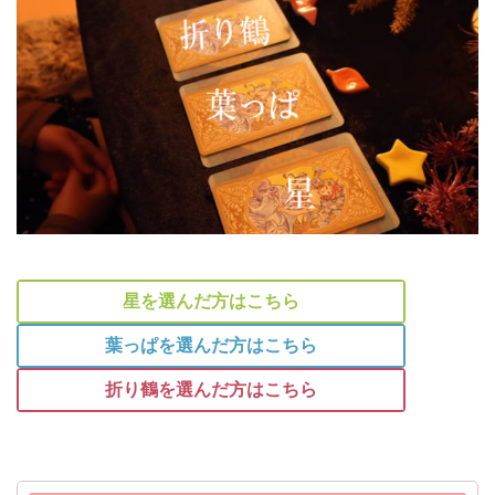
星を選んだ方はこちら
葉っぱを選んだ方はこちら
折り鶴を選んだ方はこちら