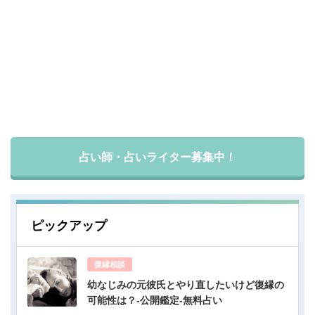
占い師・占いライター募集中！
ピックアップ
復縁相談
幼なじみの元彼氏とやり直したいけど復縁の
可能性は？-公開鑑定-無料占い