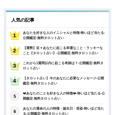
人気の記事
あなたを好きな人のイニシャルと特徴-怖いほど当たる-
公開鑑定-無料タロット占い
【運勢】近々あなたに起こる幸運なこと・ラッキーな
こと【タロット占い】-公開鑑定-無料タロット占い
これから1週間以内に起こる奇跡は？-公開鑑定-無料タ
ロット占い
【タロット占い】今のあなたに必要なメッセージ-公開
鑑定-無料タロット占い
❤️あなたのことを好きな人の特徴❤️-怖いほど当たる-公
開鑑定-無料タロット占い
あなたの運命の人の特徴・誕生日・容姿-怖いほど当た
る-公開鑑定-無料タロット占い