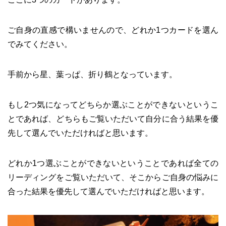
ご自身の直感で構いませんので、どれか1つカードを選ん
でみてください。
手前から星、葉っぱ、折り鶴となっています。
もし2つ気になってどちらか選ぶことができないというこ
とであれば、どちらもご覧いただいて自分に合う結果を優
先して選んでいただければと思います。
どれか1つ選ぶことができないということであれば全ての
リーディングをご覧いただいて、そこからご自身の悩みに
合った結果を優先して選んでいただければと思います。