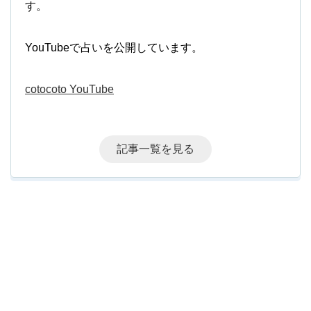
す。
YouTubeで占いを公開しています。
cotocoto YouTube
記事一覧を見る