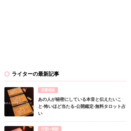
ライターの最新記事
恋愛相談
あの人が秘密にしている本音と伝えたいこ
と-怖いほど当たる-公開鑑定-無料タロット占
い
片思い相談