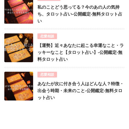
私のことどう思ってる？今のあの人の気持
ち、タロット占い-公開鑑定-無料タロット占
い
恋愛相談
【運勢】近々あなたに起こる幸運なこと・ラ
ッキーなこと【タロット占い】-公開鑑定-無
料タロット占い
恋愛相談
あなたが次に付き合う人はどんな人？特徴・
出会う時期・未来のこと-公開鑑定-無料タロ
ット占い