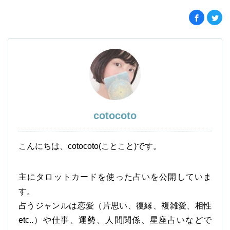
cotocoto
こんにちは、cotocoto(ことこと)です。
主にタロットカードを使った占いを公開していま
す。
占うジャンルは恋愛（片思い、復縁、複雑愛、相性
etc..）や仕事、運勢、人間関係、星座占いなどで