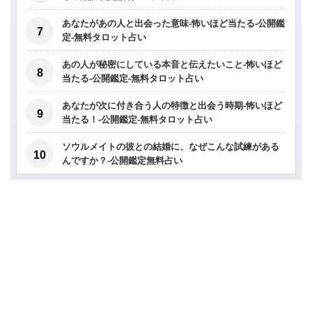
あなたがあの人と出会った意味-怖いほど当たる-公開鑑
定-無料タロット占い
あの人が秘密にしている本音と伝えたいこと-怖いほど
当たる-公開鑑定-無料タロット占い
あなたが次に付き合う人の特徴と出会う時期-怖いほど
当たる！-公開鑑定-無料タロット占い
ソウルメイトの彼との結婚に、なぜこんな試練がある
んですか？-公開鑑定無料占い