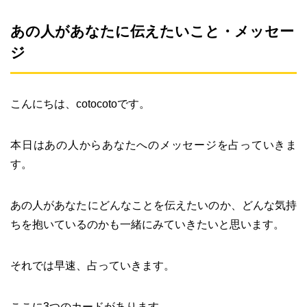
あの人があなたに伝えたいこと・メッセー
ジ
こんにちは、cotocotoです。
本日はあの人からあなたへのメッセージを占っていきま
す。
あの人があなたにどんなことを伝えたいのか、どんな気持
ちを抱いているのかも一緒にみていきたいと思います。
それでは早速、占っていきます。
ここに3つのカードがあります。