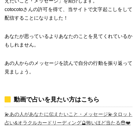
えたいこと・メッセージ」を紹介します。
cotocotoさんの許可を得て、当サイトで文字起こしをして
配信することになりました！
あなたが思っているよりあなたのことを見てくれているか
もしれません。
あの人からのメッセージを読んで自分の行動を振り返って
見ましょう。
動画で占いを見たい方はこちら
💫あの人があなたに伝えたいこと・メッセージ💫タロット
占い&オラクルカードリーディング🔮怖いほど当たる😳❤️