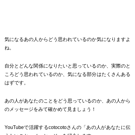
気になるあの人からどう思われているのか気になりますよ
ね。
自分とどんな関係になりたいと思っているのか、実際のと
ころどう思われているのか、気になる部分はたくさんある
はずです。
あの人があなたのことをどう思っているのか、あの人から
のメッセージをみて確かめて見ましょう！
YouTubeで活躍するcotocotoさんの「あの人があなたに伝