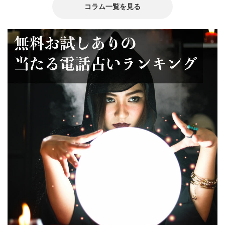
コラム一覧を見る