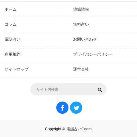
ホーム
地域情報
コラム
無料占い
電話占い
お問い合わせ
利用規約
プライバシーポリシー
サイトマップ
運営会社
Copyright ©
電話占いCoemi