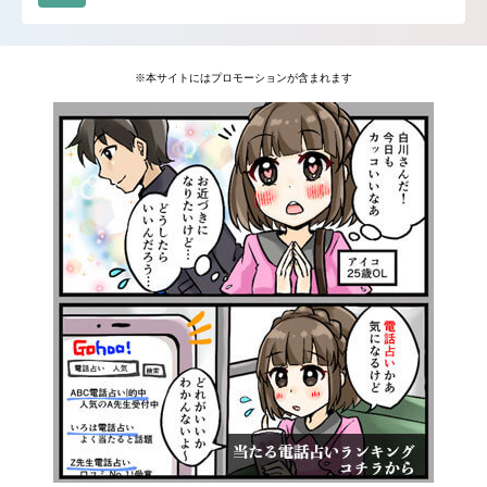
※本サイトにはプロモーションが含まれます