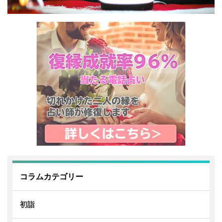
コラムカテゴリー
初詣