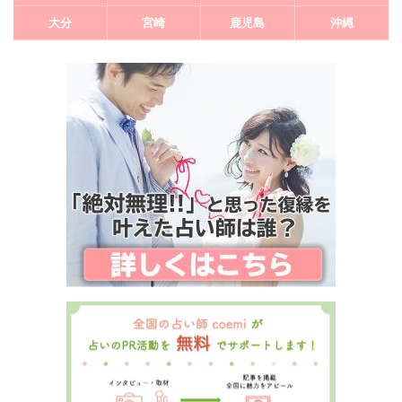
大分
宮崎
鹿児島
沖縄