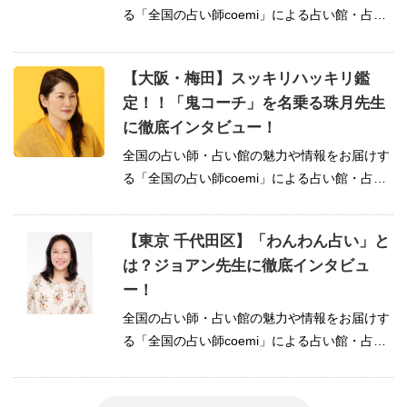
る「全国の占い師coemi」による占い館・占い
師特集インタ...
【大阪・梅田】スッキリハッキリ鑑
定！！「鬼コーチ」を名乗る珠月先生
に徹底インタビュー！
全国の占い師・占い館の魅力や情報をお届けす
る「全国の占い師coemi」による占い館・占い
師特集インタ...
【東京 千代田区】「わんわん占い」と
は？ジョアン先生に徹底インタビュ
ー！
全国の占い師・占い館の魅力や情報をお届けす
る「全国の占い師coemi」による占い館・占い
師特集インタ...