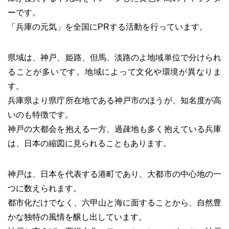
ーです。
「兵庫の元気」を全国にPRする活動を行っています。
県域は、神戸、姫路、但馬、淡路のよ地域単位で分けられ
ることが多いです。地域によって文化や環境が異なりま
す。
兵庫県より県庁所在地である神戸市のほうが、知名度が高
いのも特徴です。
神戸の大都会を抱える一方、過疎地も多く抱えている兵庫
は、日本の縮図に見られることもあります。
神戸は、日本を代表する港町であり、大都市の中心地の一
つに数えられます。
都市化だけでなく、六甲山と海に面することから、自然豊
かな独特の風情を醸し出しています。