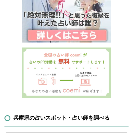
兵庫県の占いスポット・占い師を調べる