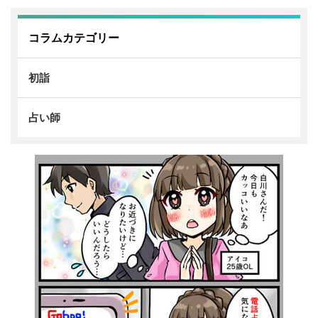
コラムカテゴリー
初詣
占い師