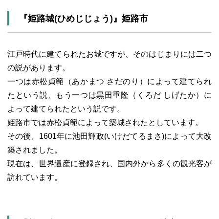
『姫路城(ひめじじょう)』姫路市
江戸時代に建てられたお城ですが、そのはじまりには二つ
の説があります。
一つは赤松貞範（あかまつ さだのり）によって建てられ
たという説、もう一つは黒田重隆（くろだ しげたか）に
よって建てられたという説です。
姫路市では赤松貞範によって築城されたとしています。
その後、1601年に池田輝政(いけだてるまさ)によって大改
築されました。
現在は、世界遺産に登録され、国内外から多くの観光客が
訪れています。