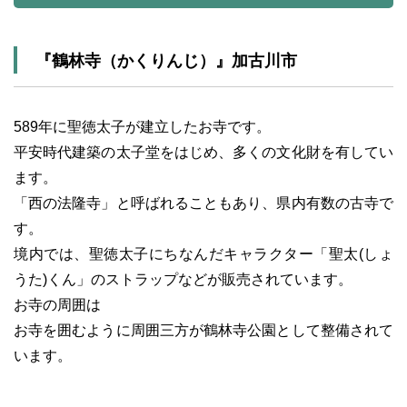
『鶴林寺（かくりんじ）』加古川市
589年に聖徳太子が建立したお寺です。
平安時代建築の太子堂をはじめ、多くの文化財を有してい
ます。
「西の法隆寺」と呼ばれることもあり、県内有数の古寺で
す。
境内では、聖徳太子にちなんだキャラクター「聖太(しょ
うた)くん」のストラップなどが販売されています。
お寺の周囲は
お寺を囲むように周囲三方が鶴林寺公園として整備されて
います。