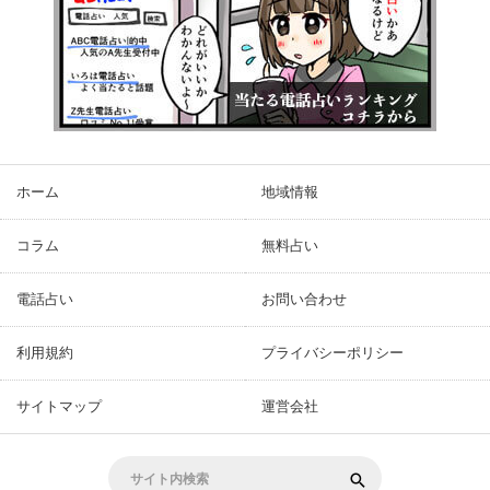
ホーム
地域情報
コラム
無料占い
電話占い
お問い合わせ
利用規約
プライバシーポリシー
サイトマップ
運営会社