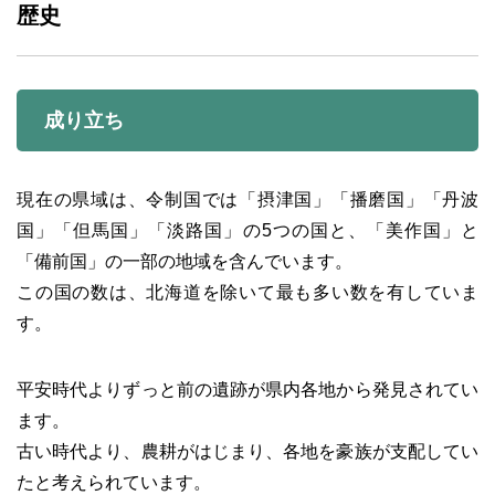
歴史
成り立ち
現在の県域は、令制国では「摂津国」「播磨国」「丹波
国」「但馬国」「淡路国」の5つの国と、「美作国」と
「備前国」の一部の地域を含んでいます。
この国の数は、北海道を除いて最も多い数を有していま
す。
平安時代よりずっと前の遺跡が県内各地から発見されてい
ます。
古い時代より、農耕がはじまり、各地を豪族が支配してい
たと考えられています。