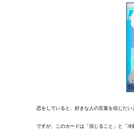
恋をしていると、好きな人の言葉を信じたい
ですが、このカードは「信じること」と「冷