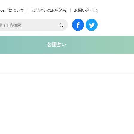
coemiについて
公開占いのお申込み
お問い合わせ
公開占い