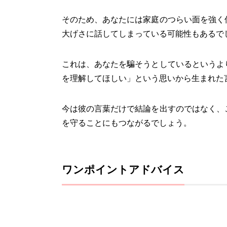
そのため、あなたには家庭のつらい面を強く
大げさに話してしまっている可能性もあるで
これは、あなたを騙そうとしているというよ
を理解してほしい」という思いから生まれた
今は彼の言葉だけで結論を出すのではなく、
を守ることにもつながるでしょう。
ワンポイントアドバイス