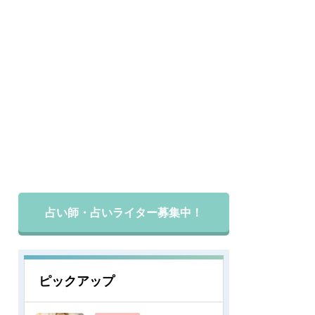
占い師・占いライター募集中！
ピックアップ