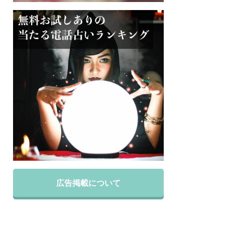
広告掲載について