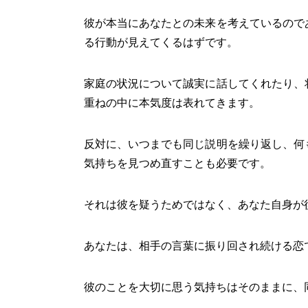
彼が本当にあなたとの未来を考えているので
る行動が見えてくるはずです。
家庭の状況について誠実に話してくれたり、
重ねの中に本気度は表れてきます。
反対に、いつまでも同じ説明を繰り返し、何
気持ちを見つめ直すことも必要です。
それは彼を疑うためではなく、あなた自身が
あなたは、相手の言葉に振り回され続ける恋
彼のことを大切に思う気持ちはそのままに、