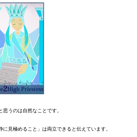
と思うのは自然なことです。
静に見極めること」は両立できると伝えています。