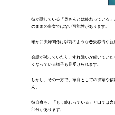
彼が話している「奥さんとは終わっている」
のままの事実ではない可能性があります。
確かに夫婦関係は以前のような恋愛感情や新
会話が減っていたり、すれ違いが続いていた
くなっている様子も見受けられます。
しかし、その一方で、家庭としての役割や信
ん。
彼自身も、「もう終わっている」と口では言
部分があります。