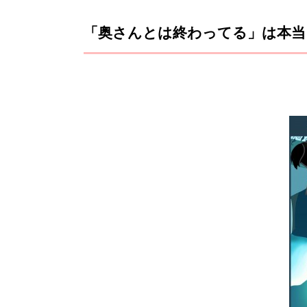
「奥さんとは終わってる」は本当