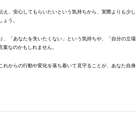
伝え、安心してもらいたいという気持ちから、実際よりも少し
しょう。
り、「あなたを失いたくない」という気持ちや、「自分の立場
言葉なのかもしれません。
これからの行動や変化を落ち着いて見守ることが、あなた自身