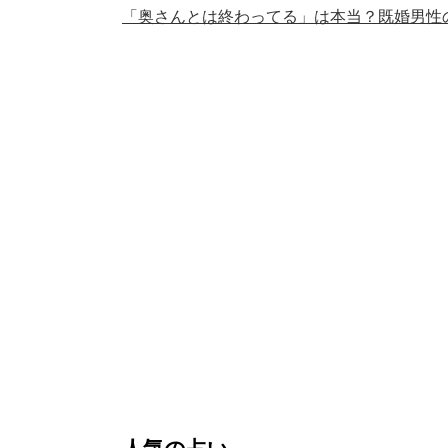
「奥さんとは終わってる」は本当？既婚男性