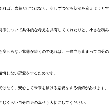
あれば、言葉だけではなく、少しずつでも状況を変えようとす
将来について具体的な考えを共有してくれたりと、小さな積み
も変わらない状態が続くのであれば、一度立ち止まって自分の
後悔しない恋愛をするためです。
ではなく、安心して未来を描ける恋愛をする価値があります。
同じくらい自分自身の幸せも大切にしてください。