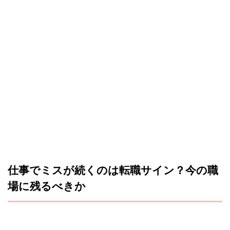
仕事でミスが続くのは転職サイン？今の職
場に残るべきか