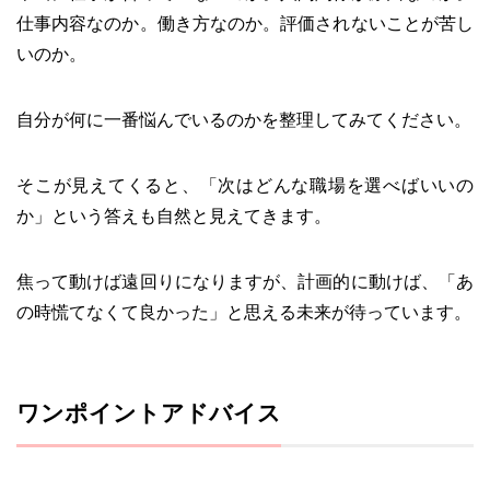
仕事内容なのか。働き方なのか。評価されないことが苦し
いのか。
自分が何に一番悩んでいるのかを整理してみてください。
そこが見えてくると、「次はどんな職場を選べばいいの
か」という答えも自然と見えてきます。
焦って動けば遠回りになりますが、計画的に動けば、「あ
の時慌てなくて良かった」と思える未来が待っています。
ワンポイントアドバイス