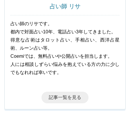
占い師 リサ
占い師のリサです。
都内で対面占い10年、電話占い3年してきました。
得意な占術はタロット占い、手相占い、西洋占星
術、ルーン占い等。
Coemiでは、無料占いや公開占いを担当します。
人には相談しずらい悩みを抱えている方の力に少し
でもなれれば幸いです。
記事一覧を見る