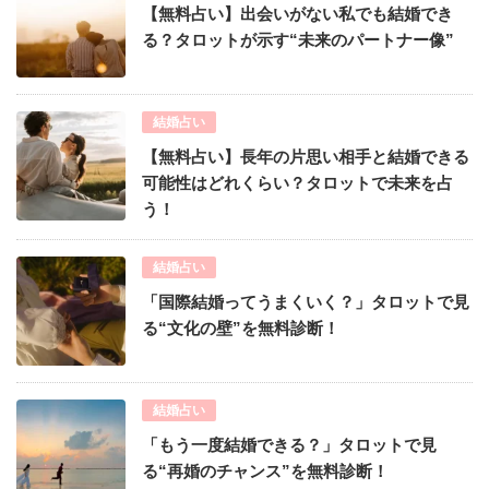
【無料占い】出会いがない私でも結婚でき
る？タロットが示す“未来のパートナー像”
結婚占い
【無料占い】長年の片思い相手と結婚できる
可能性はどれくらい？タロットで未来を占
う！
結婚占い
「国際結婚ってうまくいく？」タロットで見
る“文化の壁”を無料診断！
結婚占い
「もう一度結婚できる？」タロットで見
る“再婚のチャンス”を無料診断！