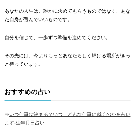
あなたの人生は、誰かに決めてもらうものではなく、あな
た自身が選んでいいものです。
自分を信じて、一歩ずつ準備を進めてください。
その先には、今よりもっとあなたらしく輝ける場所がきっ
と待っています。
おすすめの占い
⇒
いつ仕事は決まる？いつ、どんな仕事に就くのかを占い
ます-生年月日占い