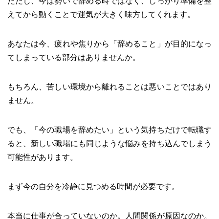
ただし、今は勢いで辞める時ではなく、しっかり準備を整
えてから動くことで運気が大きく味方してくれます。
あなたは今、疲れや焦りから「辞めること」が目的になっ
てしまっている部分はありませんか。
もちろん、苦しい環境から離れることは悪いことではあり
ません。
でも、「今の職場を辞めたい」という気持ちだけで転職す
ると、新しい職場にも同じような悩みを持ち込んでしまう
可能性があります。
まず今の自分を冷静に見つめる時間が必要です。
本当に仕事が合っていないのか。人間関係が原因なのか。