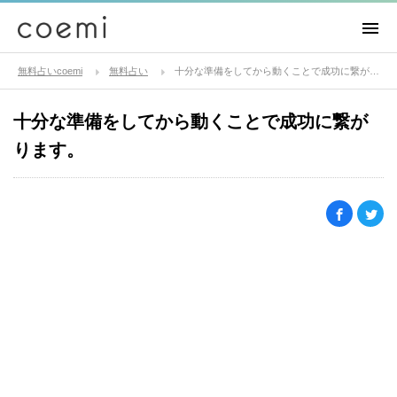
無料占いcoemi
無料占い
十分な準備をしてから動くことで成功に繋がります。
十分な準備をしてから動くことで成功に繋が
ります。