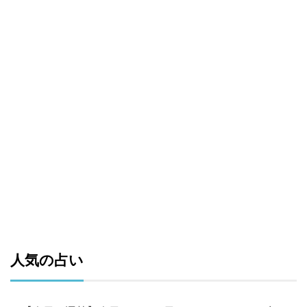
人気の占い