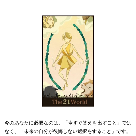
今のあなたに必要なのは、「今すぐ答えを出すこと」では
なく、「未来の自分が後悔しない選択をすること」です。