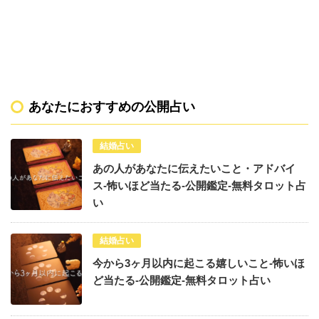
あなたにおすすめの公開占い
結婚占い
あの人があなたに伝えたいこと・アドバイ
ス-怖いほど当たる-公開鑑定-無料タロット占
い
結婚占い
今から3ヶ月以内に起こる嬉しいこと-怖いほ
ど当たる-公開鑑定-無料タロット占い