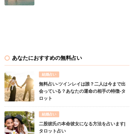
あなたにおすすめの無料占い
結婚占い
無料占い-ツインレイは誰？二人は今まで出
会っている？あなたの運命の相手の特徴-タ
ロット
結婚占い
二股彼氏の本命彼女になる方法を占います|
タロット占い