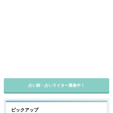
占い師・占いライター募集中！
ピックアップ