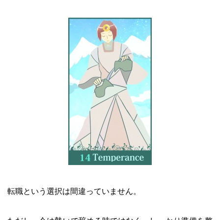
転職という選択は間違っていません。