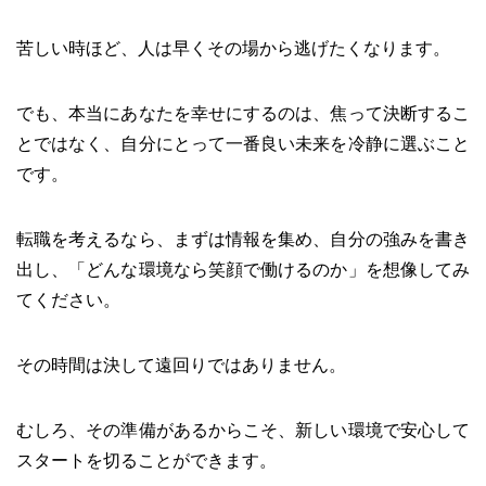
苦しい時ほど、人は早くその場から逃げたくなります。
でも、本当にあなたを幸せにするのは、焦って決断するこ
とではなく、自分にとって一番良い未来を冷静に選ぶこと
です。
転職を考えるなら、まずは情報を集め、自分の強みを書き
出し、「どんな環境なら笑顔で働けるのか」を想像してみ
てください。
その時間は決して遠回りではありません。
むしろ、その準備があるからこそ、新しい環境で安心して
スタートを切ることができます。