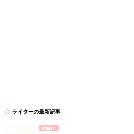
ライターの最新記事
結婚占い