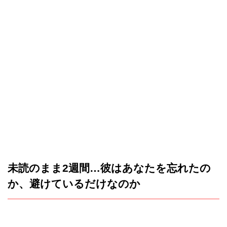
未読のまま2週間…彼はあなたを忘れたの
か、避けているだけなのか