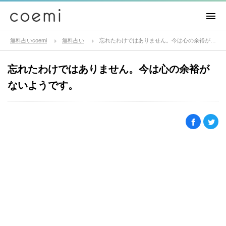
無料占いcoemi
無料占い
忘れたわけではありません。今は心の余裕がないようです。
忘れたわけではありません。今は心の余裕が
ないようです。