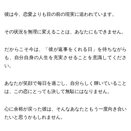
彼は今、恋愛よりも目の前の現実に追われています。
その状況を無理に変えることは、あなたにもできません。
だからこそ今は、「彼が返事をくれる日」を待ちながら
も、自分自身の人生を充実させることを意識してくださ
い。
あなたが笑顔で毎日を過ごし、自分らしく輝いていること
は、この恋にとっても決して無駄にはなりません。
心に余裕が戻った彼は、そんなあなたともう一度向き合い
たいと思うかもしれません。