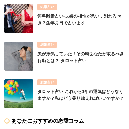
結婚占い
無料離婚占い-夫婦の相性が悪い…別れるべ
き？生年月日で占います
結婚占い
夫が浮気していた！その時あなたが取るべき
行動とは？-タロット占い
結婚占い
タロット占い-これから1年の運気はどうなり
ますか？私はどう乗り越えればいいですか？
あなたにおすすめの恋愛コラム