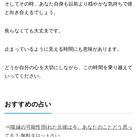
そしてその時、あなた自身も以前より穏やかな気持ちで彼
と向き合えるでしょう。
焦らなくても大丈夫です。
止まっているように見える時間にも意味があります。
どうか自分の心を大切にしながら、この時間を乗り越えて
いってください。
おすすめの占い
⇒
[復縁の可能性]別れた元彼は今、あなたのことどう思っ
てる？-無料タロット占い