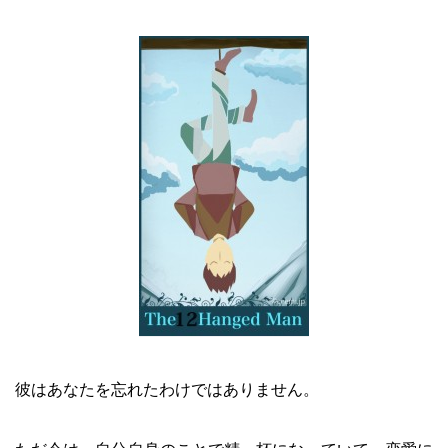
彼はあなたを忘れたわけではありません。