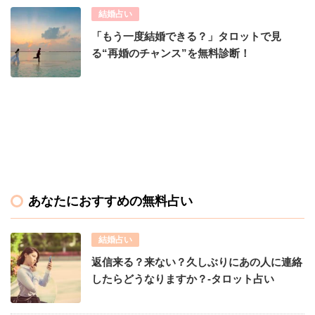
結婚占い
「もう一度結婚できる？」タロットで見
る“再婚のチャンス”を無料診断！
あなたにおすすめの無料占い
結婚占い
返信来る？来ない？久しぶりにあの人に連絡
したらどうなりますか？-タロット占い