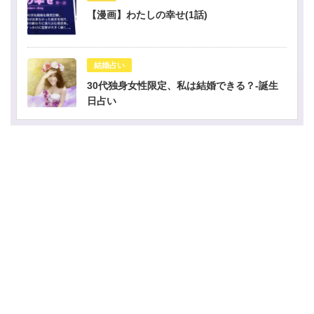
【漫画】わたしの幸せ(1話)
結婚占い
30代独身女性限定、私は結婚できる？-誕生
日占い