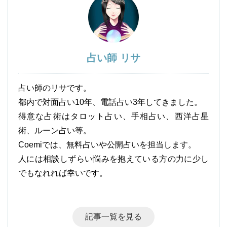
占い師 リサ
占い師のリサです。
都内で対面占い10年、電話占い3年してきました。
得意な占術はタロット占い、手相占い、西洋占星
術、ルーン占い等。
Coemiでは、無料占いや公開占いを担当します。
人には相談しずらい悩みを抱えている方の力に少し
でもなれれば幸いです。
記事一覧を見る