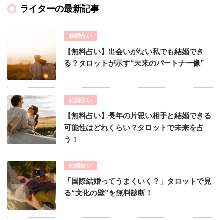
ライターの最新記事
結婚占い
【無料占い】出会いがない私でも結婚でき
る？タロットが示す“未来のパートナー像”
結婚占い
【無料占い】長年の片思い相手と結婚できる
可能性はどれくらい？タロットで未来を占
う！
結婚占い
「国際結婚ってうまくいく？」タロットで見
る“文化の壁”を無料診断！