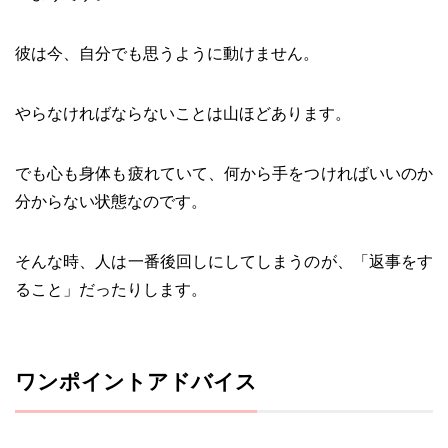
彼は今、自分でも思うように動けません。
やらなければならないことは山ほどあります。
でも心も身体も疲れていて、何から手をつければいいのか
分からない状態なのです。
そんな時、人は一番後回しにしてしまうのが、「返事をす
ること」だったりします。
ワンポイントアドバイス