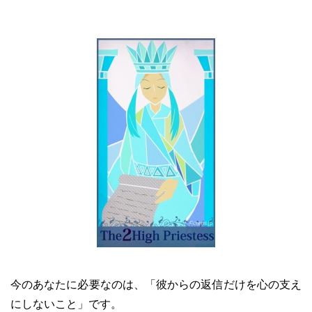
今のあなたに必要なのは、「彼からの返信だけを心の支え
にしないこと」です。