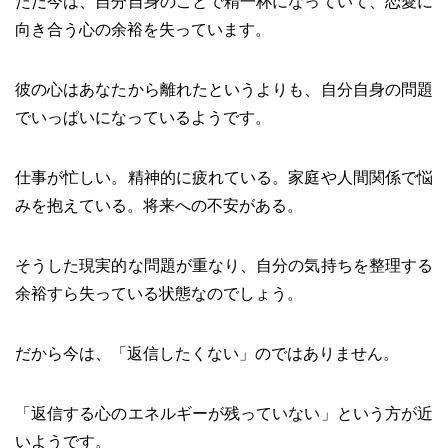
ただ今は、自分自身のことで精一杯になっていて、恋愛に
向き合う心の余裕を失っています。
彼の心はあなたから離れたというよりも、自分自身の問題
でいっぱいになっているようです。
仕事が忙しい。精神的に疲れている。家庭や人間関係で悩
みを抱えている。将来への不安がある。
そうした現実的な問題が重なり、自分の気持ちを整理する
余裕すら失っている状態なのでしょう。
だから今は、「返信したくない」のではありません。
「返信する心のエネルギーが残っていない」という方が近
いようです。