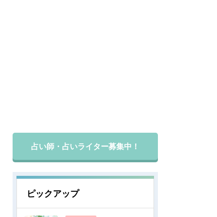
占い師・占いライター募集中！
ピックアップ