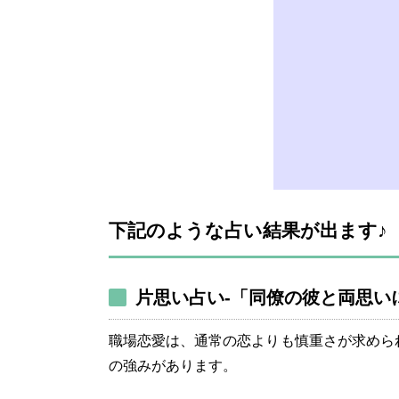
下記のような占い結果が出ます♪
片思い占い-「同僚の彼と両思い
職場恋愛は、通常の恋よりも慎重さが求めら
の強みがあります。