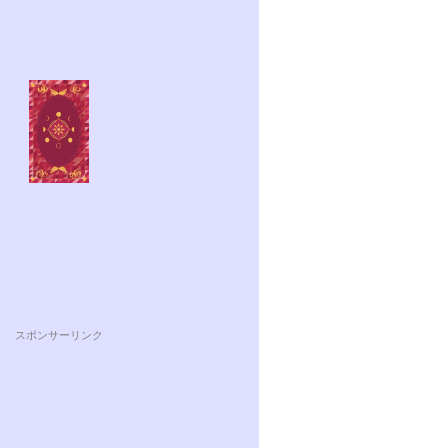
スポンサーリンク