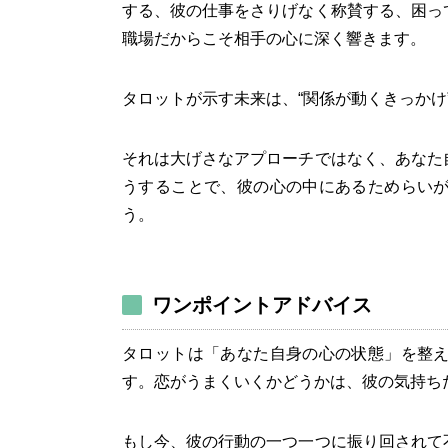
する、彼の仕事をさりげなく称賛する、困っ
職場だからこそ相手の心に深く響きます。
タロットが示す未来は、“関係が動くきっかけ
それは大げさなアプローチではなく、あなた
うすることで、彼の心の中にあるためらい
う。
ワンポイントアドバイス
タロットは「あなた自身の心の状態」を整
す。恋がうまくいくかどうかは、彼の気持ち
もし今、彼の行動の一つ一つに振り回されて