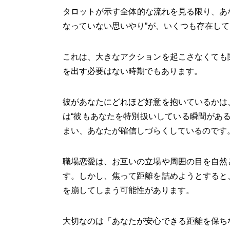
タロットが示す全体的な流れを見る限り、あな
なっていない思いやり”が、いくつも存在し
これは、大きなアクションを起こさなくても
を出す必要はない時期でもあります。
彼があなたにどれほど好意を抱いているかは
は“彼もあなたを特別扱いしている瞬間があ
まい、あなたが確信しづらくしているのです
職場恋愛は、お互いの立場や周囲の目を自然
す。しかし、焦って距離を詰めようとすると
を崩してしまう可能性があります。
大切なのは「あなたが安心できる距離を保ち