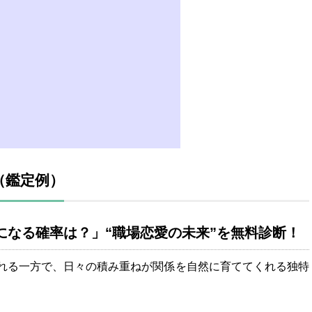
（鑑定例）
になる確率は？」“職場恋愛の未来”を無料診断！
れる一方で、日々の積み重ねが関係を自然に育ててくれる独特