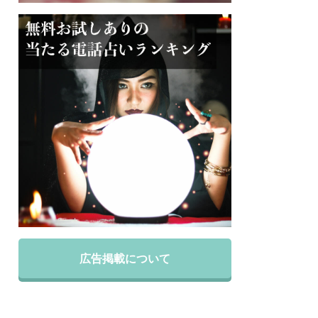
広告掲載について