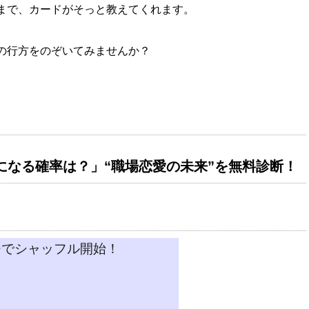
まで、カードがそっと教えてくれます。
の行方をのぞいてみませんか？
になる確率は？」“職場恋愛の未来”を無料診断！
チでシャッフル開始！