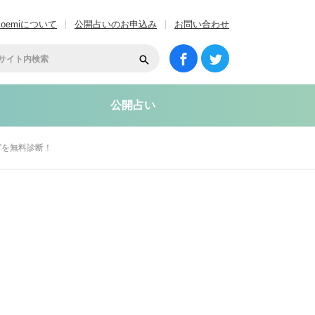
coemiについて
公開占いのお申込み
お問い合わせ
公開占い
”を無料診断！