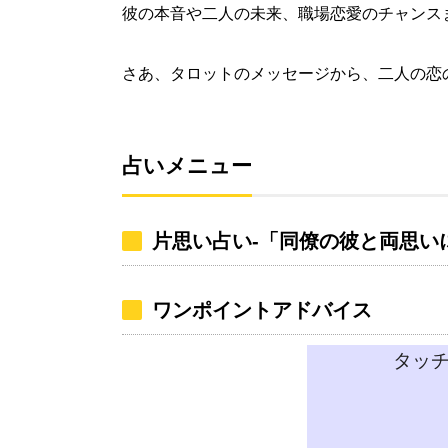
彼の本音や二人の未来、職場恋愛のチャンス
さあ、タロットのメッセージから、二人の恋
占いメニュー
片思い占い-「同僚の彼と両思い
ワンポイントアドバイス
タッ