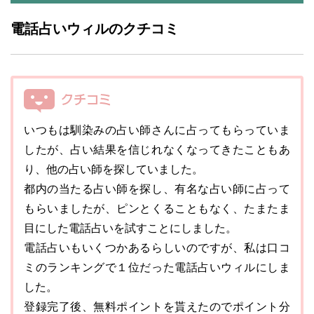
電話占いウィルのクチコミ
いつもは馴染みの占い師さんに占ってもらっていま
したが、占い結果を信じれなくなってきたこともあ
り、他の占い師を探していました。
都内の当たる占い師を探し、有名な占い師に占って
もらいましたが、ピンとくることもなく、たまたま
目にした電話占いを試すことにしました。
電話占いもいくつかあるらしいのですが、私は口コ
ミのランキングで１位だった電話占いウィルにしま
した。
登録完了後、無料ポイントを貰えたのでポイント分