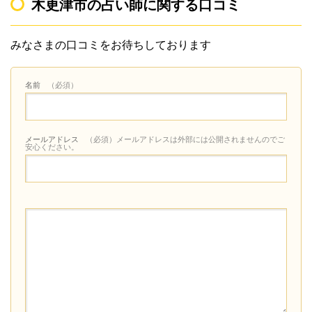
木更津市の占い師に関する口コミ
みなさまの口コミをお待ちしております
名前
（必須）
メールアドレス
（必須）メールアドレスは外部には公開されませんのでご
安心ください。