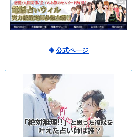
公式ページ