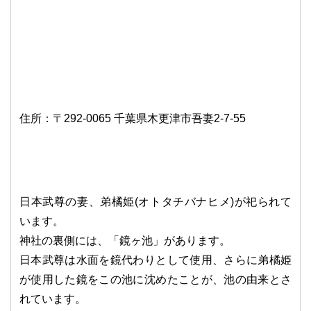
住所：〒292-0065 千葉県木更津市吾妻2-7-55
日本武尊の妻、弟橘姫(オトタチバナヒメ)が祀られて
います。
神社の裏側には、「鏡ヶ池」があります。
日本武尊は水面を鏡代わりとして使用、さらに弟橘姫
が使用した鏡をこの池に沈めたことが、池の由来とさ
れています。