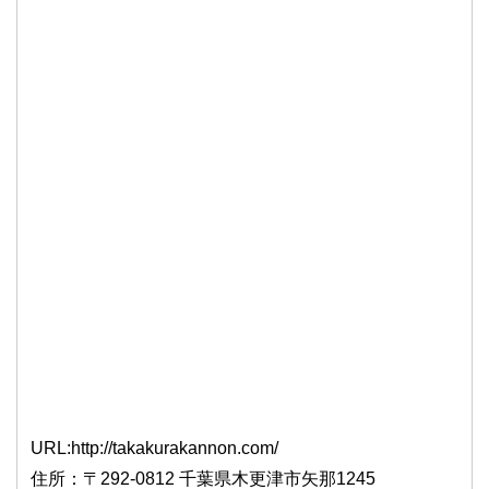
URL:http://takakurakannon.com/
住所：〒292-0812 千葉県木更津市矢那1245