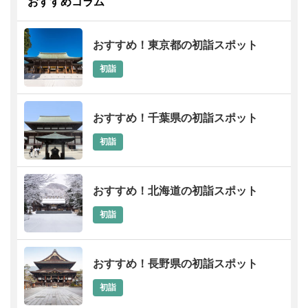
おすすめコラム
おすすめ！東京都の初詣スポット
初詣
おすすめ！千葉県の初詣スポット
初詣
おすすめ！北海道の初詣スポット
初詣
おすすめ！長野県の初詣スポット
初詣