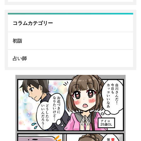
コラムカテゴリー
初詣
占い師