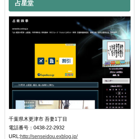
占星堂
千葉県木更津市 吾妻1丁目
電話番号：0438-22-2932
URL:
http://senseidou.exblog.jp/