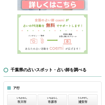
千葉県の占いスポット・占い師を調べる
ア行
いちかわし
いちはらし
うらやすし
市川市
市原市
浦安市