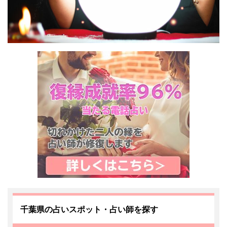
千葉県の占いスポット・占い師を探す