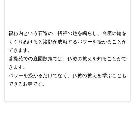
福わ内という石造の、招福の鐘を鳴らし、台座の輪を
くぐりぬけると諸願が成就するパワーを授かることが
できます。
菩提苑での庭園散策では、仏教の教えを知ることがで
きます。
パワーを授かるだけでなく、仏教の教えを学ぶことも
できるお寺です。