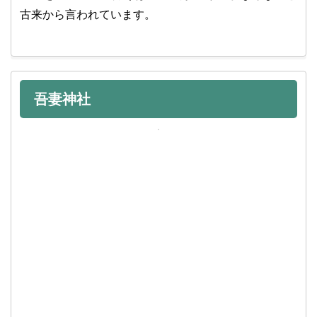
古来から言われています。
吾妻神社