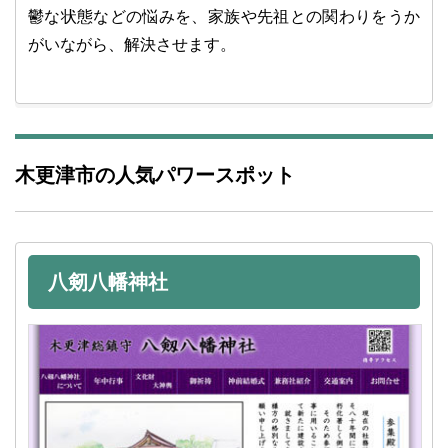
鬱な状態などの悩みを、家族や先祖との関わりをうか
がいながら、解決させます。
木更津市の人気パワースポット
八剱八幡神社