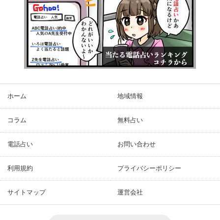
ホーム
地域情報
コラム
無料占い
電話占い
お問い合わせ
利用規約
プライバシーポリシー
サイトマップ
運営会社