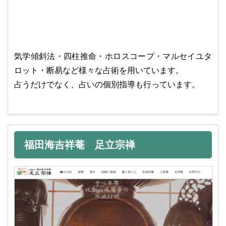
気学傾斜法・四柱推命・ホロスコープ・マルセイユタ
ロット・断易など様々な占術を用いています。
占うだけでなく、占いの個別指導も行っています。
福田海吉祥菴 足立宗禅