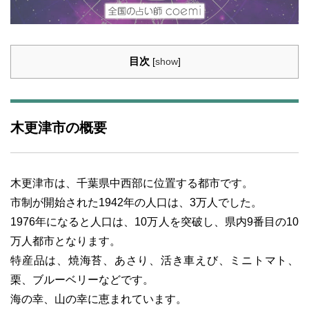
目次
[
show
]
木更津市の概要
木更津市は、千葉県中西部に位置する都市です。
市制が開始された1942年の人口は、3万人でした。
1976年になると人口は、10万人を突破し、県内9番目の10
万人都市となります。
特産品は、焼海苔、あさり、活き車えび、ミニトマト、
栗、ブルーベリーなどです。
海の幸、山の幸に恵まれています。