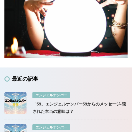
最近の記事
エンジェルナンバー
「59」エンジェルナンバー59からのメッセージ-隠
された本当の意味は？
エンジェルナンバー