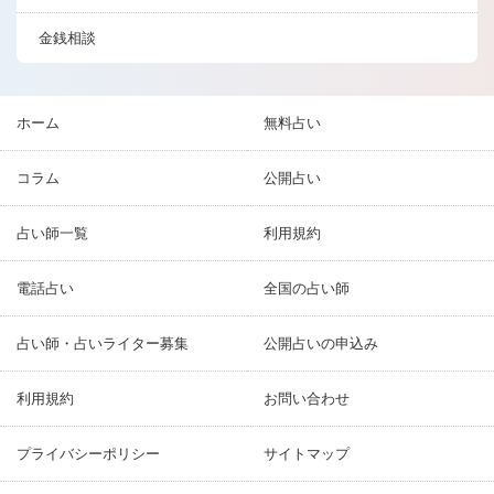
金銭相談
ホーム
無料占い
コラム
公開占い
占い師一覧
利用規約
電話占い
全国の占い師
占い師・占いライター募集
公開占いの申込み
利用規約
お問い合わせ
プライバシーポリシー
サイトマップ