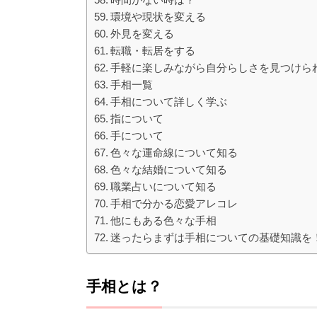
環境や現状を変える
外見を変える
転職・転居をする
手軽に楽しみながら自分らしさを見つけら
手相一覧
手相について詳しく学ぶ
指について
手について
色々な運命線について知る
色々な結婚について知る
職業占いについて知る
手相で分かる恋愛アレコレ
他にもある色々な手相
迷ったらまずは手相についての基礎知識を
手相とは？