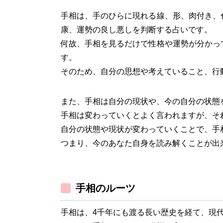
手相は、手のひらに現れる線、形、肉付き、
康、運勢の良し悪しを判断する占いです。
何故、手相を見るだけで性格や運勢が分かっ
す。
そのため、自分の思想や考えていること、行
また、手相は自分の現状や、今の自分の状態
手相は変わっていくとよく言われますが、そ
自分の状態や現状が変わっていくことで、手
つまり、今のあなた自身を読み解くことが出
手相のルーツ
手相は、4千年にも渡る長い歴史を経て、現