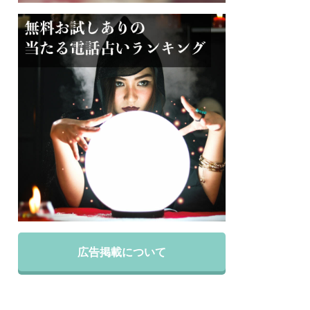
広告掲載について