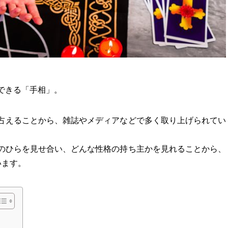
できる「手相」。
占えることから、雑誌やメディアなどで多く取り上げられてい
のひらを見せ合い、どんな性格の持ち主かを見れることから、
います。