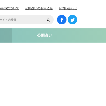
coemiについて
公開占いのお申込み
お問い合わせ
公開占い