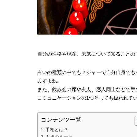
自分の性格や現在、未来について知ることの
占いの種類の中でもメジャーで自分自身でも
ますよね。
また、飲み会の席や友人、恋人同士などで手
コミュニケーションの1つとしても扱われて
コンテンツ一覧
手相とは？
手相のルーツ