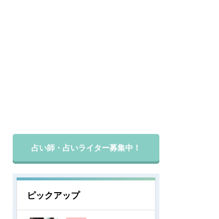
占い師・占いライター募集中！
ピックアップ