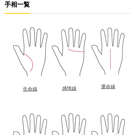
手相一覧
運命線
感情線
生命線