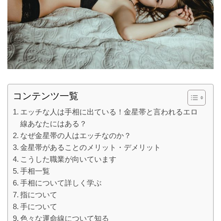
コンテンツ一覧
エッチな人は手相に出ている！金星帯と言われるエロ
線あなたにはある？
なぜ金星帯の人はエッチなのか？
金星帯があることのメリット・デメリット
こうした職業が向いています
手相一覧
手相について詳しく学ぶ
指について
手について
色々な運命線について知る