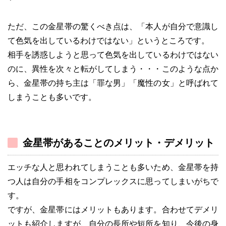
ただ、この金星帯の驚くべき点は、「本人が自分で意識し
て色気を出しているわけではない」というところです。
相手を誘惑しようと思って色気を出しているわけではない
のに、異性を次々と転がしてしまう・・・このような点か
ら、金星帯の持ち主は「罪な男」「魔性の女」と呼ばれて
しまうことも多いです。
金星帯があることのメリット・デメリット
エッチな人と思われてしまうことも多いため、金星帯を持
つ人は自分の手相をコンプレックスに思ってしまいがちで
す。
ですが、金星帯にはメリットもあります。合わせてデメリ
ットも紹介しますが、自分の長所や短所を知り、今後の身