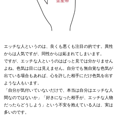
エッチな人というのは、良くも悪くも注目の的です。異性
からは人気ですが、同性からは妬まれてしまいます。
ですが、エッチな人というのはぱっと見では分かりません
よね。色気は目には見えません。自分でも無自覚な色気が
出ている場合もあれば、心を許した相手にだけ色気を出す
ような人もいます。
「自分が気付いていないだけで、本当は自分はエッチな人
間なのではないか」「好きになった相手が、エッチな人物
だったらどうしよう」という不安を抱えている人は、実は
多いのです。