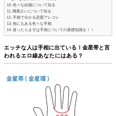
色々な結婚について知る
職業占いについて知る
手相で分かる恋愛アレコレ
他にもある色々な手相
迷ったらまずは手相についての基礎知識を！！
エッチな人は手相に出ている！金星帯と言
われるエロ線あなたにはある？