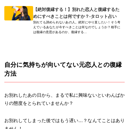
【絶対復縁する！】別れた恋人と復縁するた
めにすべきことは何ですか？-タロット占い
別れても諦められないあの人。絶対にやり直したい！そう考
えているあなたが今すべきことは何なのでしょうか？相手に
は復縁の意思があるのか、復縁する…
自分に気持ちが向いてない元恋人との復縁
方法
お別れしたあの日から、まるで私に興味ないといわんばか
りの態度をとられていませんか？
お別れしてしまった後ではもう遅い…？なんてことはあり
ません！