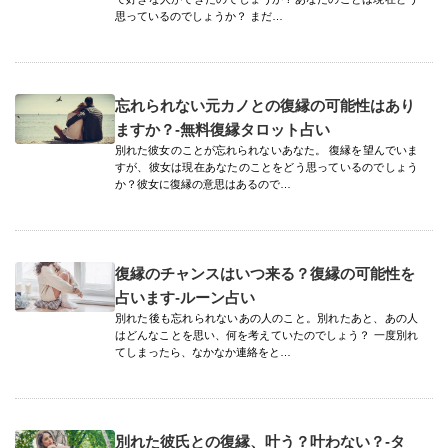
思っているのでしょうか？ まだ…
忘れられない元カノとの復縁の可能性はあり
ますか？-無料復縁タロット占い
別れた彼女のことが忘れられないあなた。 復縁を望んでいま
すが、彼女は現在あなたのことをどう思っているのでしょう
か？彼女に復縁の意思はあるので…
復縁のチャンスはいつ来る？復縁の可能性を
占います-ルーン占い
別れた後も忘れられないあの人のこと。別れたあと、あの人
はどんなことを思い、何を考えていたのでしょう？ 一度別れ
てしまったら、なかなか連絡をと…
別れた彼氏との復縁、叶う？叶わない？-タ