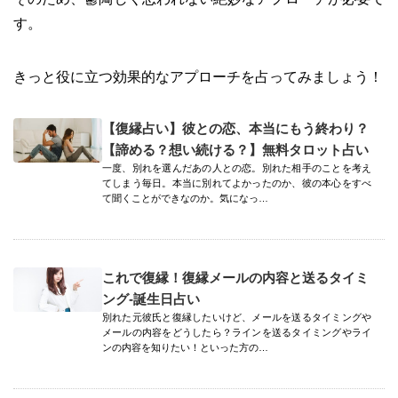
す。
きっと役に立つ効果的なアプローチを占ってみましょう！
【復縁占い】彼との恋、本当にもう終わり？
【諦める？想い続ける？】無料タロット占い
一度、別れを選んだあの人との恋。別れた相手のことを考え
てしまう毎日。本当に別れてよかったのか、彼の本心をすべ
て聞くことができなのか。気になっ…
これで復縁！復縁メールの内容と送るタイミ
ング-誕生日占い
別れた元彼氏と復縁したいけど、メールを送るタイミングや
メールの内容をどうしたら？ラインを送るタイミングやライ
ンの内容を知りたい！といった方の…