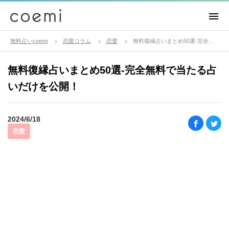
無料占いcoemi
恋愛コラム
恋愛
無料復縁占いまとめ50選-完全無料で当たる占いだけを公開！
無料復縁占いまとめ50選-完全無料で当たる占
いだけを公開！
2024/6/18
恋愛