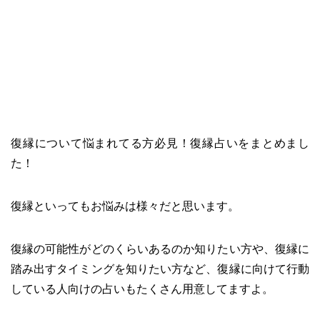
復縁について悩まれてる方必見！復縁占いをまとめまし
た！
復縁といってもお悩みは様々だと思います。
復縁の可能性がどのくらいあるのか知りたい方や、復縁に
踏み出すタイミングを知りたい方など、復縁に向けて行動
している人向けの占いもたくさん用意してますよ。