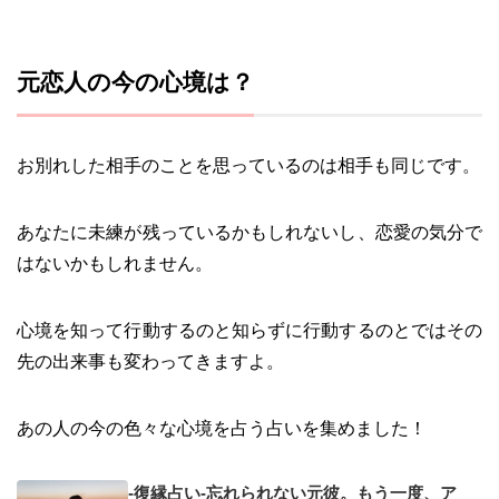
元恋人の今の心境は？
お別れした相手のことを思っているのは相手も同じです。
あなたに未練が残っているかもしれないし、恋愛の気分で
はないかもしれません。
心境を知って行動するのと知らずに行動するのとではその
先の出来事も変わってきますよ。
あの人の今の色々な心境を占う占いを集めました！
-復縁占い-忘れられない元彼。もう一度、ア