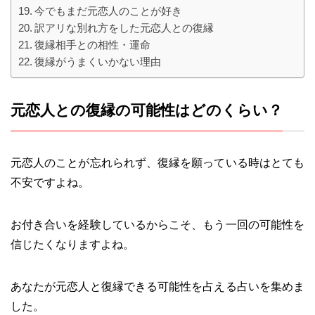
今でもまだ元恋人のことが好き
訳アリな別れ方をした元恋人との復縁
復縁相手との相性・運命
復縁がうまくいかない理由
元恋人との復縁の可能性はどのくらい？
元恋人のことが忘れられず、復縁を願っている時はとても
不安ですよね。
お付き合いを経験しているからこそ、もう一回の可能性を
信じたくなりますよね。
あなたが元恋人と復縁できる可能性を占える占いを集めま
した。