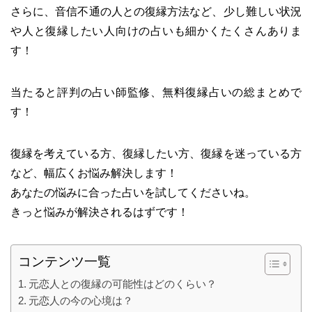
さらに、音信不通の人との復縁方法など、少し難しい状況
や人と復縁したい人向けの占いも細かくたくさんありま
す！
当たると評判の占い師監修、無料復縁占いの総まとめで
す！
復縁を考えている方、復縁したい方、復縁を迷っている方
など、幅広くお悩み解決します！
あなたの悩みに合った占いを試してくださいね。
きっと悩みが解決されるはずです！
コンテンツ一覧
元恋人との復縁の可能性はどのくらい？
元恋人の今の心境は？