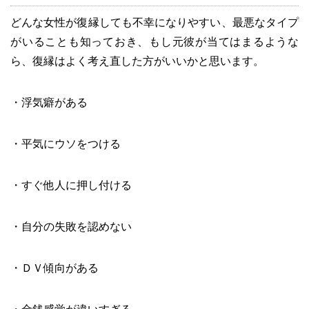
どんな女性が復縁しても不幸になりやすい、最悪なタイプ
がいることも知っておき、もし元彼が当てはまるような
ら、復縁はよく考え直した方がいいかと思います。
・浮気癖がある
・平気にウソをつける
・すぐ他人に押し付ける
・自分の失敗を認めない
・ＤＶ傾向がある