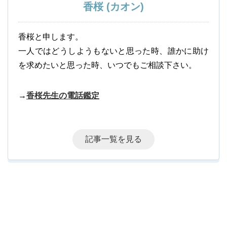
香桜 (カオン)
香桜と申します。
一人ではどうしようもないと思った時、誰かに助け
を求めたいと思った時、いつでもご相談下さい。
→
香桜先生の電話鑑定
記事一覧を見る