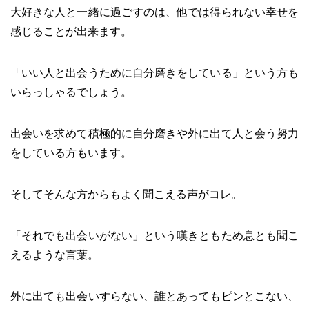
大好きな人と一緒に過ごすのは、他では得られない幸せを
感じることが出来ます。
「いい人と出会うために自分磨きをしている」という方も
いらっしゃるでしょう。
出会いを求めて積極的に自分磨きや外に出て人と会う努力
をしている方もいます。
そしてそんな方からもよく聞こえる声がコレ。
「それでも出会いがない」という嘆きともため息とも聞こ
えるような言葉。
外に出ても出会いすらない、誰とあってもピンとこない、