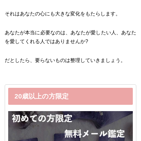
それはあなたの心にも大きな変化をもたらします。
あなたが本当に必要なのは、あなたが愛したい人、あなた
を愛してくれる人ではありませんか?
だとしたら、要らないものは整理していきましょう。
20歳以上の方限定