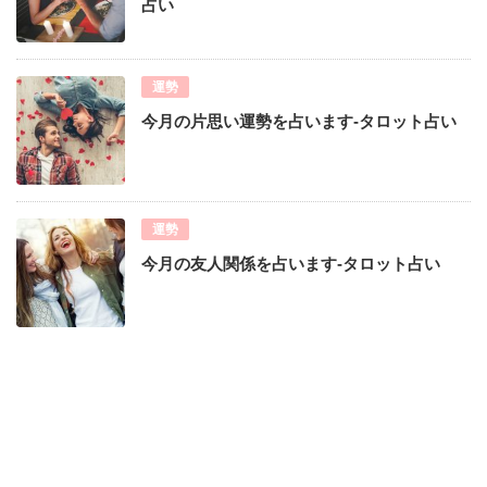
占い
運勢
今月の片思い運勢を占います-タロット占い
運勢
今月の友人関係を占います-タロット占い