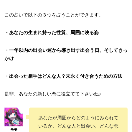
この占いで以下の３つを占うことができます。
・あなたの生まれ持った性質、周囲に映る姿
・一年以内の出会い運から導き出す出会う日、そしてきっ
かけ
・出会った相手はどんな人？末永く付き合うための方法
是非、あなたの新しい恋に役立てて下さいね♪
あなたが周囲からどのようにみられて
いるか、どんな人と出会い、どんな恋