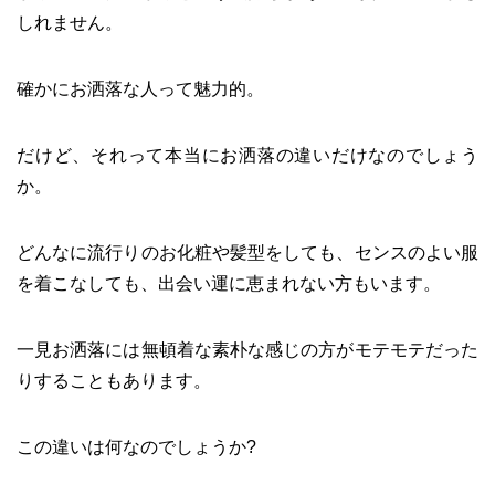
しれません。
確かにお洒落な人って魅力的。
だけど、それって本当にお洒落の違いだけなのでしょう
か。
どんなに流行りのお化粧や髪型をしても、センスのよい服
を着こなしても、出会い運に恵まれない方もいます。
一見お洒落には無頓着な素朴な感じの方がモテモテだった
りすることもあります。
この違いは何なのでしょうか?