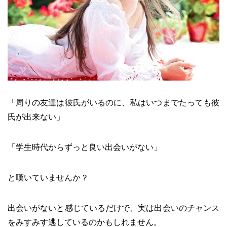
「周りの友達は彼氏がいるのに、私はいつまでたっても彼
氏が出来ない」
「学生時代からずっと良い出会いがない」
と嘆いていませんか？
出会いがないと感じているだけで、実は出会いのチャンス
をみすみす逃しているのかもしれません。