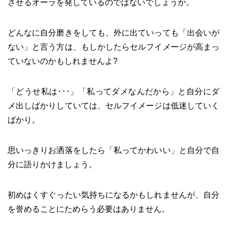
させるオーラを発しているのではないでしょうか。
どんなに自分磨きをしても、外に出ていっても「出会いが
ない」と言う方は、もしかしたらセルフイメージが高まっ
ていないのかもしれませんよ?
「どうせ私は･･･」「私ってダメなんだから」と自分にダ
メ出しばかりしていては、セルフイメージは低迷していく
ばかり。
思いっきりお洒落をしたら「私ってかわいい」と自分で自
分に語りかけましょう。
初めはくすぐったい気持ちになるかもしれませんが、自分
を誉めることにためらう必要はありません。