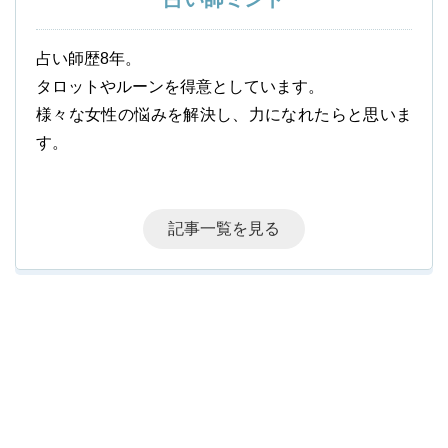
占い師歴8年。
タロットやルーンを得意としています。
様々な女性の悩みを解決し、力になれたらと思いま
す。
記事一覧を見る