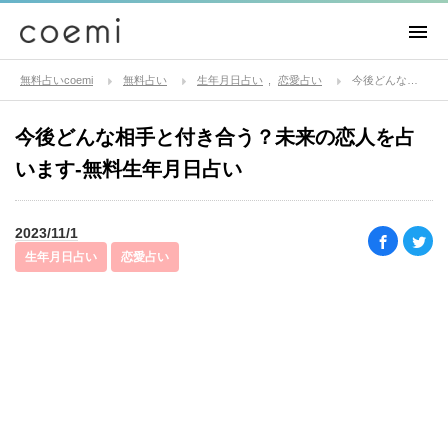
無料占いcoemi
無料占い
生年月日占い
恋愛占い
今後どんな相手と付き合う？未来の恋人を占います-無料生年月日占い
今後どんな相手と付き合う？未来の恋人を占
います-無料生年月日占い
2023/11/1
生年月日占い
恋愛占い