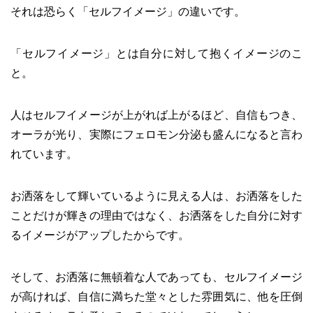
それは恐らく「セルフイメージ」の違いです。
「セルフイメージ」とは自分に対して抱くイメージのこ
と。
人はセルフイメージが上がれば上がるほど、自信もつき、
オーラが光り、実際にフェロモン分泌も盛んになると言わ
れています。
お洒落をして輝いているように見える人は、お洒落をした
ことだけが輝きの理由ではなく、お洒落をした自分に対す
るイメージがアップしたからです。
そして、お洒落に無頓着な人であっても、セルフイメージ
が高ければ、自信に満ちた堂々とした雰囲気に、他を圧倒