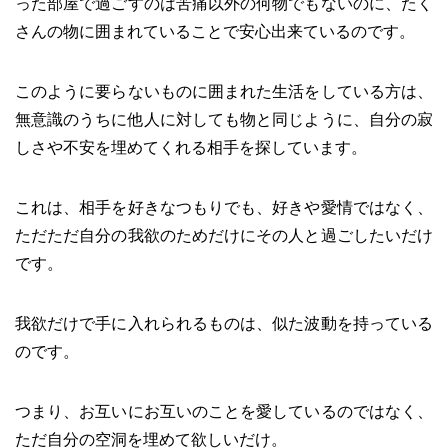
った部屋で過ごすのは苦痛以外の何物でもないのに、たく
さんの物に囲まれていることで安心出来ているのです。
このように要らないものに囲まれた生活をしている方は、
無意識のうちに他人に対しても物と同じように、自分の寂
しさや不安を埋めてくれる相手を探しています。
これは、相手を好きなつもりでも、好きや愛情ではなく、
ただただ自分の我欲のためだけにその人と過ごしたいだけ
です。
我欲だけで手に入れられるものは、似た波動を持っている
のです。
つまり、お互いにお互いのことを愛しているのではなく、
ただ自分の空洞を埋めて欲しいだけ。