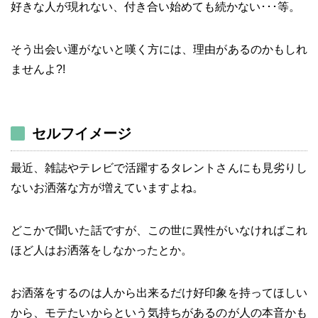
好きな人が現れない、付き合い始めても続かない･･･等。
そう出会い運がないと嘆く方には、理由があるのかもしれ
ませんよ?!
セルフイメージ
最近、雑誌やテレビで活躍するタレントさんにも見劣りし
ないお洒落な方が増えていますよね。
どこかで聞いた話ですが、この世に異性がいなければこれ
ほど人はお洒落をしなかったとか。
お洒落をするのは人から出来るだけ好印象を持ってほしい
から、モテたいからという気持ちがあるのが人の本音かも