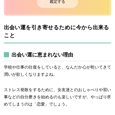
鑑定する
出会い運を引き寄せるために今から出来る
こと
出会い運に恵まれない理由
学校や仕事の往復をしていると、なんだか心が乾いてきて
潤いが欲しくなりますよね。
ストレス発散をするために、女友達とのおしゃべりや習い
事などの自分磨きを始めるのも楽しいですが、やっぱり求
めてしまうのは「恋愛」でしょう。