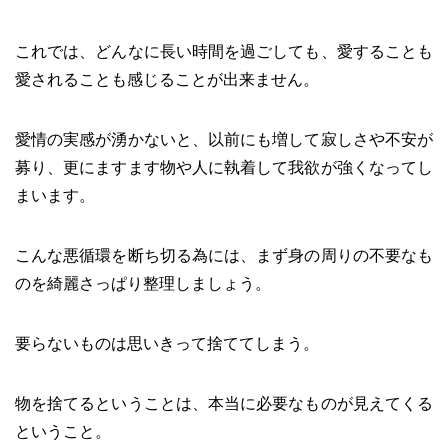
これでは、どんなに長い時間を過ごしても、愛することも
愛されることも感じることが出来ません。
愛情の実感が湧かないと、以前にも増して寂しさや不安が
募り、更にますます物や人に執着して我欲が強くなってし
まいます。
こんな悪循環を断ち切る為には、まず身の周りの不要なも
のを綺麗さっぱり整理しましょう。
要らないものは思いきって捨ててしまう。
物を捨てるということは、本当に必要なものが見えてくる
ということ。