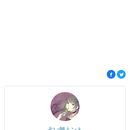
占い師ミント