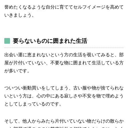
誉めたくなるような自分に育ててセルフイメージを高めて
いきましょう。
要らないものに囲まれた生活
出会い運に恵まれないという方の生活を覗いてみると、部
屋が片付いていない、不要な物に囲まれて生活している方
が多いです。
ついつい衝動買いをしてしまう、古い服や物が捨てられな
いという方は、心の中にある寂しさや不安を物で埋めよう
としてしまっているのです。
そして、他人からみたら片付いていない物だらけの散らか