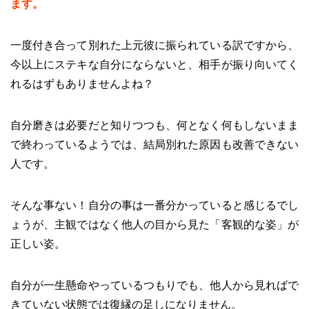
ます。
一度付き合って別れた上元彼に振られている訳ですから、
今以上にステキな自分にならないと、相手が振り向いてく
れるはずもありませんよね？
自分磨きは必要だと知りつつも、何となく何もしないまま
で終わっているようでは、結局別れた原因も改善できない
人です。
そんな事ない！自分の事は一番分かっていると感じるでし
ょうが、主観ではなく他人の目から見た「客観的な姿」が
正しい姿。
自分が一生懸命やっているつもりでも、他人から見ればで
きていない状態では復縁の足しになりません。