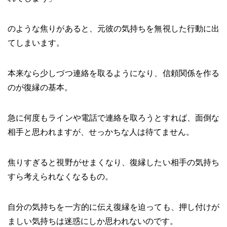
のような焦りがあると、元彼の気持ちを無視した行動に出
てしまいます。
本来なら少しづつ連絡を取るようになり、信頼関係を作る
のが復縁の基本。
急に何度もラインや電話で連絡を取ろうとすれば、面倒な
相手と思われますが、せっかちな人は待てません。
焦りすぎると視野がせまくなり、復縁したい相手の気持ち
すら考えられなくなるもの。
自分の気持ちを一方的に伝え復縁を迫っても、押し付けが
ましい気持ちは迷惑にしか思われないのです。