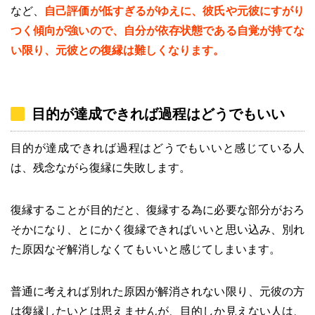
など、
自己評価が低すぎるがゆえに、彼氏や元彼にすがり
つく傾向が強いので、自分が依存状態である自覚が持てな
い限り、元彼との復縁は難しくなります。
目的が達成できれば過程はどうでもいい
目的が達成できれば過程はどうでもいいと感じている人
は、残念ながら復縁に失敗します。
復縁することが目的だと、復縁する為に必要な部分がおろ
そかになり、とにかく復縁できればいいと思い込み、別れ
た原因なぞ解消しなくてもいいと感じてしまいます。
普通に考えれば別れた原因が解消されない限り、元彼の方
は復縁したいとは思えませんが、目的しか見えない人は、