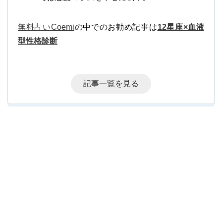
無料占いCoemi
の中でのお勧め記事は
12星座×血液
型性格診断
記事一覧を見る