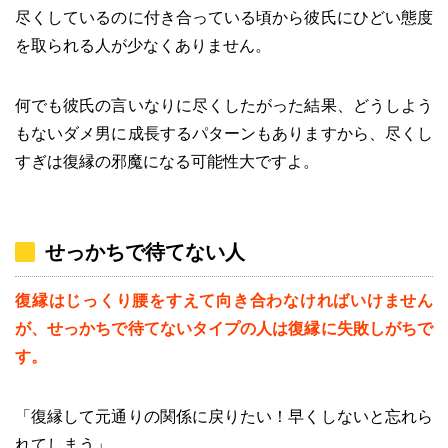
尽くしているのに付き合っている頃から彼氏にひどい態度
を取られる人が少なくありません。
何でも彼氏の言いなりに尽くしたがった結果、どうしよう
もないダメ男に成長するパターンもありますから、尽くし
すぎは復縁の邪魔になる可能性大ですよ。
せっかちで待てない人
復縁はじっくり腰をすえて向き合わなければいけません
が、せっかちで待てないタイプの人は復縁に失敗しがちで
す。
「復縁して元通りの関係に戻りたい！早くしないと忘れら
れてしまう」