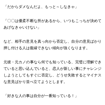
「だからダメなんだよ、もっと～しなきゃ」
「〇〇は優柔不断な所があるから、いつもこっちが決めて
あげなきゃいけない」
など、相手の意見を真っ向から否定し、自分の意見ばかり
押し付ける人は復縁できない傾向が強くなります。
元彼・元カノの事なら何でも知っている、完璧に理解でき
ていると思い込んでいると、恋人が新しい事にチャレンジ
しようとしてもすぐに否定し、どうせ失敗するとマイナス
な意見ばかり並べ立てようとします。
「好きな人の事は自分が一番知っている！」