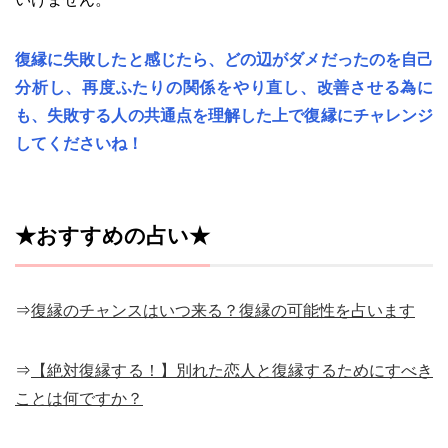
復縁に失敗したと感じたら、どの辺がダメだったのを自己
分析し、再度ふたりの関係をやり直し、改善させる為に
も、失敗する人の共通点を理解した上で復縁にチャレンジ
してくださいね！
★おすすめの占い★
⇒
復縁のチャンスはいつ来る？復縁の可能性を占います
⇒
【絶対復縁する！】別れた恋人と復縁するためにすべき
ことは何ですか？