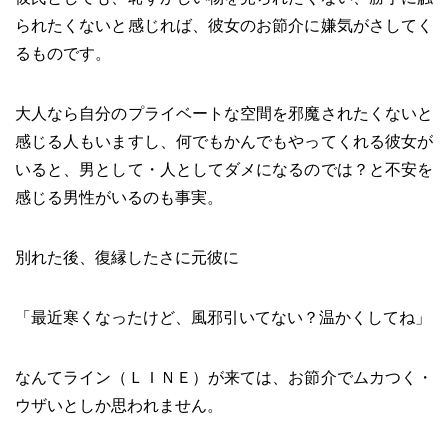
られたくないと感じれば、彼女のお節介に嫌気がさしてく
るものです。
大人なら自分のプライベートな空間を邪魔されたくないと
感じる人もいますし、何でもかんでもやってくれる彼女が
いると、男として・人としてダメになるのでは？と不安を
感じる男性がいるのも事実。
別れた後、復縁したさに元彼に
「最近寒くなったけど、風邪引いてない？温かくしてね」
なんてライン（ＬＩＮＥ）が来ては、お節介でムカつく・
ウザいとしか思われません。