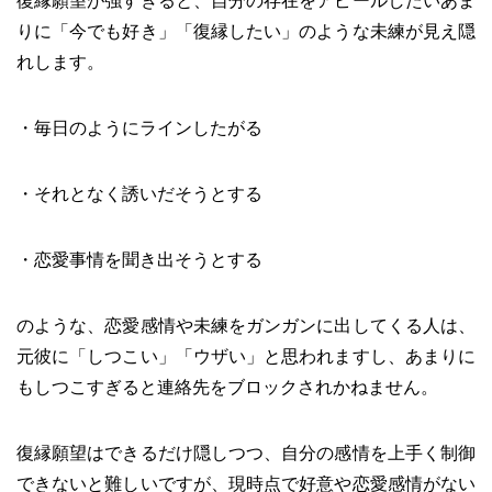
復縁願望が強すぎると、自分の存在をアピールしたいあま
りに「今でも好き」「復縁したい」のような未練が見え隠
れします。
・毎日のようにラインしたがる
・それとなく誘いだそうとする
・恋愛事情を聞き出そうとする
のような、恋愛感情や未練をガンガンに出してくる人は、
元彼に「しつこい」「ウザい」と思われますし、あまりに
もしつこすぎると連絡先をブロックされかねません。
復縁願望はできるだけ隠しつつ、自分の感情を上手く制御
できないと難しいですが、現時点で好意や恋愛感情がない