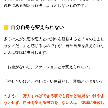
過程にある問題も解決しようとしないものです。
自分自身を変えられない
多くの人が失恋や恋人との別れを経験すると「今のままじ
ゃダメだ！」と感じるものですが、自分自身を変えられな
い人は復縁に失敗します。
「お金がないし、ファッションとか変えられない」
「やせたいけど、やせにくい体質だし、運動とかダルい」
のように、
努力すればできる事でも何かと理屈をつけやよ
うとせず、自分を変える努力をしない人は、復縁に失敗し