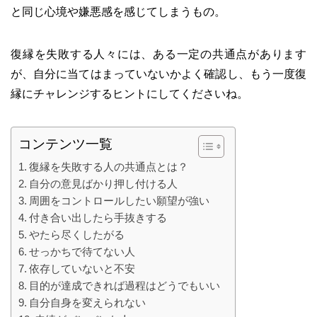
と同じ心境や嫌悪感を感じてしまうもの。
復縁を失敗する人々には、ある一定の共通点があります
が、自分に当てはまっていないかよく確認し、もう一度復
縁にチャレンジするヒントにしてくださいね。
コンテンツ一覧
復縁を失敗する人の共通点とは？
自分の意見ばかり押し付ける人
周囲をコントロールしたい願望が強い
付き合い出したら手抜きする
やたら尽くしたがる
せっかちで待てない人
依存していないと不安
目的が達成できれば過程はどうでもいい
自分自身を変えられない