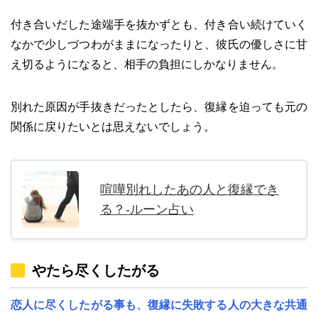
付き合いだした途端手を抜かずとも、付き合い続けていく
なかで少しづつわがままになったりと、彼氏の優しさに甘
え切るようになると、相手の負担にしかなりません。
別れた原因が手抜きだったとしたら、復縁を迫っても元の
関係に戻りたいとは思えないでしょう。
喧嘩別れしたあの人と復縁でき
る？-ルーン占い
やたら尽くしたがる
恋人に尽くしたがる事も、復縁に失敗する人の大きな共通