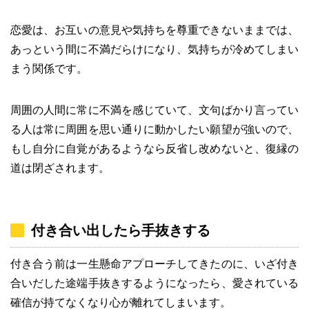
恋愛は、お互いの意見や気持ちを尊重できないままでは、
あっという間に不満だらけになり、気持ちが冷めてしまい
まう関係です。
周囲の人間に常に不満を感じていて、文句ばかり言ってい
る人は常に周囲を思い通りに動かしたい願望が強いので、
もし自分に自覚があるようなら反省し改めないと、復縁の
道は閉ざされます。
付き合い出したら手抜きする
付き合う前は一生懸命アプローチしてきたのに、いざ付き
合いだした途端手抜きするようになったら、愛されている
確信が持てなくなり心が離れてしまいます。