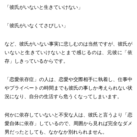
「彼氏がいないと生きていけない」
「彼氏がいなくてさびしい」
など、彼氏がいない事実に悲しむのは当然ですが、彼氏が
いないと生きていけないとまで感じるのは、元彼に「依
存」しきっているからです。
「恋愛依存症」の人は、恋愛や交際相手に執着し、仕事中
やプライベートの時間までも彼氏の事しか考えられない状
況になり、自分の生活すら危うくなってしまいます。
何かに依存していないと不安な人は、彼氏と言うより「恋
愛自体に依存」しているので、周囲から見れば完全なダメ
男だったとしても、なかなか別れられません。