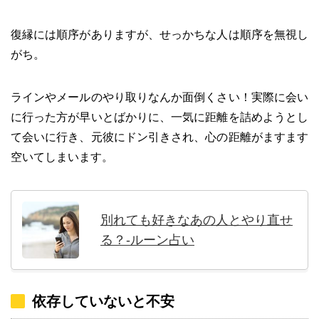
復縁には順序がありますが、せっかちな人は順序を無視し
がち。
ラインやメールのやり取りなんか面倒くさい！実際に会い
に行った方が早いとばかりに、一気に距離を詰めようとし
て会いに行き、元彼にドン引きされ、心の距離がますます
空いてしまいます。
別れても好きなあの人とやり直せ
る？-ルーン占い
依存していないと不安