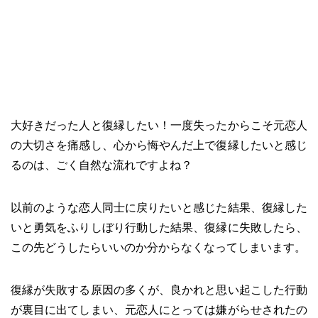
大好きだった人と復縁したい！一度失ったからこそ元恋人
の大切さを痛感し、心から悔やんだ上で復縁したいと感じ
るのは、ごく自然な流れですよね？
以前のような恋人同士に戻りたいと感じた結果、復縁した
いと勇気をふりしぼり行動した結果、復縁に失敗したら、
この先どうしたらいいのか分からなくなってしまいます。
復縁が失敗する原因の多くが、良かれと思い起こした行動
が裏目に出てしまい、元恋人にとっては嫌がらせされたの