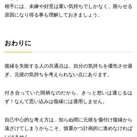
相手には、未練や好意は重い気持ちでしかなく、困らせる
原因になり得る事も理解しておきましょう。
おわりに
復縁を失敗する人の共通点は、自分の気持ちを優先させ過
ぎ、元彼の気持ちを考えられない点にあります。
付き合っていた間柄なのだから、きっと想いは通じるは
ず！なんて思い込みは復縁には通用しません。
自己中心的な考え方は、知らぬ間に元彼を傷付け復縁から
遠ざけてしまうからこそ、慎重かつ計画的に進めなければ
いけません。