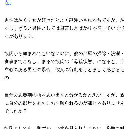
点。
男性は尽くす女が好きだとよく勘違いされがちですが、尽
くしすぎると男性としては息苦しさばかりが増していく傾
向があります。
彼氏から頼まれてもいないのに、彼の部屋の掃除・洗濯・
食事までこなし、まるで彼氏の「母親状態」になると、自
立心のある男性の場合、彼女の行動をうとましく感じるも
の。
自分の思春期の頃を思い出すと分かるかと思いますが、親
に自分の部屋をあちこちを触られるのが嫌じゃありません
でしたか？
彼氏としても、恥ずかしい物を見られたくない、勝手に触