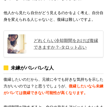
他人から見たら自分がどう見えるのかをよく考え、自分自
身を変えられる人じゃないと、復縁は難しいですよ。
どれくらい冷却期間をおけば復縁
できますか？-タロット占い
未練がバレバレな人
復縁したいのだから、元彼に今でも好きな気持ちを示した
方がいいのでは？と思うでしょうが、
復縁したいなら未練
がバレては復縁できない可能性が高くなります。