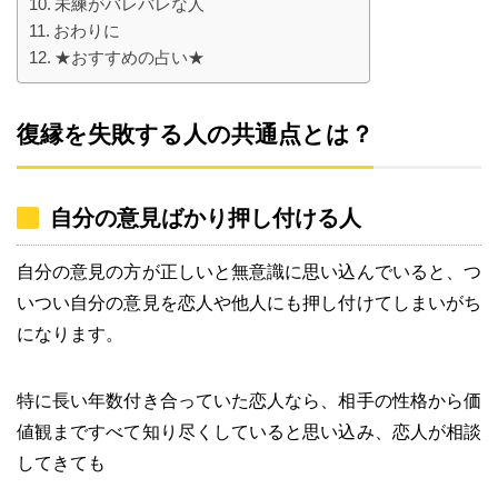
未練がバレバレな人
おわりに
★おすすめの占い★
復縁を失敗する人の共通点とは？
自分の意見ばかり押し付ける人
自分の意見の方が正しいと無意識に思い込んでいると、つ
いつい自分の意見を恋人や他人にも押し付けてしまいがち
になります。
特に長い年数付き合っていた恋人なら、相手の性格から価
値観まですべて知り尽くしていると思い込み、恋人が相談
してきても