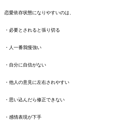
恋愛依存状態になりやすいのは、
・必要とされると張り切る
・人一番我慢強い
・自分に自信がない
・他人の意見に左右されやすい
・思い込んだら修正できない
・感情表現が下手