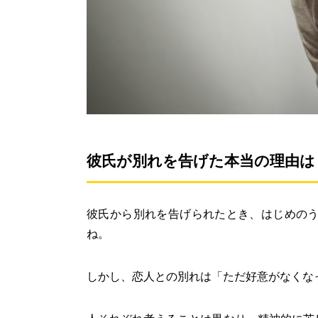
彼氏が別れを告げた本当の理由は
彼氏から別れを告げられたとき、はじめの
ね。
しかし、恋人との別れは「ただ好意がなくな