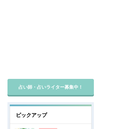
占い師・占いライター募集中！
ピックアップ