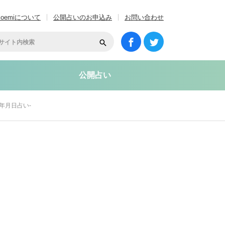
coemiについて
公開占いのお申込み
お問い合わせ
公開占い
年月日占い-