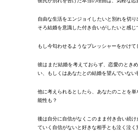
彼氏が別れを告げた本当の理由は、気軽な恋
自由な生活をエンジョイしたいと別れを切り
そろ結婚を意識した付き合いがしたいと感じ
もし今匂わせるようなプレッシャーをかけて
彼はまだ結婚を考えておらず、恋愛のとき
い、もしくはあなたとの結婚を望んでいない
他に考えられるとしたら、あなたのことを単
能性も？
後は自分に自信がなくこのまま付き合い続け
ていく自信がないと好きな相手とも泣く泣く