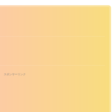
スポンサーリンク