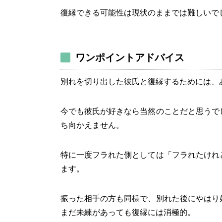
復縁できる可能性は現状のままでは難しいで
ワンポイントアドバイス
別れを切り出した彼氏と復縁するためには、
今でも彼氏が好きなら当然のことだと思うで
ち向かえません。
特に一度フラれた側としては「フラれたけれ
ます。
振った相手の方も同様で、別れた後にやはり
まだ未練があっても復縁には消極的。