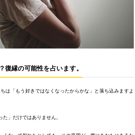
？復縁の可能性を占います。
うちは「もう好きではなくなったからかな」と落ち込みますよ
った」だけではありません。