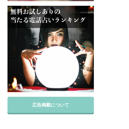
広告掲載について