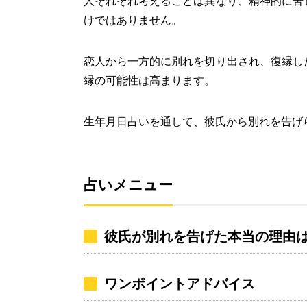
人それぞれ考えることは異なり、精神的に苦
けではありません。
恋人から一方的に別れを切り出され、復縁し
縁の可能性は高まります。
生年月日占いを通して、彼氏から別れを告げ
占いメニュー
彼氏が別れを告げた本当の理由
ワンポイントアドバイス