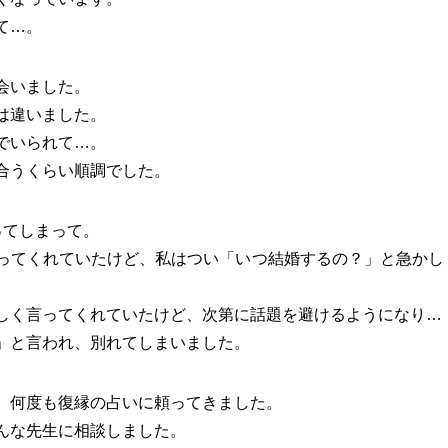
て…。
会いました。
は違いました。
でいられて…。
合うくらい順調でした。
ってしまって。
ってくれていたけど、私はつい「いつ結婚するの？」と急かし
しく言ってくれていたけど、次第に話題を避けるようになり…
」と言われ、別れてしまいました。
、何度も復縁の占いに頼ってきました。
んな先生に相談しました。