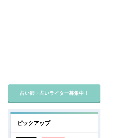
占い師・占いライター募集中！
ピックアップ