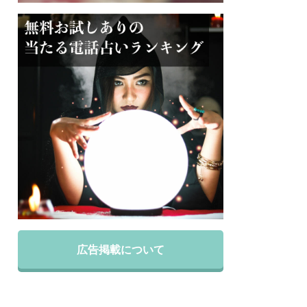
広告掲載について