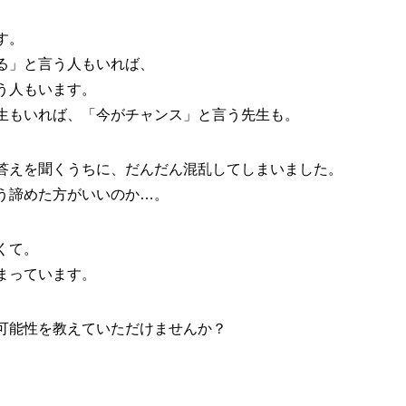
す。
る」と言う人もいれば、
う人もいます。
生もいれば、「今がチャンス」と言う先生も。
答えを聞くうちに、だんだん混乱してしまいました。
う諦めた方がいいのか…。
くて。
まっています。
可能性を教えていただけませんか？