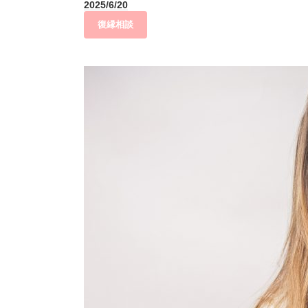
2025/6/20
復縁相談