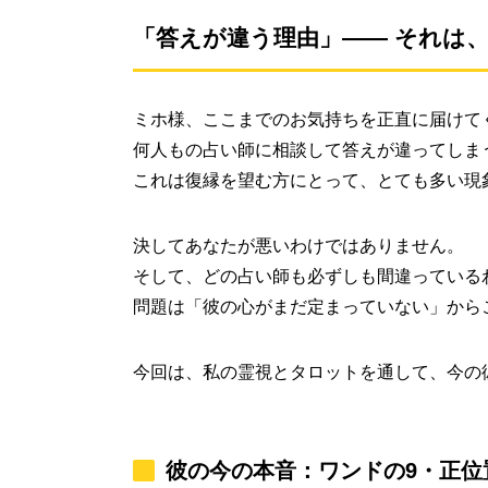
「答えが違う理由」―― それは
ミホ様、ここまでのお気持ちを正直に届けて
何人もの占い師に相談して答えが違ってしま
これは復縁を望む方にとって、とても多い現
決してあなたが悪いわけではありません。
そして、どの占い師も必ずしも間違っている
問題は「彼の心がまだ定まっていない」から
今回は、私の霊視とタロットを通して、今の
彼の今の本音：ワンドの9・正位