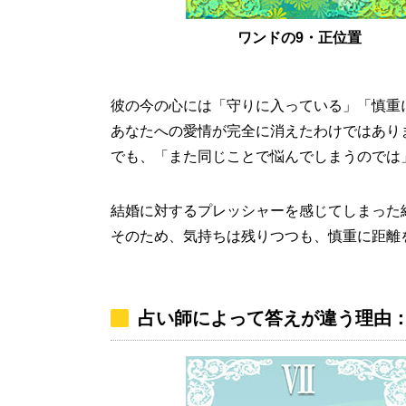
ワンドの9・正位置
彼の今の心には「守りに入っている」「慎重
あなたへの愛情が完全に消えたわけではあり
でも、「また同じことで悩んでしまうのでは
結婚に対するプレッシャーを感じてしまった
そのため、気持ちは残りつつも、慎重に距離
占い師によって答えが違う理由：