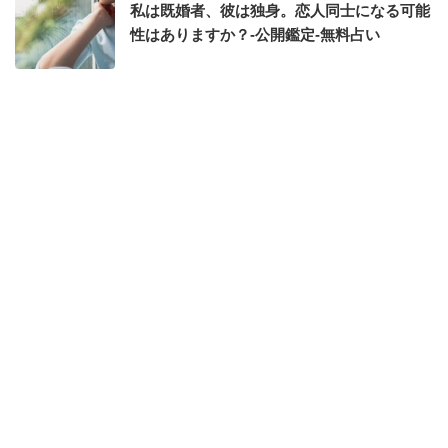
私は既婚者、彼は独身。恋人同士になる可能
性はありますか？-公開鑑定-無料占い