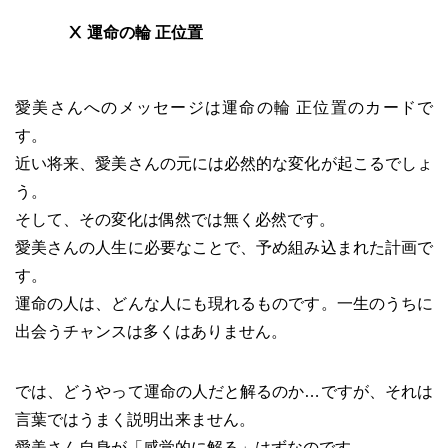
Ⅹ 運命の輪 正位置
愛美さんへのメッセージは運命の輪 正位置のカードで
す。
近い将来、愛美さんの元には必然的な変化が起こるでしょ
う。
そして、その変化は偶然では無く必然です。
愛美さんの人生に必要なことで、予め組み込まれた計画で
す。
運命の人は、どんな人にも現れるものです。一生のうちに
出会うチャンスは多くはありません。
では、どうやって運命の人だと解るのか…ですが、それは
言葉ではうまく説明出来ません。
愛美さん自身が「感覚的に解る」はずなのです。