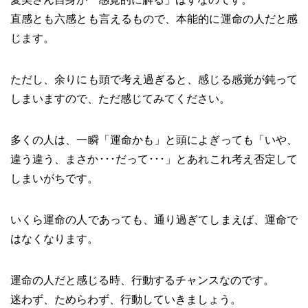
直感とも六感とも言えるもので、本能的に運命の人だと感
じます。
ただし、余りにも頭で考え過ぎると、感じる感覚が鈍って
しまいますので、ただ感じてみてください。
多くの人は、一瞬「運命かも」と頭によぎっても「いや、
違う違う、まさか･･･だって･･･」とあれこれ考え否定して
しまいがちです。
いくら運命の人であっても、通り過ぎてしまえば、運命で
はなくなります。
運命の人だと感じる時、行動するチャンスなのです。
迷わず、ためらわず、行動していきましょう。