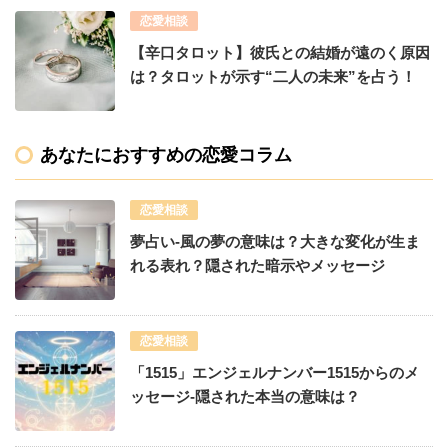
恋愛相談
【辛口タロット】彼氏との結婚が遠のく原因
は？タロットが示す“二人の未来”を占う！
あなたにおすすめの恋愛コラム
恋愛相談
夢占い-風の夢の意味は？大きな変化が生ま
れる表れ？隠された暗示やメッセージ
恋愛相談
「1515」エンジェルナンバー1515からのメ
ッセージ-隠された本当の意味は？