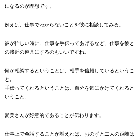
になるのが理想です。
例えば、仕事でわからないことを彼に相談してみる。
彼が忙しい時に、仕事を手伝ってあげるなど、仕事を彼と
の接近の道具にするのもいいですね。
何か相談するということは、相手を信頼しているというこ
と。
手伝ってくれるということは、自分を気にかけてくれると
いうこと。
愛美さんが好意的であることが伝わります。
仕事上で会話することが増えれば、おのずと二人の距離は