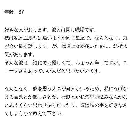
年齢：37
好きな人がおります。彼とは同じ職場です。
彼は私と血液型は違いますが同じ星座で、なんとなく、気
が合い良く話します、が、職場上女が多いために、結構人
気があります。
そんな彼は、誰にでも優しくて、ちょっと辛口ですが、ユ
ニークさもあっていい人だと思いたいのです。
なんとなく、彼を思う人のが何人かいるため、私になげか
ける言葉とか優しさとか、行動とか私の思い込みなんかな
と思うくらい思わせ振りだったり、彼は私の事を好きなん
でしょうか？教えて下さい。