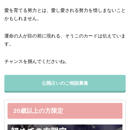
愛を育てる努力とは、愛し愛される努力を惜しまないこと
かもしれません。
運命の人が目の前に現れる、そうこのカードは伝えていま
す。
チャンスを掴んでくださいね。
公開占いのご相談募集
20歳以上の方限定