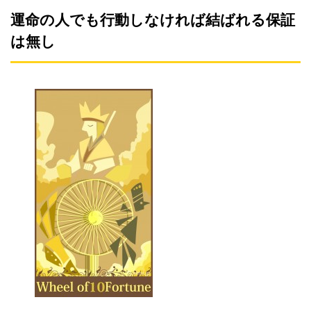
運命の人でも行動しなければ結ばれる保証
は無し