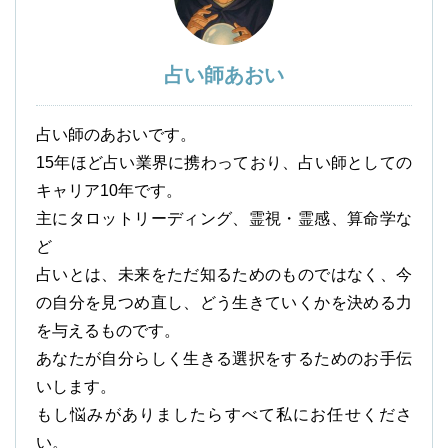
占い師あおい
占い師のあおいです。
15年ほど占い業界に携わっており、占い師としての
キャリア10年です。
主にタロットリーディング、霊視・霊感、算命学な
ど
占いとは、未来をただ知るためのものではなく、今
の自分を見つめ直し、どう生きていくかを決める力
を与えるものです。
あなたが自分らしく生きる選択をするためのお手伝
いします。
もし悩みがありましたらすべて私にお任せくださ
い。