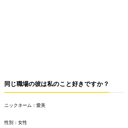
同じ職場の彼は私のこと好きですか？
ニックネーム：愛美
性別：女性