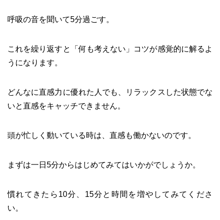
呼吸の音を聞いて5分過ごす。
これを繰り返すと「何も考えない」コツが感覚的に解るよ
うになります。
どんなに直感力に優れた人でも、リラックスした状態でな
いと直感をキャッチできません。
頭が忙しく動いている時は、直感も働かないのです。
まずは一日5分からはじめてみてはいかがでしょうか。
慣れてきたら10分、15分と時間を増やしてみてくださ
い。