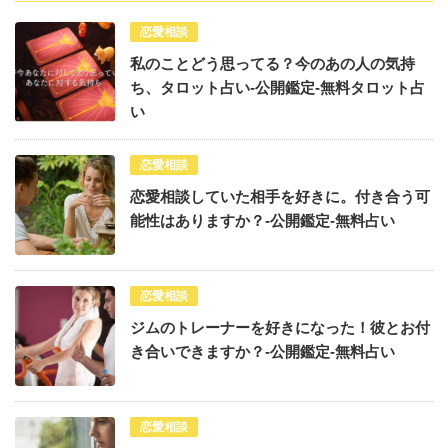
恋愛相談
私のことどう思ってる？今のあの人の気持
ち、タロット占い-公開鑑定-無料タロット占
い
恋愛相談
恋愛相談していた相手を好きに。付き合う可
能性はありますか？-公開鑑定-無料占い
恋愛相談
ジムのトレーナーを好きになった！彼とお付
き合いできますか？-公開鑑定-無料占い
恋愛相談