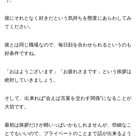
彼にそれとなく好きだという気持ちを態度にあらわしてみ
てください。
彼とは同じ職場なので、毎日顔を合わせられるというのも
好条件ですね。
「おはようございます」「お疲れさまです」という挨拶は
絶対していきましょう。
そして、出来れば”会えば言葉を交わす関係”になることが
大切です。
最初は挨拶だけが精いっぱいかもしれませんが、些細なこ
とでもいいので、プライベートのことまで話が出来るよう