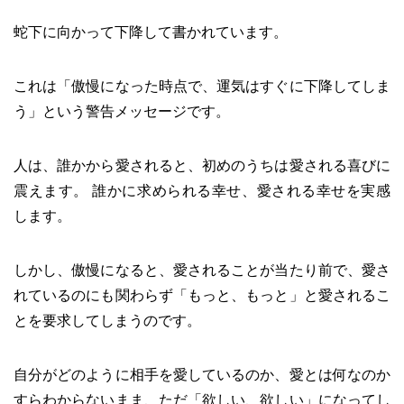
蛇下に向かって下降して書かれています。
これは「傲慢になった時点で、運気はすぐに下降してしま
う」という警告メッセージです。
人は、誰かから愛されると、初めのうちは愛される喜びに
震えます。 誰かに求められる幸せ、愛される幸せを実感
します。
しかし、傲慢になると、愛されることが当たり前で、愛さ
れているのにも関わらず「もっと、もっと」と愛されるこ
とを要求してしまうのです。
自分がどのように相手を愛しているのか、愛とは何なのか
すらわからないまま、ただ「欲しい、欲しい」になってし