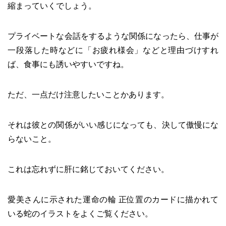
縮まっていくでしょう。
プライベートな会話をするような関係になったら、仕事が
一段落した時などに「お疲れ様会」などと理由づけすれ
ば、食事にも誘いやすいですね。
ただ、一点だけ注意したいことかあります。
それは彼との関係がいい感じになっても、決して傲慢にな
らないこと。
これは忘れずに肝に銘じておいてください。
愛美さんに示された運命の輪 正位置のカードに描かれて
いる蛇のイラストをよくご覧ください。