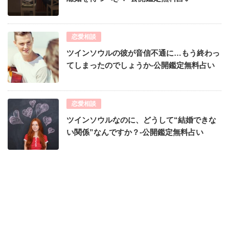
恋愛相談
ツインソウルの彼が音信不通に…もう終わっ
てしまったのでしょうか-公開鑑定無料占い
恋愛相談
ツインソウルなのに、どうして“結婚できな
い関係”なんですか？-公開鑑定無料占い