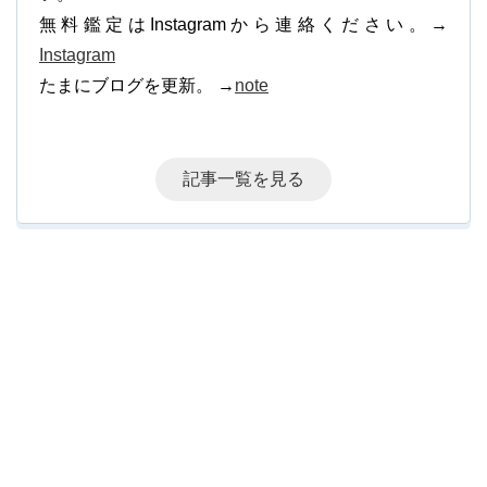
無料鑑定はInstagramから連絡ください。→
Instagram
たまにブログを更新。 →
note
記事一覧を見る