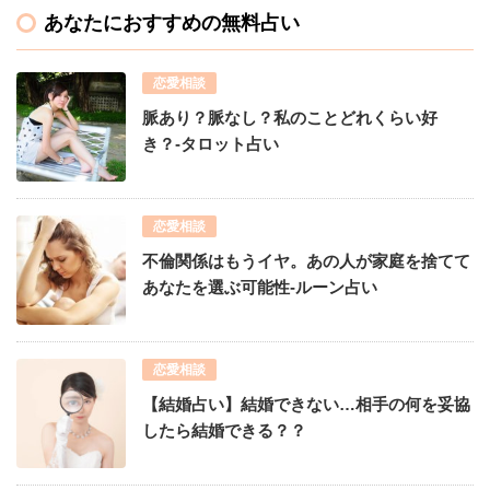
あなたにおすすめの無料占い
恋愛相談
脈あり？脈なし？私のことどれくらい好
き？-タロット占い
恋愛相談
不倫関係はもうイヤ。あの人が家庭を捨てて
あなたを選ぶ可能性-ルーン占い
恋愛相談
【結婚占い】結婚できない…相手の何を妥協
したら結婚できる？？