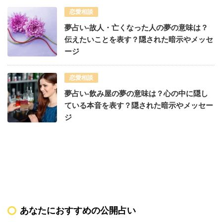
恋愛相談
夢占い-故人・亡くなった人の夢の意味は？
伝えたいことを表す？隠された暗示やメッセ
ージ
恋愛相談
夢占い-飲み屋の夢の意味は？心の中に隠し
ている本音を表す？隠された暗示やメッセー
ジ
あなたにおすすめの公開占い