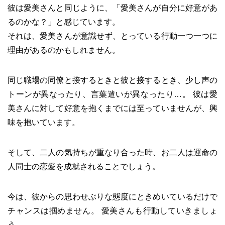
彼は愛美さんと同じように、「愛美さんが自分に好意があ
るのかな？」と感じています。
それは、愛美さんが意識せず、とっている行動一つ一つに
理由があるのかもしれません。
同じ職場の同僚と接するときと彼と接するとき、少し声の
トーンが異なったり、言葉遣いが異なったり…。 彼は愛
美さんに対して好意を抱くまでには至っていませんが、興
味を抱いています。
そして、二人の気持ちが重なり合った時、お二人は運命の
人同士の恋愛を成就されることでしょう。
今は、彼からの思わせぶりな態度にときめいているだけで
チャンスは掴めません。 愛美さんも行動していきましょ
う。