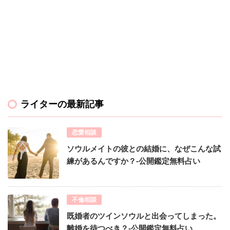
ライターの最新記事
恋愛相談
ソウルメイトの彼との結婚に、なぜこんな試
練があるんですか？-公開鑑定無料占い
不倫相談
既婚者のツインソウルと出会ってしまった。
離婚を待つべき？-公開鑑定無料占い