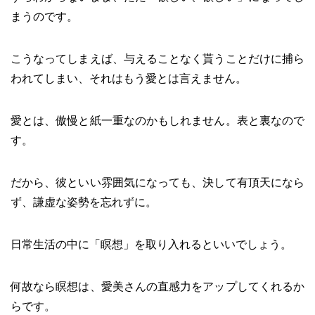
まうのです。
こうなってしまえば、与えることなく貰うことだけに捕ら
われてしまい、それはもう愛とは言えません。
愛とは、傲慢と紙一重なのかもしれません。表と裏なので
す。
だから、彼といい雰囲気になっても、決して有頂天になら
ず、謙虚な姿勢を忘れずに。
日常生活の中に「瞑想」を取り入れるといいでしょう。
何故なら瞑想は、愛美さんの直感力をアップしてくれるか
らです。