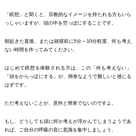
「瞑想」と聞くと、宗教的なイメージを持たれる方もいら
っしゃいますが、頭の中を空っぽにすることです。
朝起きた直後、または就寝前に5分～10分程度、何も考え
ない時間を作ってみてください。
はじめて瞑想を体験される方は、この「何も考えない」
「頭をからっぽにする」が、簡単なようで難しいと感じる
はずです。
ただ考えないことが、意外と簡単でないのですよ。
もし、どうしても頭に何か考えが浮かんでしまうようであ
れば、ご自分の呼吸の音に意識を集中しましょう。