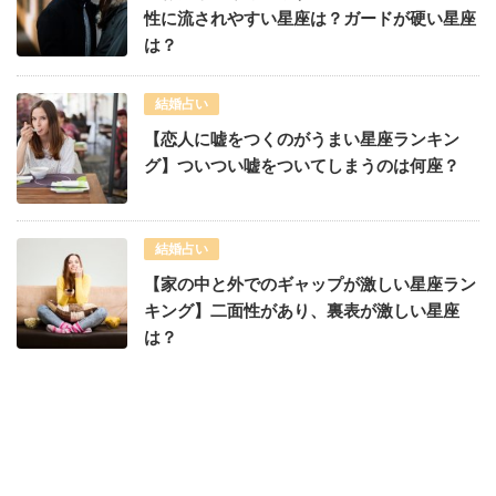
性に流されやすい星座は？ガードが硬い星座
は？
結婚占い
【恋人に嘘をつくのがうまい星座ランキン
グ】ついつい嘘をついてしまうのは何座？
結婚占い
【家の中と外でのギャップが激しい星座ラン
キング】二面性があり、裏表が激しい星座
は？