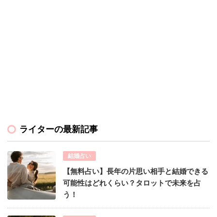
ライターの最新記事
結婚占い
【無料占い】長年の片思い相手と結婚できる
可能性はどれくらい？タロットで未来を占
う！