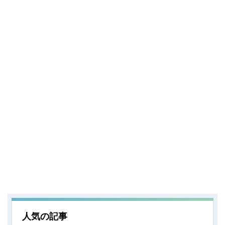
人気の記事