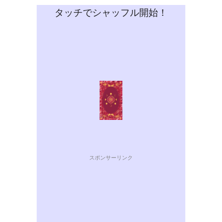
タッチでシャッフル開始！
スポンサーリンク