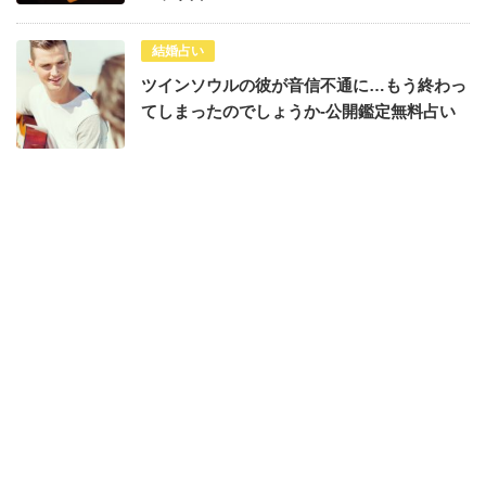
結婚占い
ツインソウルの彼が音信不通に…もう終わっ
てしまったのでしょうか-公開鑑定無料占い