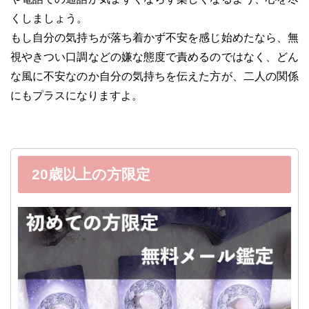
くしましょう。
もし自分の気持ちが落ち着かず不安を感じ始めたなら、無
視やきつい口調などの嫌な態度で責めるのではなく、どん
な風に不安なのか自分の気持ちを伝えた方が、二人の関係
にもプラスになりますよ。
20歳以上の方限定