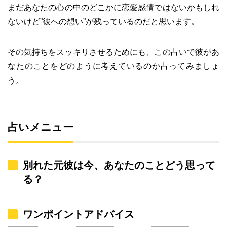
まだあなたの心の中のどこかに恋愛感情ではないかもしれ
ないけど”彼への想い”が残っているのだと思います。
その気持ちをスッキリさせるためにも、この占いで彼があ
なたのことをどのように考えているのか占ってみましょ
う。
占いメニュー
別れた元彼は今、あなたのことどう思って
る？
ワンポイントアドバイス