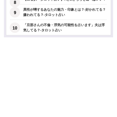
異性が噂するあなたの魅力・印象とは？-好かれてる？
嫌われてる？-タロット占い
「旦那さんの不倫・浮気の可能性を占います」夫は浮
気してる？-タロット占い