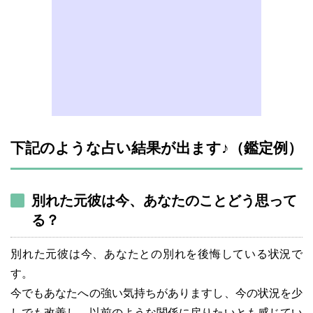
下記のような占い結果が出ます♪（鑑定例）
別れた元彼は今、あなたのことどう思って
る？
別れた元彼は今、あなたとの別れを後悔している状況で
す。
今でもあなたへの強い気持ちがありますし、今の状況を少
しでも改善し、以前のような関係に戻りたいとも感じてい