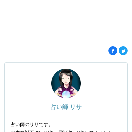
占い師 リサ
占い師のリサです。