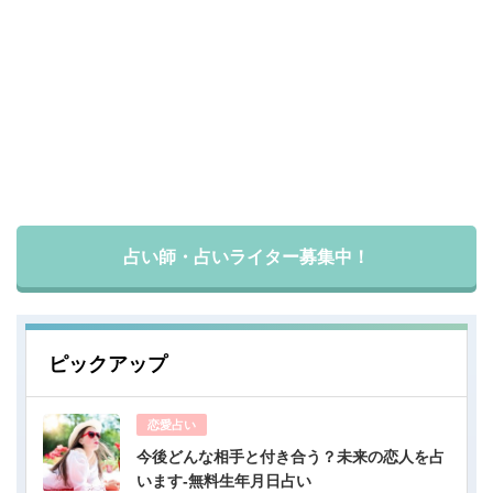
占い師・占いライター募集中！
ピックアップ
恋愛占い
今後どんな相手と付き合う？未来の恋人を占
います-無料生年月日占い