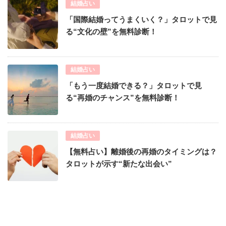
結婚占い
「国際結婚ってうまくいく？」タロットで見
る“文化の壁”を無料診断！
結婚占い
「もう一度結婚できる？」タロットで見
る“再婚のチャンス”を無料診断！
結婚占い
【無料占い】離婚後の再婚のタイミングは？
タロットが示す“新たな出会い”