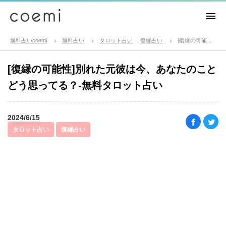
無料占いcoemi
無料占い
タロット占い
復縁占い
[復縁の可能性]別れた元彼は今、あなたのことどう思ってる？-無料タロット占い
[復縁の可能性]別れた元彼は今、あなたのこと
どう思ってる？-無料タロット占い
2024/6/15
タロット占い
復縁占い