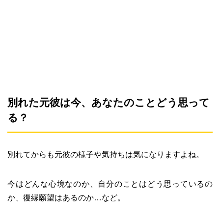
別れた元彼は今、あなたのことどう思って
る？
別れてからも元彼の様子や気持ちは気になりますよね。
今はどんな心境なのか、自分のことはどう思っているの
か、復縁願望はあるのか…など。