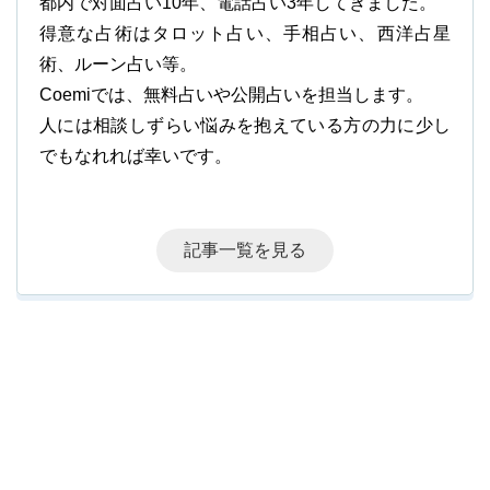
都内で対面占い10年、電話占い3年してきました。
得意な占術はタロット占い、手相占い、西洋占星
術、ルーン占い等。
Coemiでは、無料占いや公開占いを担当します。
人には相談しずらい悩みを抱えている方の力に少し
でもなれれば幸いです。
記事一覧を見る