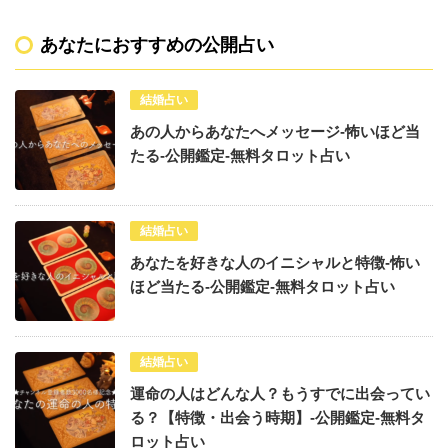
あなたにおすすめの公開占い
結婚占い
あの人からあなたへメッセージ-怖いほど当
たる-公開鑑定-無料タロット占い
結婚占い
あなたを好きな人のイニシャルと特徴-怖い
ほど当たる-公開鑑定-無料タロット占い
結婚占い
運命の人はどんな人？もうすでに出会ってい
る？【特徴・出会う時期】-公開鑑定-無料タ
ロット占い