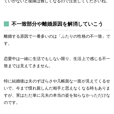
ていかないと復縁は難しくなるので注意してくださいね。
不一致部分や離婚原因を解消していこう
離婚する原因で一番多いのは「ふたりの性格の不一致」で
す。
恋愛中は一緒に生活でもしない限り、生活上で感じる不一
致までは見えてきません。
特に結婚後は夫のずぼらさや几帳面な一面が見えてくるせ
いで、今まで慣れ親しんだ相手と思えなくなる時もありま
すが、実はただ単に元夫の本当の姿を知らなかっただけな
のです。