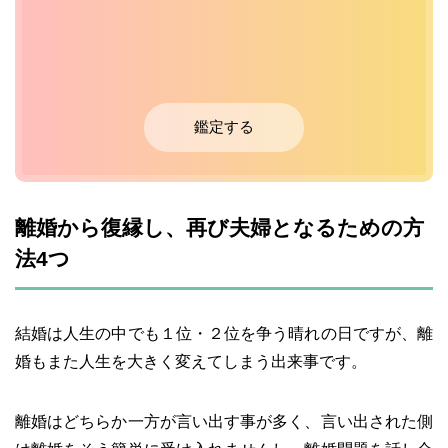
鑑定する
離婚から復縁し、再び夫婦となるための方
法4つ
結婚は人生の中でも１位・２位を争う晴れの日ですが、離
婚もまた人生を大きく変えてしまう出来事です。
離婚はどちらか一方が言い出す事が多く、言い出された側