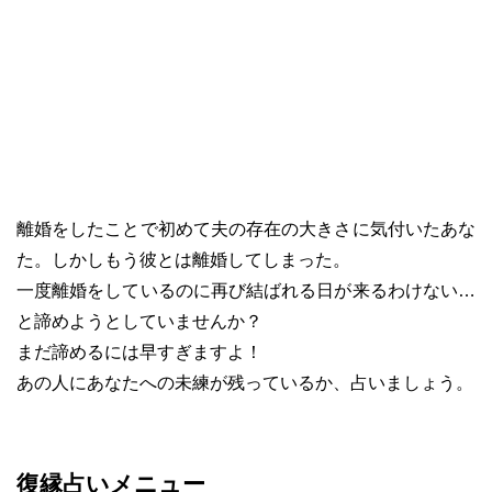
離婚をしたことで初めて夫の存在の大きさに気付いたあな
た。しかしもう彼とは離婚してしまった。
一度離婚をしているのに再び結ばれる日が来るわけない…
と諦めようとしていませんか？
まだ諦めるには早すぎますよ！
あの人にあなたへの未練が残っているか、占いましょう。
復縁占いメニュー