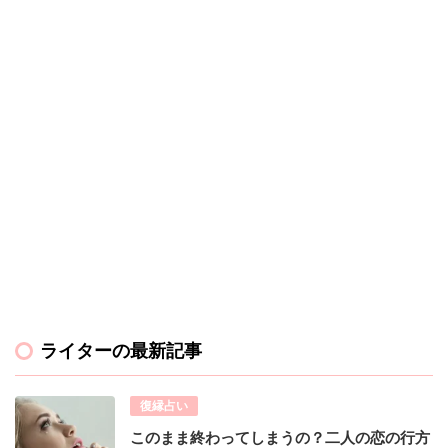
ライターの最新記事
復縁占い
このまま終わってしまうの？二人の恋の行方