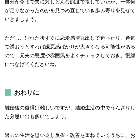
自分が今まで夫に対しどんな態度で接していたか、一体何
が足りなかったのかを見つめ直していき歩み寄りを見せて
いきましょう。
ただし、別れた後すぐに恋愛感情丸出しで迫ったり、色気
で誘おうとすれば嫌悪感ばかりが大きくなる可能性がある
ので、元夫の態度や雰囲気をよくチェックしておき、復縁
につなげてくださいね。
おわりに
離婚後の復縁は難しいですが、結婚生活の中でうんざりし
た分思い出も多いでしょう。
過去の生活を思い返し反省・改善を重ねていくうちに、お