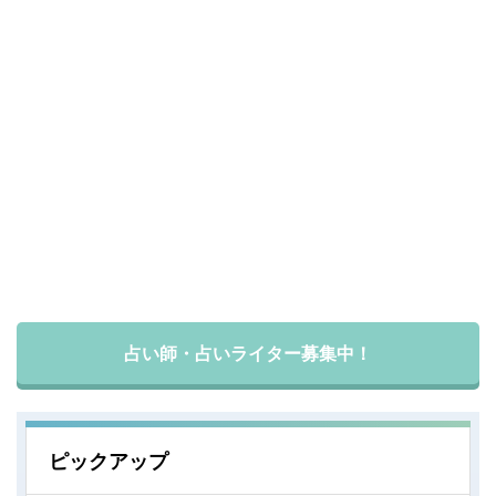
占い師・占いライター募集中！
ピックアップ