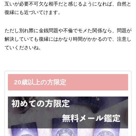
互いが必要不可欠な相手だと感じるようになれば、自然と
復縁にも近づいてけます。
ただし別れ際に金銭問題や不倫でモメた関係なら、問題が
解決していても復縁にはかなり時間がかかるので、注意し
ていくださいね。
20歳以上の方限定