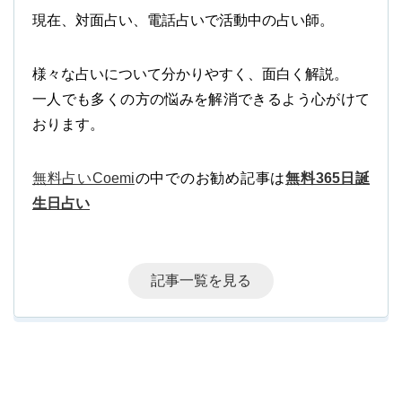
現在、対面占い、電話占いで活動中の占い師。
様々な占いについて分かりやすく、面白く解説。
一人でも多くの方の悩みを解消できるよう心がけて
おります。
無料占いCoemi
の中でのお勧め記事は
無料365日誕
生日占い
記事一覧を見る