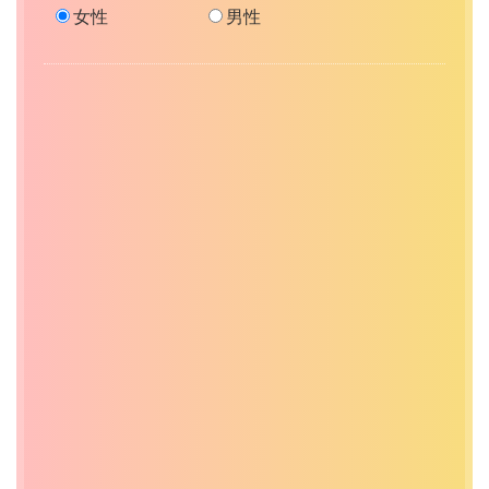
女性
男性