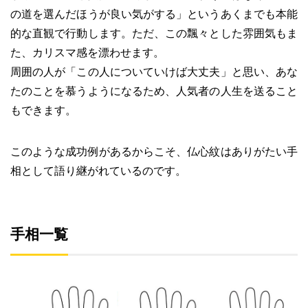
の道を選んだほうが良い気がする」というあくまでも本能
的な直観で行動します。ただ、この飄々とした雰囲気もま
た、カリスマ感を漂わせます。
周囲の人が「この人についていけば大丈夫」と思い、あな
たのことを慕うようになるため、人気者の人生を送ること
もできます。
このような成功例があるからこそ、仏心紋はありがたい手
相として語り継がれているのです。
手相一覧