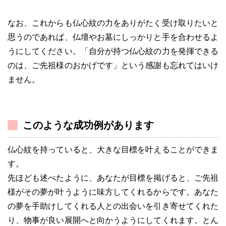
なお、これからも仏心紋の力をありがたく受け取りたいと
思うのであれば、仏壇やお墓にしっかりと手を合わせるよ
うにしてください。「自分が持つ仏心紋の力を発揮できる
のは、ご先祖様のおかげです」という感謝も忘れてはいけ
ません。
このような成功例があります
仏心紋を持っていると、大きな目標を叶えることができま
す。
先ほども述べたように、あなたが目標を掲げると、ご先祖
様がその夢が叶うように味方してくれるからです。あなた
の夢を手助けしてくれる人との出会いを引き寄せてくれた
り、物事が良い展開へと向かうようにしてくれます。とん