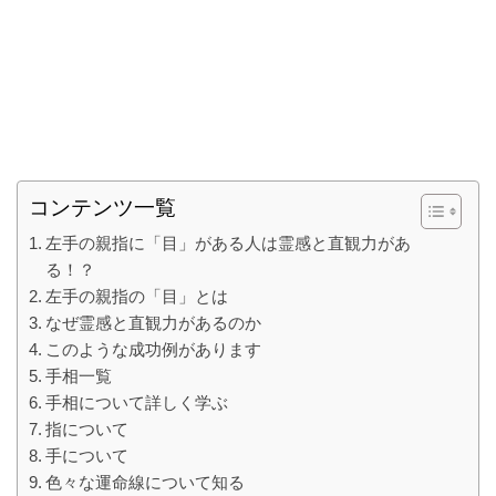
コンテンツ一覧
左手の親指に「目」がある人は霊感と直観力があ
る！？
左手の親指の「目」とは
なぜ霊感と直観力があるのか
このような成功例があります
手相一覧
手相について詳しく学ぶ
指について
手について
色々な運命線について知る