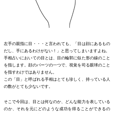
左手の親指に目・・・と言われても、「目は顔にあるもの
だし、手にあるわけがない！」と思ってしまいますよね。
手相占いにおいての目とは、目の輪郭に似た形の線のこと
を指します。顔のパーツの一つで、視覚を司る眼球のこと
を指すわけではありません。
この「目」と呼ばれる手相はとても珍しく、持っている人
の数がとても少ないです。
そこで今回は、目とは何なのか、どんな能力を表している
のか、それを元にどのような成功を得ることができるの