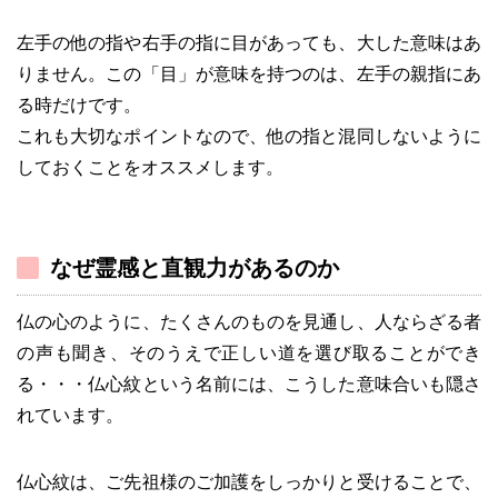
左手の他の指や右手の指に目があっても、大した意味はあ
りません。この「目」が意味を持つのは、左手の親指にあ
る時だけです。
これも大切なポイントなので、他の指と混同しないように
しておくことをオススメします。
なぜ霊感と直観力があるのか
仏の心のように、たくさんのものを見通し、人ならざる者
の声も聞き、そのうえで正しい道を選び取ることができ
る・・・仏心紋という名前には、こうした意味合いも隠さ
れています。
仏心紋は、ご先祖様のご加護をしっかりと受けることで、