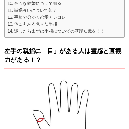
色々な結婚について知る
職業占いについて知る
手相で分かる恋愛アレコレ
他にもある色々な手相
迷ったらまずは手相についての基礎知識を！！
左手の親指に「目」がある人は霊感と直観
力がある！？