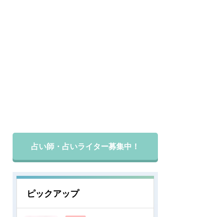
占い師・占いライター募集中！
ピックアップ