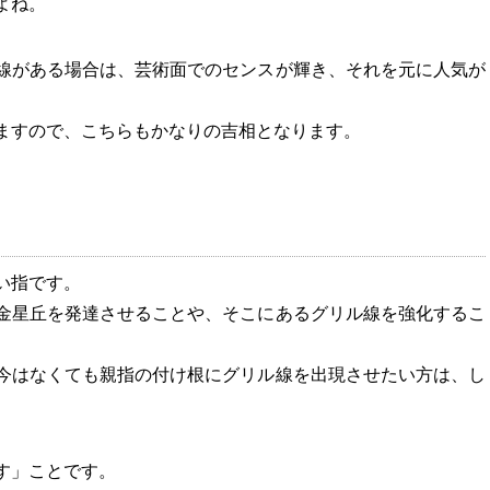
よね。
線がある場合は、芸術面でのセンスが輝き、それを元に人気が
ますので、こちらもかなりの吉相となります。
い指です。
金星丘を発達させることや、そこにあるグリル線を強化するこ
今はなくても親指の付け根にグリル線を出現させたい方は、し
す」ことです。