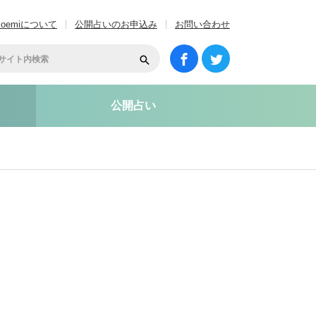
coemiについて
公開占いのお申込み
お問い合わせ
公開占い