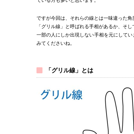
ている方も多いと思います。
ですが今回は、それらの線とは一味違った角
「グリル線」と呼ばれる手相があるか、そし
一部の人にしか出現しない手相を元にしてい
みてくださいね。
「グリル線」とは