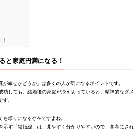
！！
ると家庭円満になる！
庭が幸せかどうか」は多くの人が気になるポイントです。
成功しても、結婚後の家庭が冷え切っていると、精神的なダメ
です。
ても頼りになる存在ですよね。
を示す「結婚線」は、見やすく分かりやすいので、参考にされ