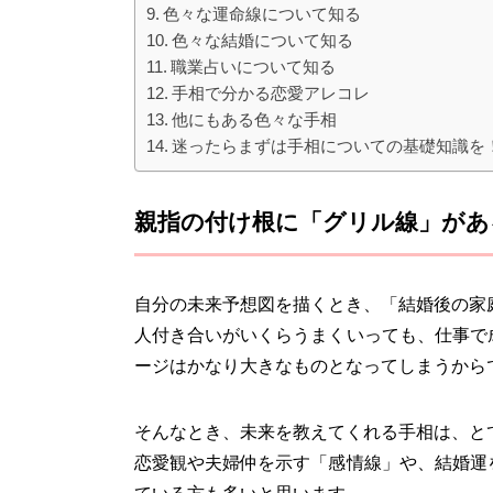
色々な運命線について知る
色々な結婚について知る
職業占いについて知る
手相で分かる恋愛アレコレ
他にもある色々な手相
迷ったらまずは手相についての基礎知識を
親指の付け根に「グリル線」があ
自分の未来予想図を描くとき、「結婚後の家
人付き合いがいくらうまくいっても、仕事で
ージはかなり大きなものとなってしまうから
そんなとき、未来を教えてくれる手相は、と
恋愛観や夫婦仲を示す「感情線」や、結婚運