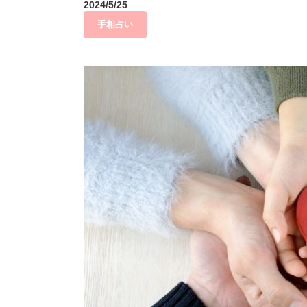
2024/5/25
手相占い