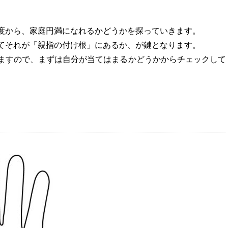
度から、家庭円満になれるかどうかを探っていきます。
てそれが「親指の付け根」にあるか、が鍵となります。
ますので、まずは自分が当てはまるかどうかからチェックして