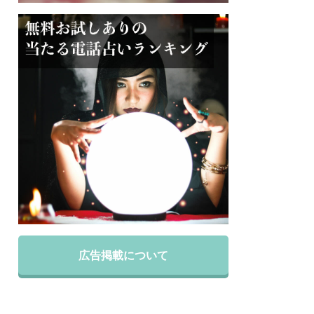
広告掲載について