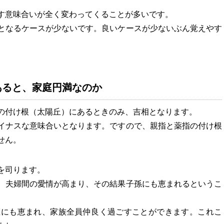
す意味合いが全く変わってくることが多いです。
となるケースが少ないです。良いケースが少ないぶん覚えやす
あると、家庭円満なのか
の付け根（太陽丘）にあるときのみ、吉相となります。
イナスな意味合いとなります。ですので、親指と薬指の付け根
せん。
を司ります。
、夫婦間の愛情が高まり、その結果子孫にも恵まれるというこ
宝にも恵まれ、家族全員仲良く過ごすことができます。これこ