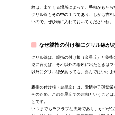
紋は、出てくる場所によって、手相がもたら
グリル線もその中の１つであり、しかも吉相
いので、ぜひ頭に入れておいてくださいね。
なぜ親指の付け根にグリル線が
グリル線は、親指の付け根（金星丘）と薬指
逆に言えば、それ以外の場所に出たときはマ
以外にグリル線があっても、喜んではいけま
親指の付け根（金星丘）は、愛情や子孫繁栄
そのため、この金星丘での吉相ということは
とです。
いつまでもラブラブな夫婦であり、かつ子