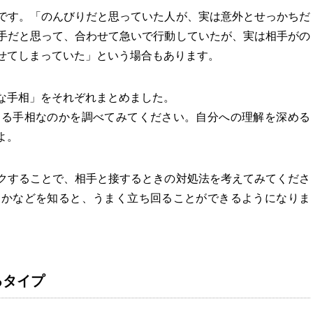
です。「のんびりだと思っていた人が、実は意外とせっかちだ
手だと思って、合わせて急いで行動していたが、実は相手がの
せてしまっていた」という場合もあります。
な手相」をそれぞれまとめました。
する手相なのかを調べてみてください。自分への理解を深める
よ。
クすることで、相手と接するときの対処法を考えてみてくださ
るかなどを知ると、うまく立ち回ることができるようになりま
るタイプ