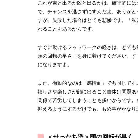
これが吉と出るか凶と出るかは、確率的には
で、チャンスを逃さずにすんだよ。ありがと
すが、失敗した場合はとても悲惨です。「私
れることもあるからです。
すぐに動けるフットワークの軽さは、とても
頭の回転の早さ」を身に着けてください。す
になりますよ。
また、衝動的なのは「感情面」でも同じです
嬉しさや楽しさが顔に出ること自体は問題あ
関係で苦労してしまうことも多いからです。
抑えるようにするだけでも、もめ事がかなり
＜せっかち派＞頭の回転が早く