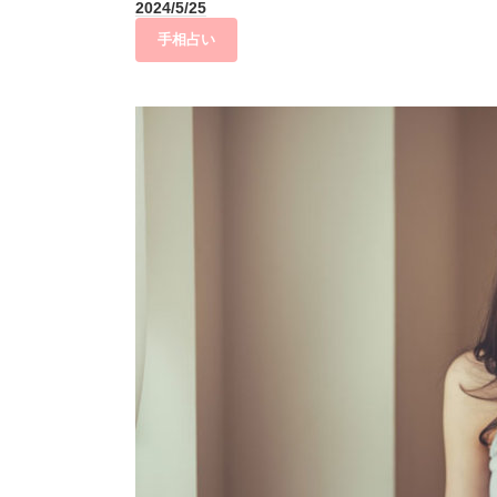
2024/5/25
手相占い