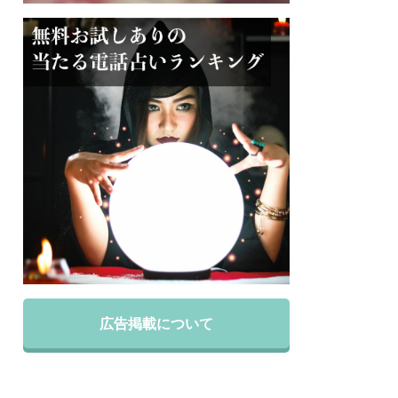
広告掲載について