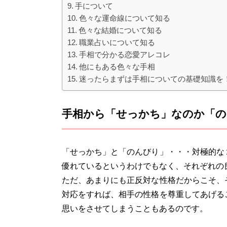
手について
色々な運命線について知る
色々な結婚について知る
職業占いについて知る
手相で分かる恋愛アレコレ
他にもある色々な手相
迷ったらまずは手相についての基礎知識を
手相から「せっかち」なのか「の
「せっかち」と「のんびり」・・・対極的な
優れているというわけでもなく、それぞれの
ただ、あまりにも正反対な性格だからこそ、
対応をすれば、相手の性格を尊重してあげる
思いをさせてしまうこともあるのです。