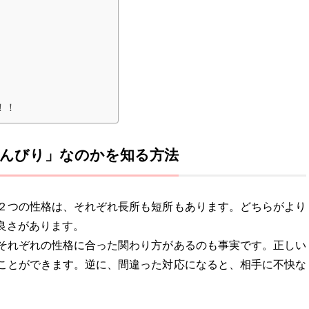
！！
んびり」なのかを知る方法
２つの性格は、それぞれ長所も短所もあります。どちらがより
良さがあります。
それぞれの性格に合った関わり方があるのも事実です。正しい
ことができます。逆に、間違った対応になると、相手に不快な