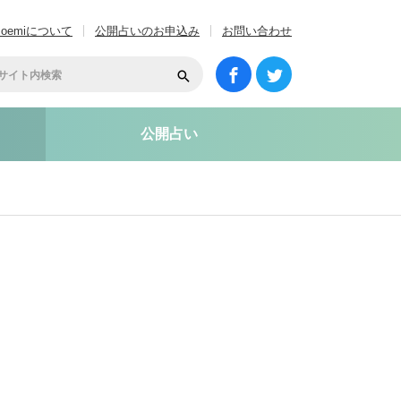
coemiについて
公開占いのお申込み
お問い合わせ
公開占い