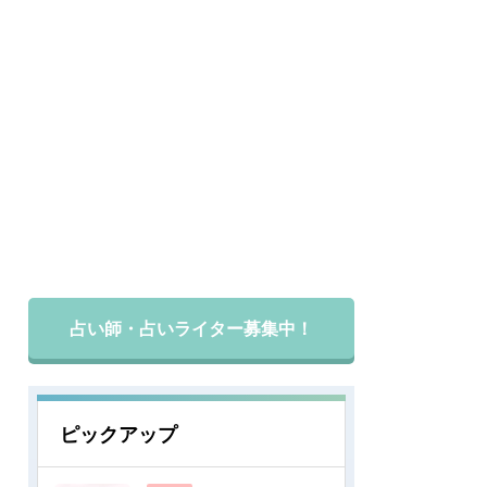
占い師・占いライター募集中！
ピックアップ