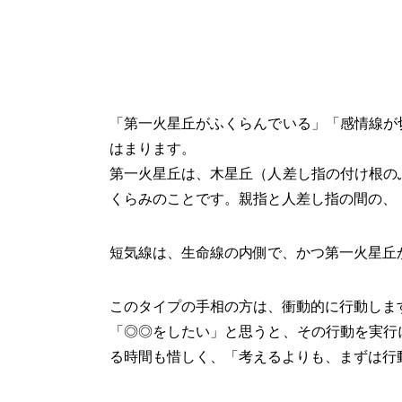
「第一火星丘がふくらんでいる」「感情線が
はまります。
第一火星丘は、木星丘（人差し指の付け根の
くらみのことです。親指と人差し指の間の、
短気線は、生命線の内側で、かつ第一火星丘
このタイプの手相の方は、衝動的に行動しま
「◎◎をしたい」と思うと、その行動を実行
る時間も惜しく、「考えるよりも、まずは行