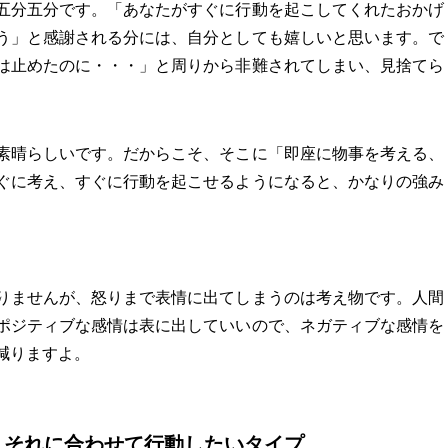
五分五分です。「あなたがすぐに行動を起こしてくれたおかげ
う」と感謝される分には、自分としても嬉しいと思います。で
は止めたのに・・・」と周りから非難されてしまい、見捨てら
素晴らしいです。だからこそ、そこに「即座に物事を考える、
ぐに考え、すぐに行動を起こせるようになると、かなりの強み
。
りませんが、怒りまで表情に出てしまうのは考え物です。人間
ポジティブな感情は表に出していいので、ネガティブな感情を
減りますよ。
、それに合わせて行動したいタイプ