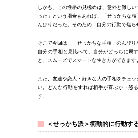
しかも、この性格の見極めは、意外と難しい
った」という場合もあれば、「せっかちな相
んびりだった。そのため、自分の行動で焦ら
そこで今回は、「せっかちな手相・のんびり
自分の手相と見比べて、自分がどっちに属
と、スムーズでスマートな生き方ができます
また、友達や恋人・好きな人の手相をチェッ
い。どんな行動をすれば相手が喜ぶか・怒
す。
＜せっかち派＞衝動的に行動す