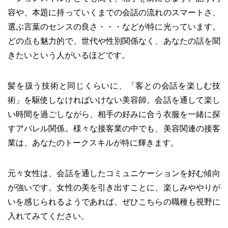
容や、本題に持っていくまでの会話の流れのスマートさ、
選ぶ言葉のセンスの良さ・・・などが特に光っています。
どの点も魅力的で、世代や性別関係なく、あなたの話を聞
きたいという人がいるほどです。
髪を扱う技術と同じくらいに、「客との会話を楽しむ技
術」を駆使しなければいけない美容師。会話を通して楽し
い時間を過ごしながら、相手の好みに合う衣服を一緒に探
すアパレル関係。様々な接客業の中でも、美容関連の接客
業は、あなたのトークスキルが特に輝きます。
元々女性は、会話を通したコミュニケーションを好む傾向
が強いです。女性の美を引き出すことに、楽しみややりが
いを感じられるようであれば、ぜひこちらの職種も視野に
入れてみてください。