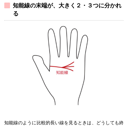
知能線の末端が、大きく２・３つに分かれ
る
知能線のように比較的長い線を見るときは、どうしても終