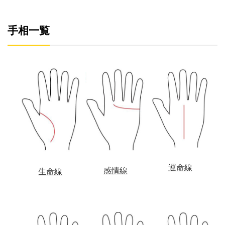
手相一覧
運命線
感情線
生命線