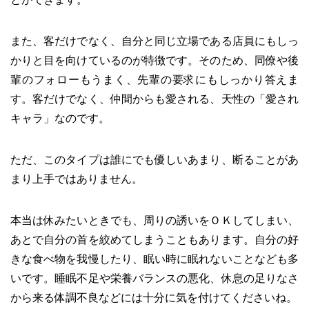
また、客だけでなく、自分と同じ立場である店員にもしっ
かりと目を向けているのが特徴です。そのため、同僚や後
輩のフォローもうまく、先輩の要求にもしっかり答えま
す。客だけでなく、仲間からも愛される、天性の「愛され
キャラ」なのです。
ただ、このタイプは誰にでも優しいあまり、断ることがあ
まり上手ではありません。
本当は休みたいときでも、周りの誘いをＯＫしてしまい、
あとで自分の首を絞めてしまうこともあります。自分の好
きな食べ物を我慢したり、眠い時に眠れないことなども多
いです。睡眠不足や栄養バランスの悪化、休息の足りなさ
から来る体調不良などには十分に気を付けてくださいね。