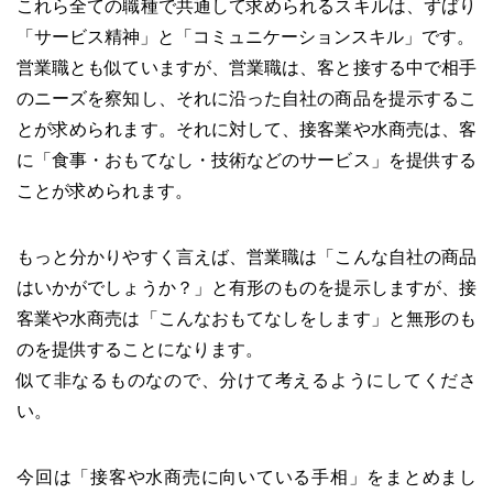
これら全ての職種で共通して求められるスキルは、ずばり
「サービス精神」と「コミュニケーションスキル」です。
営業職とも似ていますが、営業職は、客と接する中で相手
のニーズを察知し、それに沿った自社の商品を提示するこ
とが求められます。それに対して、接客業や水商売は、客
に「食事・おもてなし・技術などのサービス」を提供する
ことが求められます。
もっと分かりやすく言えば、営業職は「こんな自社の商品
はいかがでしょうか？」と有形のものを提示しますが、接
客業や水商売は「こんなおもてなしをします」と無形のも
のを提供することになります。
似て非なるものなので、分けて考えるようにしてくださ
い。
今回は「接客や水商売に向いている手相」をまとめまし