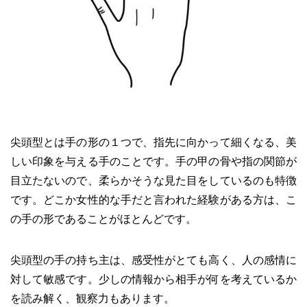
尖頭型とは手の形の１つで、指先に向かって細くなる、美
しい印象を与える手のことです。手の甲の骨や指の関節が
目立たないので、柔らかそうな見た目をしているのも特徴
です。どこか女性的な手だと言われた経験がある方は、こ
の手の形であることがほとんどです。
尖頭型の手の持ち主は、感受性がとても高く、人の感情に
対して敏感です。少しの情報から相手が何を考えているか
を読み解く、観察力もあります。