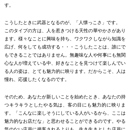
す。
こうしたときに武器となるのが、「人懐っこさ」です。
このタイプの方は、人を惹きつける天性の華やかさがあり
ます。様々なことに興味を持ち、ワクワクしながら知識を
広げ、何をしても成功する・・・こうしたことは、誰にで
もできることではありません。無趣味な人や何事にも無関
心な人が増えている中、好きなことを見つけて楽しんでい
る人の姿は、とても魅力的に映ります。だからこそ、人は
憧れ、応援したくなるのです。
そのため、あなたが新しいことを始めたとき、あなたの持
つキラキラとしたやる気は、客の目にも魅力的に映りま
す。「こんなに楽しそうにしている人がいるから、ここは
魅力的なお店だな」と思わせることができるのです。やる
気のない店員に接客されるよりも、生き生きとした店員に