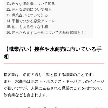
色々な運命線について知る
色々な結婚について知る
職業占いについて知る
手相で分かる恋愛アレコレ
他にもある色々な手相
迷ったらまずは手相についての基礎知識を！！
【職業占い】接客や水商売に向いている手
相
接客業は、名前の通り、客と接する職業のことです。
また、水商売はホスト・ホステス・キャバクラのイメージ
が強いですが、人気に左右される職業のことを指すので、
飲食業なども含まれます。