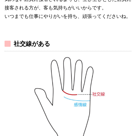
接客される方が、客も気持ちがいいからです。
いつまでも仕事にやりがいを持ち、頑張ってくださいね。
社交線がある