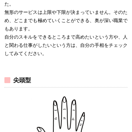
た。
無形のサービスは上限や下限が決まっていません。そのた
め、どこまでも極めていくことができる、奥が深い職業で
もあります。
自分のスキルをできるところまで高めたいという方や、人
と関わる仕事がしたいという方は、自分の手相をチェック
してみてください。
尖頭型