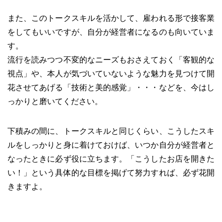
また、このトークスキルを活かして、雇われる形で接客業
をしてもいいですが、自分が経営者になるのも向いていま
す。
流行を読みつつ不変的なニーズもおさえておく「客観的な
視点」や、本人が気づいていないような魅力を見つけて開
花させてあげる「技術と美的感覚」・・・などを、今はし
っかりと磨いてください。
下積みの間に、トークスキルと同じくらい、こうしたスキ
ルをしっかりと身に着けておけば、いつか自分が経営者と
なったときに必ず役に立ちます。「こうしたお店を開きた
い！」という具体的な目標を掲げて努力すれば、必ず花開
きますよ。