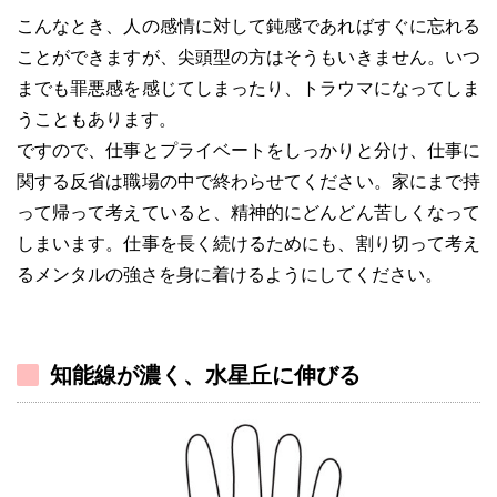
こんなとき、人の感情に対して鈍感であればすぐに忘れる
ことができますが、尖頭型の方はそうもいきません。いつ
までも罪悪感を感じてしまったり、トラウマになってしま
うこともあります。
ですので、仕事とプライベートをしっかりと分け、仕事に
関する反省は職場の中で終わらせてください。家にまで持
って帰って考えていると、精神的にどんどん苦しくなって
しまいます。仕事を長く続けるためにも、割り切って考え
るメンタルの強さを身に着けるようにしてください。
知能線が濃く、水星丘に伸びる