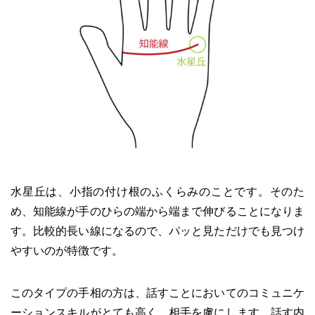
水星丘は、小指の付け根のふくらみのことです。そのた
め、知能線が手のひらの端から端まで伸びることになりま
す。比較的長い線になるので、パッと見ただけでも見つけ
やすいのが特徴です。
このタイプの手相の方は、話すことにおいてのコミュニケ
ーションスキルがとても高く、相手を虜にします。話す内