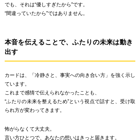
でも、それは“優しすぎたから”です。
“間違っていたから”ではありません。
本音を伝えることで、ふたりの未来は動き
出す
カードは、「冷静さと、事実への向き合い方」を強く示し
ています。
これまで感情で伝えられなかったことも、
“ふたりの未来を整えるため”という視点で話すと、受け取
られ方が変わってきます。
怖がらなくて大丈夫。
言い方ひとつで、あなたの想いはきっと届きます。