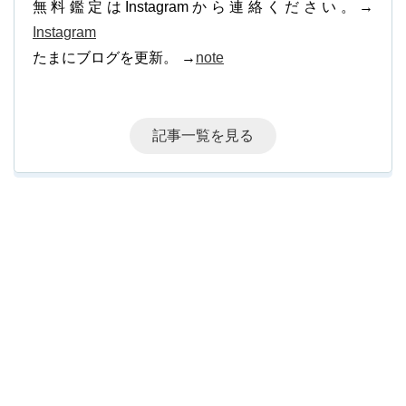
無料鑑定はInstagramから連絡ください。→
Instagram
たまにブログを更新。 →
note
記事一覧を見る