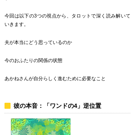
今回は以下の3つの視点から、タロットで深く読み解いて
いきます。
夫が本当にどう思っているのか
今のおふたりの関係の状態
あかねさんが自分らしく進むために必要なこと
彼の本音：「ワンドの4」逆位置