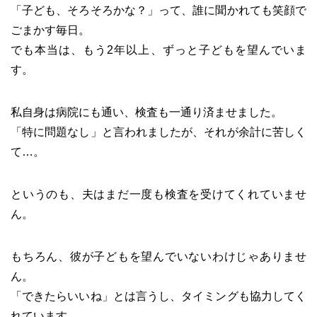
「子ども、そろそろかな？」って、誰に聞かれても笑顔で
ごまかす毎日。
でも本当は、もう2年以上、ずっと子どもを望んでいま
す。
私自身は病院にも通い、検査も一通り済ませました。
「特に問題なし」と言われましたが、それが余計に苦しく
て…。
というのも、夫はまだ一度も検査を受けてくれていませ
ん。
もちろん、彼が子どもを望んでいないわけじゃありませ
ん。
「できたらいいね」とは言うし、タイミングも協力してく
れています。