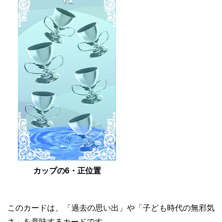
カップの6・正位置
このカードは、「過去の思い出」や「子ども時代の無邪気
さ」を意味するカードです。