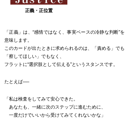
正義・正位置
「正義」は、“感情ではなく、事実ベースの冷静な判断”を
意味します。
このカードが出たときに求められるのは、「責める」でも
「察してほしい」でもなく、
フラットに“選択肢として伝える”というスタンスです。
たとえば──
「私は検査をしてみて安心できた。
あなたも、一緒に次のステップに進むために、
一度だけでいいから受けてみてくれないかな」