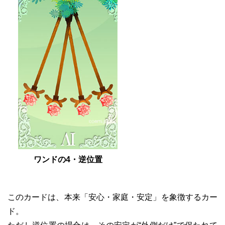
ワンドの4・逆位置
このカードは、本来「安心・家庭・安定」を象徴するカー
ド。