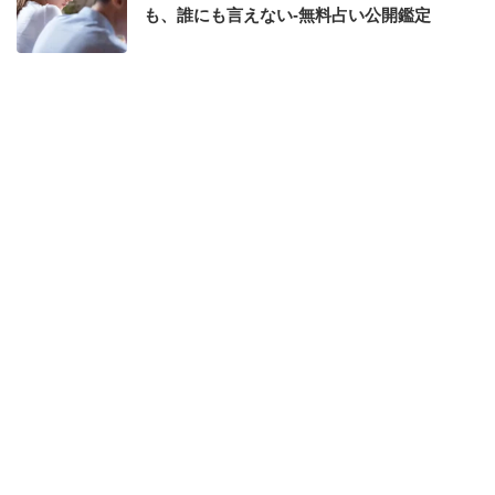
も、誰にも言えない-無料占い公開鑑定