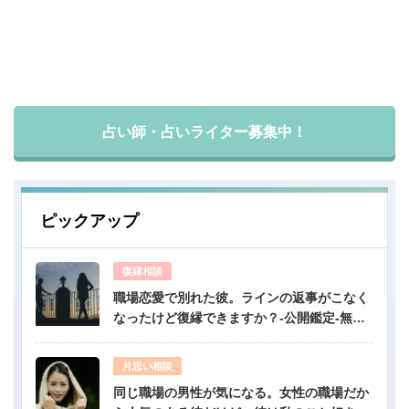
占い師・占いライター募集中！
ピックアップ
復縁相談
職場恋愛で別れた彼。ラインの返事がこなく
なったけど復縁できますか？-公開鑑定-無料
占い
片思い相談
同じ職場の男性が気になる。女性の職場だか