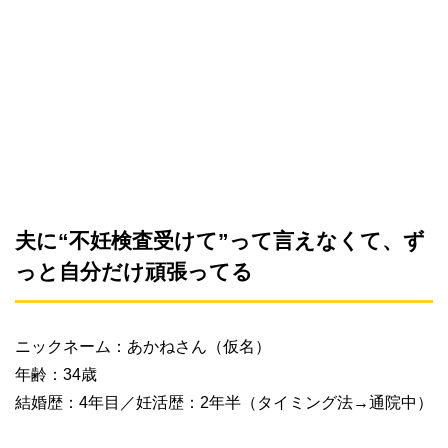
夫に“不妊検査受けて”って言えなくて、ず
っと自分だけ頑張ってる
ニックネーム：あかねさん（仮名）
年齢：34歳
結婚歴：4年目／妊活歴：2年半（タイミング法→通院中）