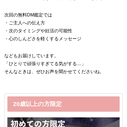
次回の無料DM鑑定では
・ご主人への伝え方
・次のタイミングや妊活の可能性
・心のしんどさを軽くするメッセージ
などもお届けしています。
「ひとりで頑張りすぎてる気がする…」
そんなときは、ぜひお声を聞かせてくださいね。
20歳以上の方限定