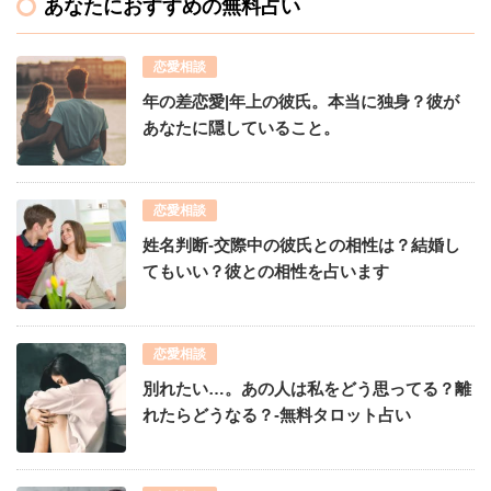
あなたにおすすめの無料占い
恋愛相談
年の差恋愛|年上の彼氏。本当に独身？彼が
あなたに隠していること。
恋愛相談
姓名判断-交際中の彼氏との相性は？結婚し
てもいい？彼との相性を占います
恋愛相談
別れたい…。あの人は私をどう思ってる？離
れたらどうなる？-無料タロット占い