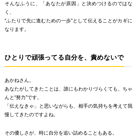
そんなふうに、「あなたが原因」と決めつけるのではな
く、
“ふたりで先に進むための一歩”として伝えることがカギに
なります。
ひとりで頑張ってる自分を、責めないで
あかねさん。
あなたがしてきたことは、誰にもわかりづらくても、ちゃ
んと“努力”です。
「伝えなきゃ」と思いながらも、相手の気持ちを考えて我
慢してきたのですよね。
その優しさが、時に自分を追い詰めることもある。