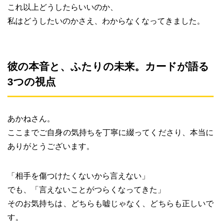
これ以上どうしたらいいのか、
私はどうしたいのかさえ、わからなくなってきました。
彼の本音と、ふたりの未来。カードが語る
3つの視点
あかねさん。
ここまでご自身の気持ちを丁寧に綴ってくださり、本当に
ありがとうございます。
「相手を傷つけたくないから言えない」
でも、「言えないことがつらくなってきた」
そのお気持ちは、どちらも嘘じゃなく、どちらも正しいで
す。