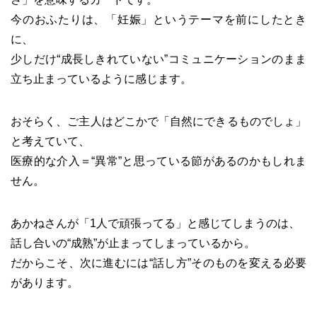
今のおふたりは、「妊娠」というテーマを前にしたとき
に、
少しだけ“成長しきれていない”コミュニケーションのまま
立ち止まっているように感じます。
おそらく、ご主人はどこかで「自然にできるものでしょ」
と考えていて、
医療的な介入＝“異常”と思っている節があるのかもしれま
せん。
あかねさんが「1人で頑張ってる」と感じてしまうのは、
話し合いの“成熟”が止まってしまっているから。
だからこそ、次に進むには“話し方”そのものを変える必要
があります。