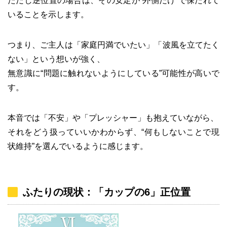
ただし逆位置の場合は、その安定が“外側だけ”で保たれて
いることを示します。
つまり、ご主人は「家庭円満でいたい」「波風を立てたく
ない」という想いが強く、
無意識に“問題に触れないようにしている”可能性が高いで
す。
本音では「不安」や「プレッシャー」も抱えていながら、
それをどう扱っていいかわからず、“何もしないことで現
状維持”を選んでいるように感じます。
ふたりの現状：「カップの6」正位置