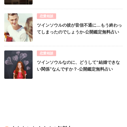
恋愛相談
ツインソウルの彼が音信不通に…もう終わっ
てしまったのでしょうか-公開鑑定無料占い
恋愛相談
ツインソウルなのに、どうして“結婚できな
い関係”なんですか？-公開鑑定無料占い