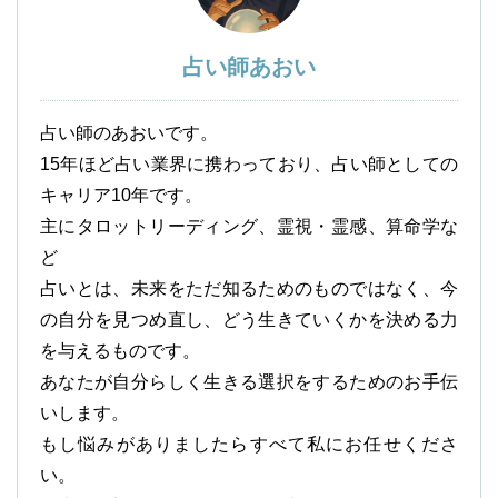
占い師あおい
占い師のあおいです。
15年ほど占い業界に携わっており、占い師としての
キャリア10年です。
主にタロットリーディング、霊視・霊感、算命学な
ど
占いとは、未来をただ知るためのものではなく、今
の自分を見つめ直し、どう生きていくかを決める力
を与えるものです。
あなたが自分らしく生きる選択をするためのお手伝
いします。
もし悩みがありましたらすべて私にお任せくださ
い。