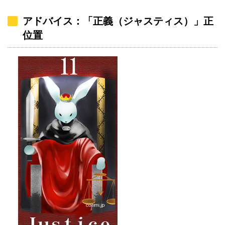
アドバイス：「正義（ジャスティス）」正
位置