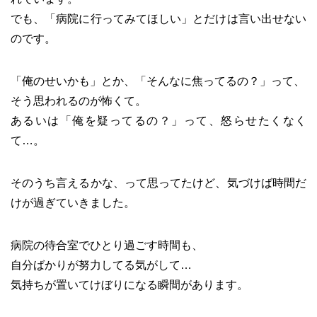
でも、「病院に行ってみてほしい」とだけは言い出せない
のです。
「俺のせいかも」とか、「そんなに焦ってるの？」って、
そう思われるのが怖くて。
あるいは「俺を疑ってるの？」って、怒らせたくなく
て…。
そのうち言えるかな、って思ってたけど、気づけば時間だ
けが過ぎていきました。
病院の待合室でひとり過ごす時間も、
自分ばかりが努力してる気がして…
気持ちが置いてけぼりになる瞬間があります。