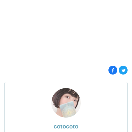
cotocoto