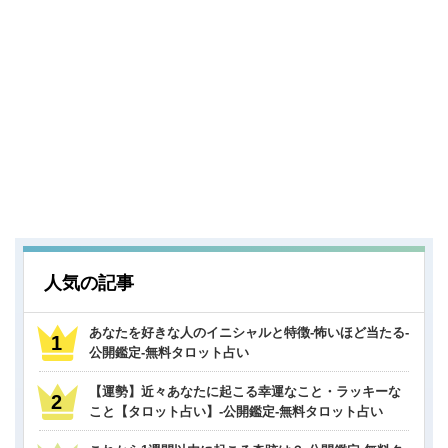
人気の記事
あなたを好きな人のイニシャルと特徴-怖いほど当たる-
公開鑑定-無料タロット占い
【運勢】近々あなたに起こる幸運なこと・ラッキーな
こと【タロット占い】-公開鑑定-無料タロット占い