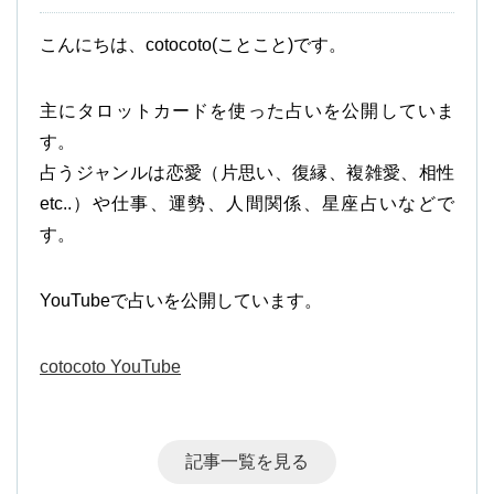
こんにちは、cotocoto(ことこと)です。
主にタロットカードを使った占いを公開していま
す。
占うジャンルは恋愛（片思い、復縁、複雑愛、相性
etc..）や仕事、運勢、人間関係、星座占いなどで
す。
YouTubeで占いを公開しています。
cotocoto YouTube
記事一覧を見る