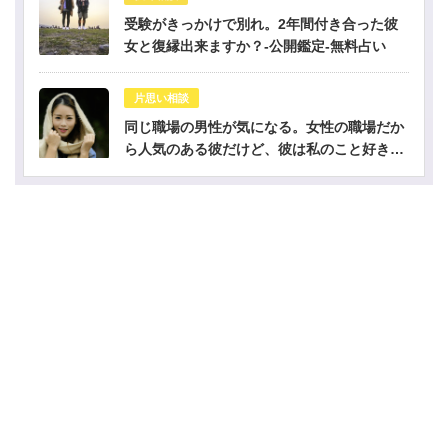
受験がきっかけで別れ。2年間付き合った彼
女と復縁出来ますか？-公開鑑定-無料占い
片思い相談
同じ職場の男性が気になる。女性の職場だか
ら人気のある彼だけど、彼は私のこと好き？-
公開鑑定-無料占い