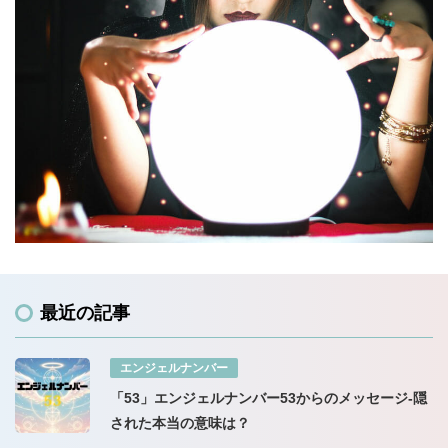
最近の記事
エンジェルナンバー
「53」エンジェルナンバー53からのメッセージ-隠
された本当の意味は？