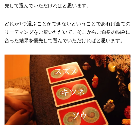
先して選んでいただければと思います。
どれか1つ選ぶことができないということであれば全ての
リーディングをご覧いただいて、そこからご自身の悩みに
合った結果を優先して選んでいただければと思います。