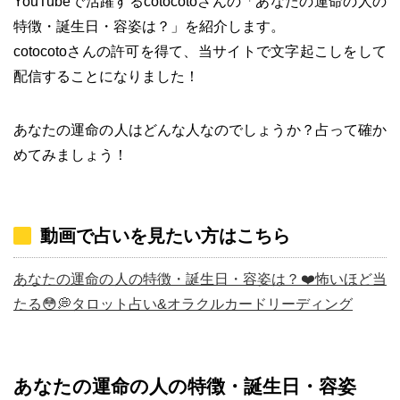
YouTubeで活躍するcotocotoさんの「あなたの運命の人の
特徴・誕生日・容姿は？」を紹介します。
cotocotoさんの許可を得て、当サイトで文字起こしをして
配信することになりました！
あなたの運命の人はどんな人なのでしょうか？占って確か
めてみましょう！
動画で占いを見たい方はこちら
あなたの運命の人の特徴・誕生日・容姿は？❤️怖いほど当
たる😳💭タロット占い&オラクルカードリーディング
あなたの運命の人の特徴・誕生日・容姿