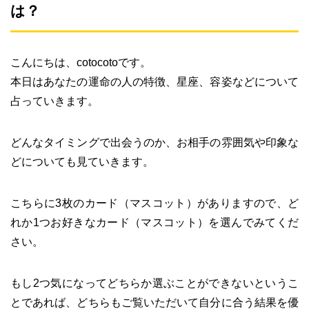
は？
こんにちは、cotocotoです。
本日はあなたの運命の人の特徴、星座、容姿などについて
占っていきます。
どんなタイミングで出会うのか、お相手の雰囲気や印象な
どについても見ていきます。
こちらに3枚のカード（マスコット）がありますので、ど
れか1つお好きなカード（マスコット）を選んでみてくだ
さい。
もし2つ気になってどちらか選ぶことができないというこ
とであれば、どちらもご覧いただいて自分に合う結果を優