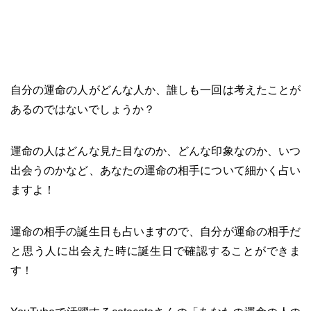
自分の運命の人がどんな人か、誰しも一回は考えたことが
あるのではないでしょうか？
運命の人はどんな見た目なのか、どんな印象なのか、いつ
出会うのかなど、あなたの運命の相手について細かく占い
ますよ！
運命の相手の誕生日も占いますので、自分が運命の相手だ
と思う人に出会えた時に誕生日で確認することができま
す！