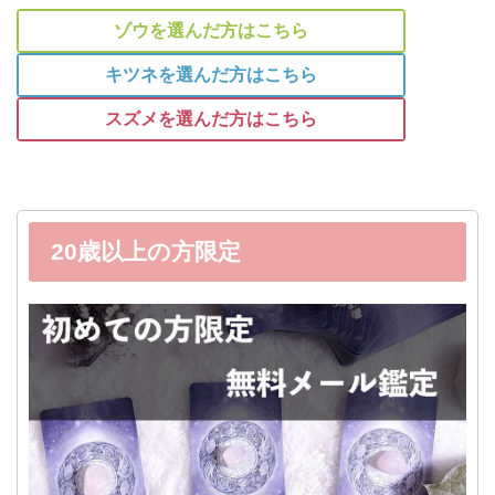
ゾウを選んだ方はこちら
キツネを選んだ方はこちら
スズメを選んだ方はこちら
20歳以上の方限定