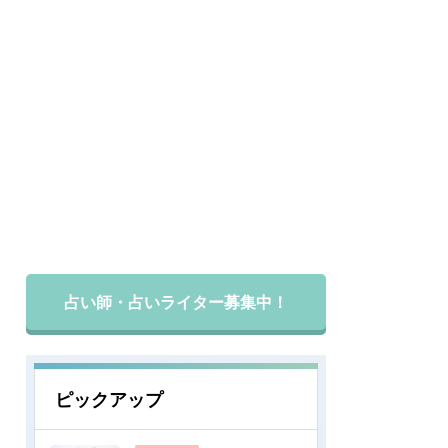
占い師・占いライター募集中！
ピックアップ