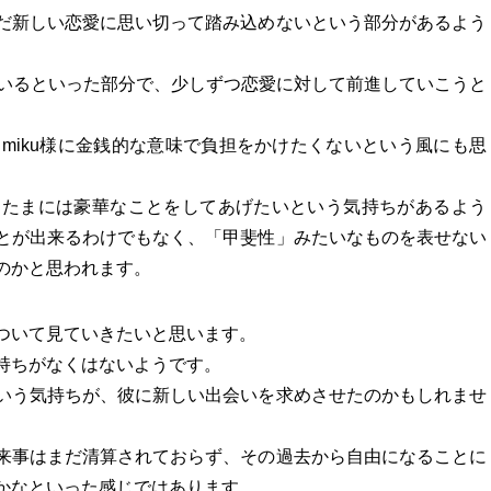
だ新しい恋愛に思い切って踏み込めないという部分があるよう
ているといった部分で、少しずつ恋愛に対して前進していこうと
、miku様に金銭的な意味で負担をかけたくないという風にも思
、たまには豪華なことをしてあげたいという気持ちがあるよう
とが出来るわけでもなく、「甲斐性」みたいなものを表せない
のかと思われます。
ついて見ていきたいと思います。
持ちがなくはないようです。
いう気持ちが、彼に新しい出会いを求めさせたのかもしれませ
来事はまだ清算されておらず、その過去から自由になることに
かなといった感じではあります。