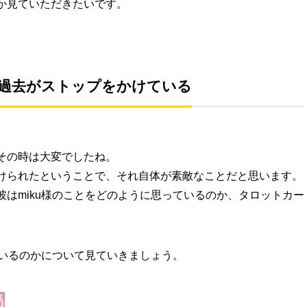
か見ていただきたいです。
過去がストップをかけている
その時は大変でしたね。
けられたということで、それ自体が素敵なことだと思います。
はmiku様のことをどのように思っているのか、タロットカー
ているのかについて見ていきましょう。