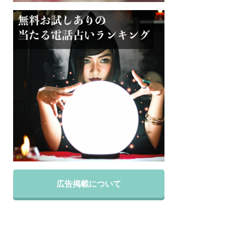
広告掲載について