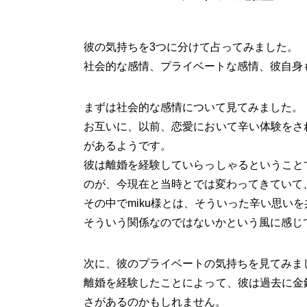
彼の気持ちを3つに分けて占ってみました。
社会的な感情、プライベートな感情、彼自身
まずは社会的な感情について見てみました。
お互いに、以前、恋愛において辛い体験をさ
があるようです。
彼は離婚を経験していらっしゃるということ
のが、今現在と当時とでは変わってきていて
その中でmiku様とは、そういった辛い思い
そういう関係なのではないかという風に感じ
次に、彼のプライベートの気持ちを見てみま
離婚を経験したことによって、彼は過去に金
さがあるのかもしれません。