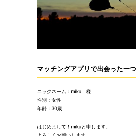
マッチングアプリで出会った一つ
ニックネーム：miku 様
性別：女性
年齢：30歳
はじめまして！mikuと申します。
よろしくお願いします。