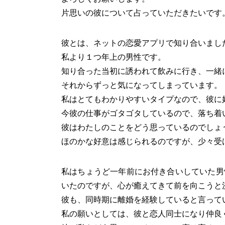
片思いの彼について占っていただきたいです
彼とは、ネットの恋愛アプリで知り合いまし
私より１つ年上の男性です。
知り合った当初に誘われて飲みに行き、一緒
それからずっと気になってしまっています。
私はとてもわかりやすいタイプなので、彼に
今彼の仕事がゴタゴタしているので、落ち着
彼はわたしのことをどう思っているのでしょ
ほのかな好意は感じられるのですが、少々受
私はちょうど一年前にお付き合いしていた男
いたのですが、心が癒えてきて前を向こうと
彼も、同時期に離婚を経験していると言って
私の願いとしては、彼と恋人同士になり仲良