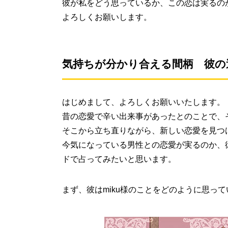
彼が私をどう思っているか、この恋は実るの
よろしくお願いします。
気持ちが分かり合える間柄 彼の
はじめまして、よろしくお願いいたします。
昔の恋愛で辛い出来事があったとのことで、
そこから立ち直りながら、新しい恋愛を見つ
今気になっている男性との恋愛が実るのか、彼
ドで占ってみたいと思います。
まず、彼はmiku様のことをどのように思っ