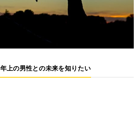
年上の男性との未来を知りたい