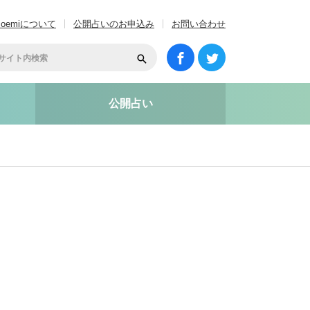
coemiについて
公開占いのお申込み
お問い合わせ
公開占い