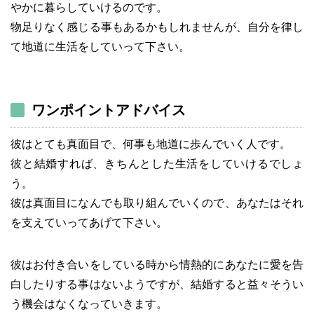
やかに暮らしていけるのです。
物足りなく感じる事もあるかもしれませんが、自分を律し
て地道に生活をしていって下さい。
ワンポイントアドバイス
彼はとても真面目で、何事も地道に歩んでいく人です。
彼と結婚すれば、きちんとした生活をしていけるでしょ
う。
彼は真面目になんでも取り組んでいくので、あなたはそれ
を支えていってあげて下さい。
彼はお付き合いをしている時から情熱的にあなたに愛を告
白したりする事はないようですが、結婚すると益々そうい
う機会はなくなっていきます。