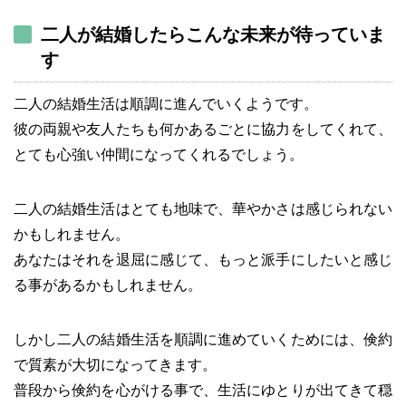
二人が結婚したらこんな未来が待っていま
す
二人の結婚生活は順調に進んでいくようです。
彼の両親や友人たちも何かあるごとに協力をしてくれて、
とても心強い仲間になってくれるでしょう。
二人の結婚生活はとても地味で、華やかさは感じられない
かもしれません。
あなたはそれを退屈に感じて、もっと派手にしたいと感じ
る事があるかもしれません。
しかし二人の結婚生活を順調に進めていくためには、倹約
で質素が大切になってきます。
普段から倹約を心がける事で、生活にゆとりが出てきて穏