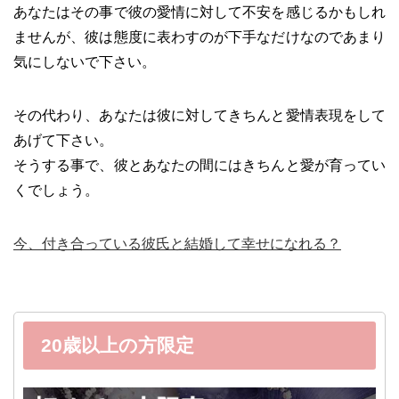
あなたはその事で彼の愛情に対して不安を感じるかもしれ
ませんが、彼は態度に表わすのが下手なだけなのであまり
気にしないで下さい。
その代わり、あなたは彼に対してきちんと愛情表現をして
あげて下さい。
そうする事で、彼とあなたの間にはきちんと愛が育ってい
くでしょう。
今、付き合っている彼氏と結婚して幸せになれる？
20歳以上の方限定