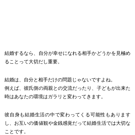
結婚するなら、自分が幸せになれる相手かどうかを見極め
ることって大切だし重要。
結婚は、自分と相手だけの問題じゃないですよね。
例えば、彼氏側の両親との交流だったり、子どもが出来た
時はあなたの環境はガラリと変わってきます。
彼自身も結婚生活の中で変わってくる可能性もあります
し、お互いの価値観や金銭感覚だって結婚生活では大切な
ことです。