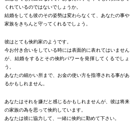
くれているのではないでしょうか。
結婚をしても彼のその姿勢は変わらなくて、あなたの事や
家族をきちんと守ってくれるでしょう。
彼はとても倹約家のようです。
今お付き合いをしている時には表面的に表れてはいません
が、結婚をするとその倹約パワーを発揮してくるでしょ
う。
あなたの細かい所まで、お金の使い方を指導される事があ
るかもしれません。
あなたはそれを嫌だと感じるかもしれませんが、彼は将来
の家族の為を思って倹約しています。
あなたは彼に協力して、一緒に倹約に勤めて下さい。