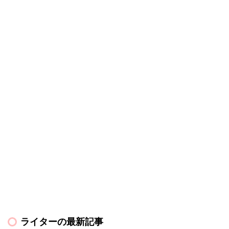
ライターの最新記事