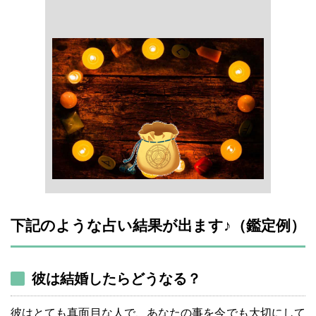
下記のような占い結果が出ます♪（鑑定例）
彼は結婚したらどうなる？
彼はとても真面目な人で、あなたの事を今でも大切にして