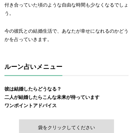
付き合っていた頃のような自由な時間も少なくなるでしょ
う。
今の彼氏との結婚生活で、あなたが幸せになれるのかどう
かを占っていきます。
ルーン占いメニュー
彼は結婚したらどうなる？
二人が結婚したらこんな未来が待っています
ワンポイントアドバイス
袋をクリックしてください