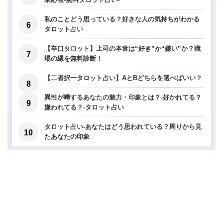
私のことどう思っている？好きな人の気持ちがわかる
タロット占い
【辛口タロット】上司の本音は“好き”か“嫌い”か？職
場の縁を無料診断！
【二者択一タロット占い】AとBどちらを選べばいい？
異性が噂するあなたの魅力・印象とは？-好かれてる？
嫌われてる？-タロット占い
タロット占い-あなたはどう思われている？周りから見
たあなたの印象