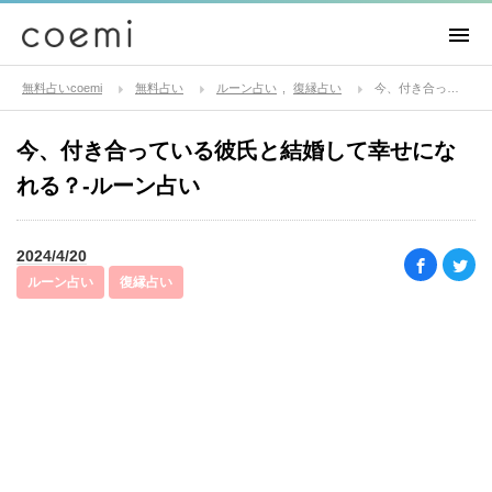
無料占いcoemi
無料占い
ルーン占い
復縁占い
今、付き合っている彼氏と結婚して幸せになれる？-ルーン占い
今、付き合っている彼氏と結婚して幸せにな
れる？-ルーン占い
2024/4/20
ルーン占い
復縁占い