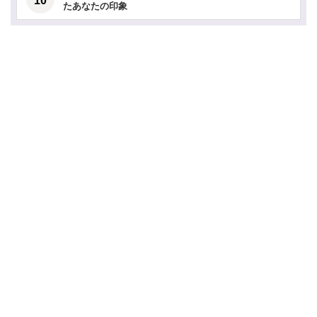
たあなたの印象