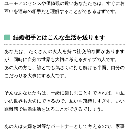
ユーモアのセンスや価値観の近いあなたたちは、すぐにお
互いを運命の相手だと理解することができるはずです。
結婚相手とはこんな生活を送ります
あなたは、たくさんの友人を持つ社交的な面があります
が、同時に自分の世界も大切に考えるタイプの人です。
あの人の方も、誰とでも気さくに打ち解ける半面、自分の
こだわりを大事にする人です。
そんなあなたたちは、一緒に楽しむこともできれば、お互
いの世界も大切にできるので、互いを束縛しすぎず、いい
距離感で結婚生活を送ることができるでしょう。
あの人は夫婦を対等なパートナーとして考えるので、家事