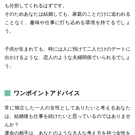
も分担してくれるはずです。
そのためあなたは結婚しても、家庭のことだけに追われる
ことなく、趣味や仕事に打ち込める環境を持てるでしょ
う。
子供が生まれても、時には人に預けて二人だけのデートに
出かけるような、恋人のような夫婦関係でいられるでしょ
う。
ワンポイントアドバイス
常に独立した一人の女性としてありたいと考えるあなた
は、結婚後も仕事を続けたいと思っているのではありませ
んか？
運命の相手は、あなたのような大人な考え方を持つ女性を