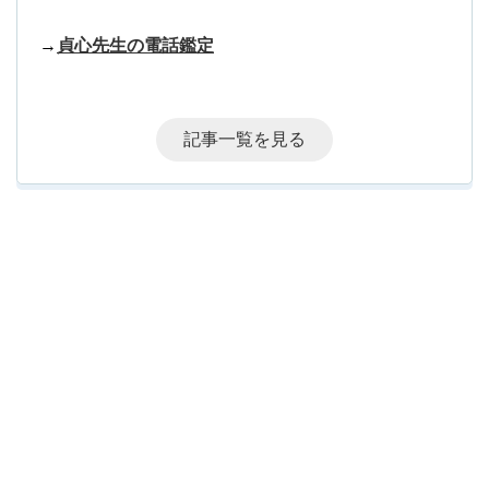
→
貞心先生の電話鑑定
記事一覧を見る