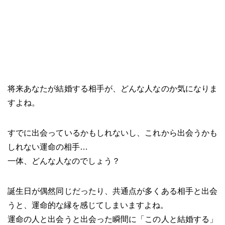
将来あなたが結婚する相手が、どんな人なのか気になりま
すよね。
すでに出会っているかもしれないし、これから出会うかも
しれない運命の相手…
一体、どんな人なのでしょう？
誕生日が偶然同じだったり、共通点が多くある相手と出会
うと、運命的な縁を感じてしまいますよね。
運命の人と出会うと出会った瞬間に「この人と結婚する」