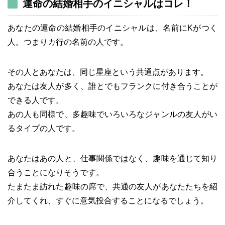
運命の結婚相手のイニシャルはコレ！
あなたの運命の結婚相手のイニシャルは、名前にKがつく
人。つまりカ行の名前の人です。
その人とあなたは、同じ星座という共通点があります。
あなたは友人が多く、誰とでもフランクに付き合うことが
できる人です。
あの人も同様で、多趣味でいろいろなジャンルの友人がい
るタイプの人です。
あなたはあの人と、仕事関係ではなく、趣味を通じて知り
合うことになりそうです。
たまたま訪れた趣味の席で、共通の友人があなたたちを紹
介してくれ、すぐに意気投合することになるでしょう。