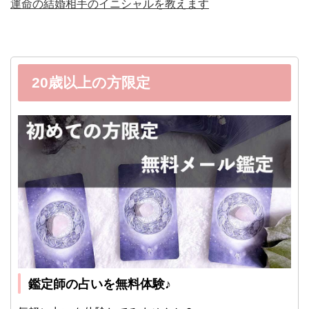
運命の結婚相手のイニシャルを教えます
20歳以上の方限定
鑑定師の占いを無料体験♪