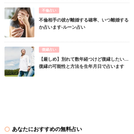
不倫占い
不倫相手の彼が離婚する確率、いつ離婚する
か占います-ルーン占い
復縁占い
【厳しめ】別れて数年経つけど復縁したい…
復縁の可能性と方法を生年月日で占います
あなたにおすすめの無料占い