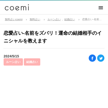
無料占いcoemi
無料占い
ルーン占い
結婚占い
恋愛占い-名前をズバリ！運命の結婚相手のイニシャルを教えます
恋愛占い-名前をズバリ！運命の結婚相手のイ
ニシャルを教えます
2024/5/15
ルーン占い
結婚占い