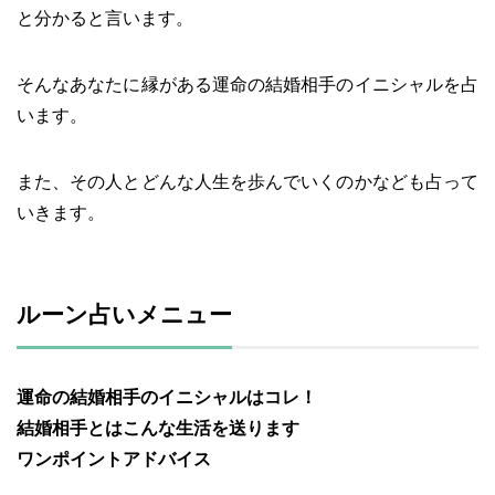
と分かると言います。
そんなあなたに縁がある運命の結婚相手のイニシャルを占
います。
また、その人とどんな人生を歩んでいくのかなども占って
いきます。
ルーン占いメニュー
運命の結婚相手のイニシャルはコレ！
結婚相手とはこんな生活を送ります
ワンポイントアドバイス