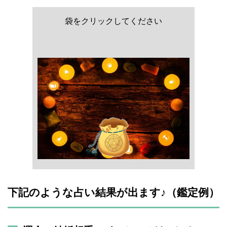
袋をクリックしてください
下記のような占い結果が出ます♪（鑑定例）