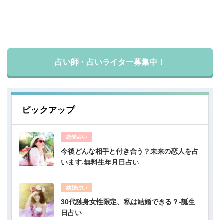
占い師・占いライター募集中！
ピックアップ
恋愛占い
今後どんな相手と付き合う？未来の恋人を占
います-無料生年月日占い
結婚占い
30代独身女性限定、私は結婚できる？-誕生
日占い