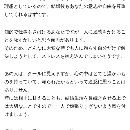
理想としているので、結婚後もあなたの意志や自由を尊重
してくれるはずです。
知的で仕事もさばけるあなたですが、人に迷惑をかけるこ
とを恥ずかしいと思う傾向があります。
そのため、どんなに大変な時でも人に頼らず自分だけで解
決しようとして、ストレスを抱え込んでしまいそうです。
あの人は、クールに見えますが、心の中はとても温かいも
のを持っていて、頼られたからといって迷惑に思うことは
ありません。
時には相手に甘えることも、結婚生活を長続きさせる上で
は大切なことですので、一人で頑張りすぎないよう気を付
けましょう。