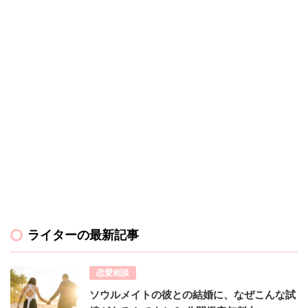
ライターの最新記事
恋愛相談
ソウルメイトの彼との結婚に、なぜこんな試