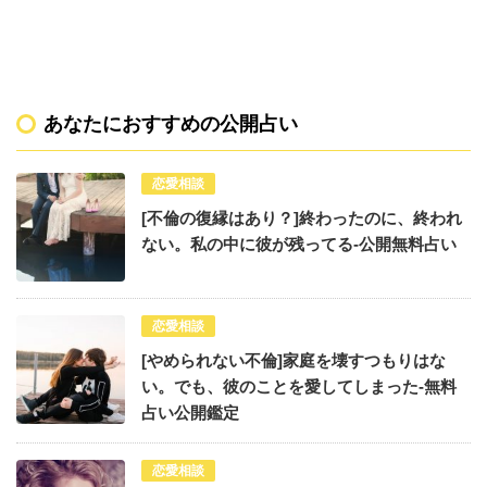
あなたにおすすめの公開占い
恋愛相談
[不倫の復縁はあり？]終わったのに、終われ
ない。私の中に彼が残ってる-公開無料占い
恋愛相談
[やめられない不倫]家庭を壊すつもりはな
い。でも、彼のことを愛してしまった-無料
占い公開鑑定
恋愛相談