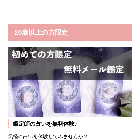
20歳以上の方限定
鑑定師の占いを無料体験♪
気軽に占いを体験してみませんか？