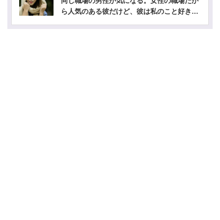
同じ職場の男性が気になる。女性の職場だか
ら人気のある彼だけど、彼は私のこと好き？-
公開鑑定-無料占い