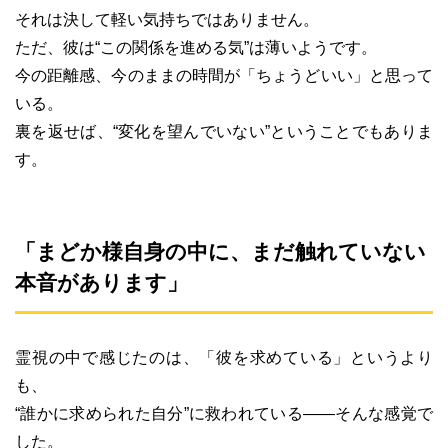
それは決して軽い気持ちではありません。
ただ、彼は“この関係を進める気”は薄いようです。
今の距離感、今のままの時間が「ちょうどいい」と思って
いる。
裏を返せば、“変化を望んでいない”ということでもありま
す。
「まどか様自身の中に、まだ触れていない
本音があります」
霊視の中で感じたのは、「彼を求めている」というより
も、
“誰かに求められた自分”に救われている――そんな感覚で
した。