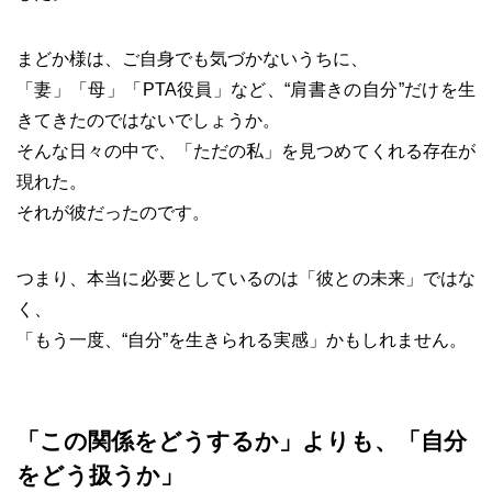
まどか様は、ご自身でも気づかないうちに、
「妻」「母」「PTA役員」など、“肩書きの自分”だけを生
きてきたのではないでしょうか。
そんな日々の中で、「ただの私」を見つめてくれる存在が
現れた。
それが彼だったのです。
つまり、本当に必要としているのは「彼との未来」ではな
く、
「もう一度、“自分”を生きられる実感」かもしれません。
「この関係をどうするか」よりも、「自分
をどう扱うか」