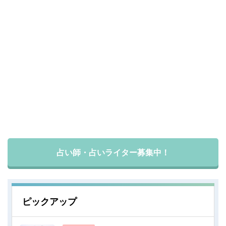
占い師・占いライター募集中！
ピックアップ