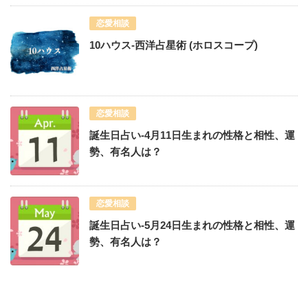
恋愛相談
10ハウス-西洋占星術 (ホロスコープ)
恋愛相談
誕生日占い-4月11日生まれの性格と相性、運
勢、有名人は？
恋愛相談
誕生日占い-5月24日生まれの性格と相性、運
勢、有名人は？