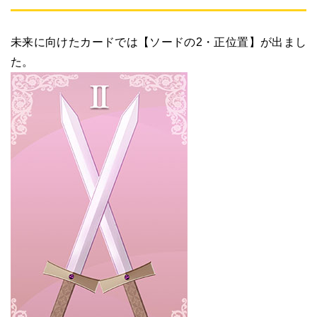
未来に向けたカードでは【ソードの2・正位置】が出まし
た。