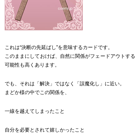
これは“決断の先延ばし”を意味するカードです。
このままにしておけば、自然に関係がフェードアウトする
可能性も高くあります。
でも、それは「解決」ではなく「誤魔化し」に近い。
まどか様の中でこの関係を、
一線を越えてしまったこと
自分を必要とされて嬉しかったこと