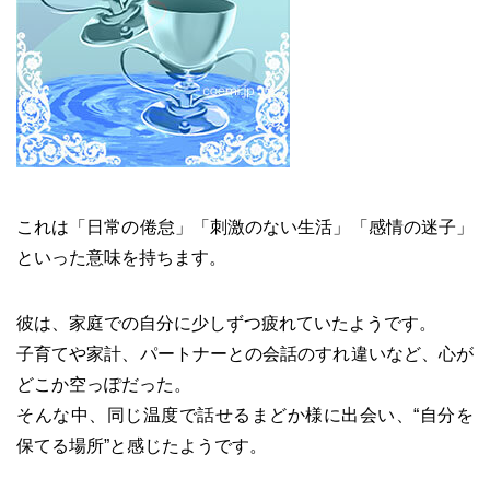
これは「日常の倦怠」「刺激のない生活」「感情の迷子」
といった意味を持ちます。
彼は、家庭での自分に少しずつ疲れていたようです。
子育てや家計、パートナーとの会話のすれ違いなど、心が
どこか空っぽだった。
そんな中、同じ温度で話せるまどか様に出会い、“自分を
保てる場所”と感じたようです。