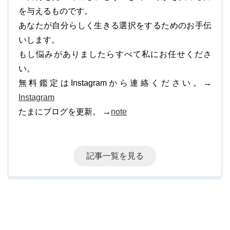
を与えるものです。
あなたが自分らしく生きる選択をするためのお手伝
いします。
もし悩みがありましたらすべて私にお任せくださ
い。
無料鑑定はInstagramから連絡ください。→
Instagram
たまにブログを更新。 →
note
記事一覧を見る