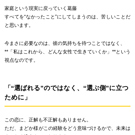
家庭という現実に戻っていく葛藤
すべてを“なかったこと”にしてしまうのは、苦しいことだ
と思います。
今まさに必要なのは、彼の気持ちを待つことではなく、
**「私はこれから、どんな女性で生きていくか」**という
視点なのです。
「“選ばれる”のではなく、“選ぶ側”に立つ
ために」
この恋に、正解も不正解もありません。
ただ、まどか様がこの経験をどう意味づけるかで、未来は