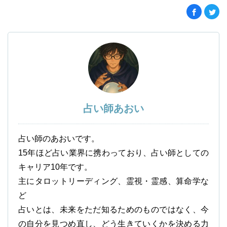
占い師あおい
占い師のあおいです。
15年ほど占い業界に携わっており、占い師としての
キャリア10年です。
主にタロットリーディング、霊視・霊感、算命学な
ど
占いとは、未来をただ知るためのものではなく、今
の自分を見つめ直し、どう生きていくかを決める力