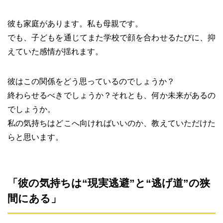
彼も家庭があります。私も母親です。
でも、子どもを通じてまた学校で顔を合わせるたびに、抑
えていた感情が揺れます。
彼はこの関係をどう思っているのでしょうか？
終わらせるべきでしょうか？それとも、何か未来があるの
でしょうか。
私の気持ちはどこへ向ければいいのか、教えていただけた
らと思います。
「彼の気持ちは“現実逃避”と“逃げ道”の狭
間にある」