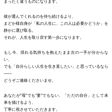
まったく違うものになります。
彼が選んでくれるのを待ち続けるより、
まどか様自身が「私の人生に、この人は必要かどうか」を
静かに選び取る。
それが、人生を取り戻す第一歩になります。
もし今、揺れる気持ちを抱えたまま次の一手が分からな
い、
でも「自分らしい人生を生き直したい」と思っているなら
――
どうぞご連絡くださいませ。
あなたが“母”でも“妻”でもない、「ただの自分」として未
来を描けるよう、
丁寧に視させていただきます。