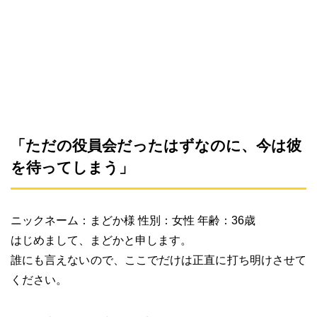
「ただの役員会だったはずなのに、今は彼
を待ってしまう」
ニックネーム：まどか様 性別：女性 年齢：36歳
はじめまして、まどかと申します。
誰にも言えないので、ここでだけは正直に打ち明けさせて
ください。