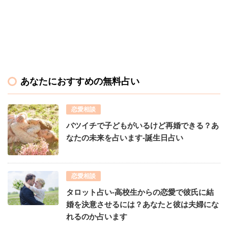
あなたにおすすめの無料占い
恋愛相談
バツイチで子どもがいるけど再婚できる？あ
なたの未来を占います-誕生日占い
恋愛相談
タロット占い-高校生からの恋愛で彼氏に結
婚を決意させるには？あなたと彼は夫婦にな
れるのか占います