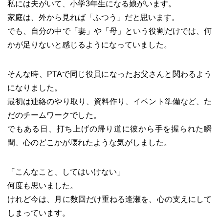
私には夫がいて、小学3年生になる娘がいます。
家庭は、外から見れば「ふつう」だと思います。
でも、自分の中で「妻」や「母」という役割だけでは、何
かが足りないと感じるようになっていました。
そんな時、PTAで同じ役員になったお父さんと関わるよう
になりました。
最初は連絡のやり取り、資料作り、イベント準備など、た
だのチームワークでした。
でもある日、打ち上げの帰り道に彼から手を握られた瞬
間、心のどこかが壊れたような気がしました。
「こんなこと、してはいけない」
何度も思いました。
けれど今は、月に数回だけ重ねる逢瀬を、心の支えにして
しまっています。