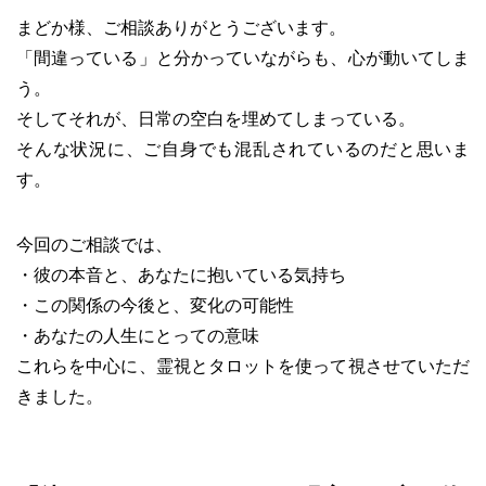
まどか様、ご相談ありがとうございます。
「間違っている」と分かっていながらも、心が動いてしま
う。
そしてそれが、日常の空白を埋めてしまっている。
そんな状況に、ご自身でも混乱されているのだと思いま
す。
今回のご相談では、
・彼の本音と、あなたに抱いている気持ち
・この関係の今後と、変化の可能性
・あなたの人生にとっての意味
これらを中心に、霊視とタロットを使って視させていただ
きました。