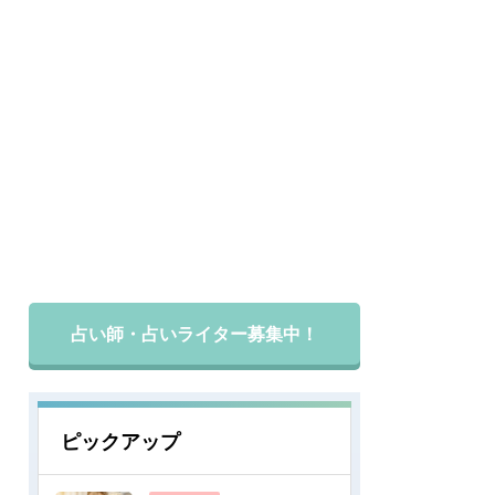
占い師・占いライター募集中！
ピックアップ