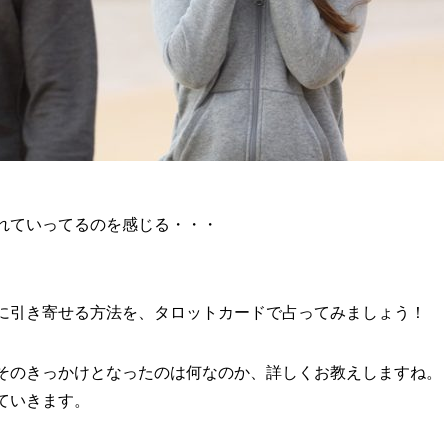
れていってるのを感じる・・・
。
に引き寄せる方法を、タロットカードで占ってみましょう！
そのきっかけとなったのは何なのか、詳しくお教えしますね。
ていきます。