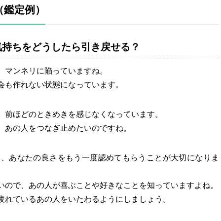
（鑑定例）
気持ちをどうしたら引き戻せる？
、マンネリに陥っていますね。
会も作れない状態になっています。
、前ほどのときめきを感じなくなっています。
、あの人をつなぎ止めたいのですね。
は、あなたの良さをもう一度認めてもらうことが大切になりま
いので、あの人が喜ぶことや好きなことを知っていますよね。
疲れているあの人をいたわるようにしましょう。