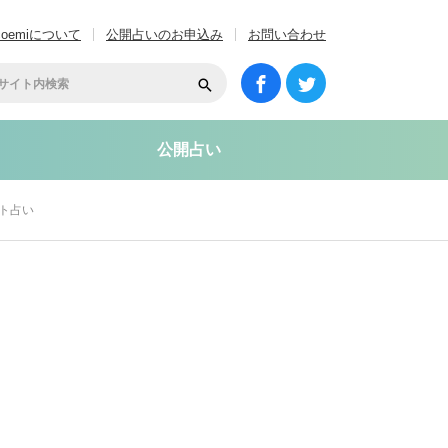
coemiについて
公開占いのお申込み
お問い合わせ
公開占い
ト占い