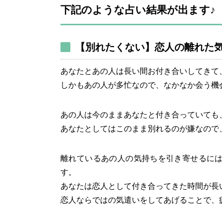
下記のような占い結果が出ます♪
【別れたくない】恋人の離れた
あなたとあの人は長い間お付き合いしてきて
しかもあの人が多忙なので、なかなか会う機
あの人は今のままあなたと付き合っていても
あなたとしてはこのまま別れるのが嫌なので
離れているあの人の気持ちを引き寄せるに
す。
あなたは恋人として付き合ってきた時間が長
恋人ならではの気遣いをしてあげることで、