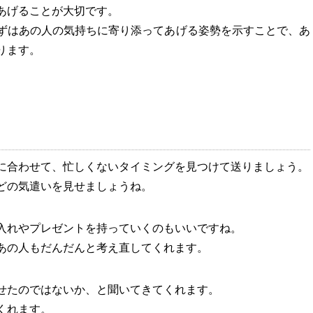
あげることが大切です。
ずはあの人の気持ちに寄り添ってあげる姿勢を示すことで、あ
ります。
に合わせて、忙しくないタイミングを見つけて送りましょう。
どの気遣いを見せましょうね。
入れやプレゼントを持っていくのもいいですね。
あの人もだんだんと考え直してくれます。
せたのではないか、と聞いてきてくれます。
くれます。