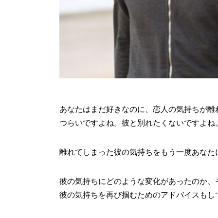
あなたはまだ好きなのに、恋人の気持ちが離
つらいですよね。彼と別れたくないですよね
離れてしまった彼の気持ちをもう一度あなた
彼の気持ちにどのような変化があったのか、
彼の気持ちを再び掴むためのアドバイスもし