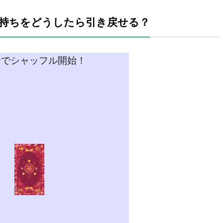
持ちをどうしたら引き戻せる？
チでシャッフル開始！