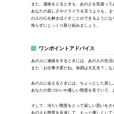
また、連絡をとるときも、あの人を気遣って
あなたの寂しさやイライラを言うよりも、ま
の人の心を解きほぐすことができるようにな
焦らずにじっくり取り組みましょう。
ワンポイントアドバイス
あの人に連絡をするときには、あの人の生活
また「お仕事大変だね。体調は大丈夫？」な
あの人に会えるときには、ちょっとした差し
あなたの気づかいや優しい態度を見ていて、
そして、冷たい態度をとって寂しい思いをさ
あの人も態度を反省して、もっと優しくして