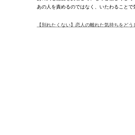
あの人を責めるのではなく、いたわることで
【別れたくない】恋人の離れた気持ちをどう