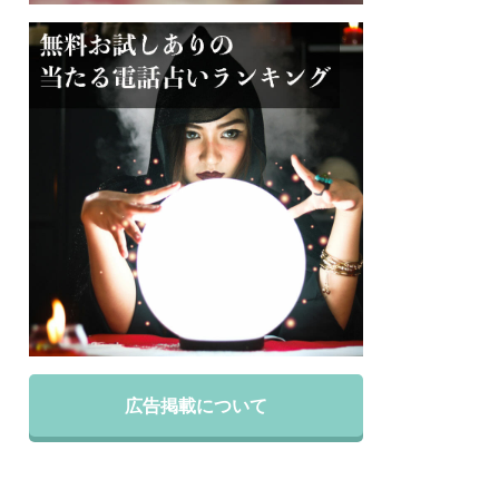
広告掲載について