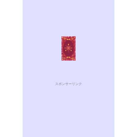
スポンサーリンク