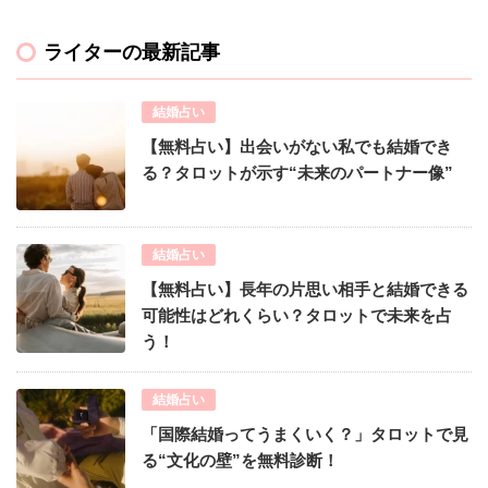
ライターの最新記事
結婚占い
【無料占い】出会いがない私でも結婚でき
る？タロットが示す“未来のパートナー像”
結婚占い
【無料占い】長年の片思い相手と結婚できる
可能性はどれくらい？タロットで未来を占
う！
結婚占い
「国際結婚ってうまくいく？」タロットで見
る“文化の壁”を無料診断！