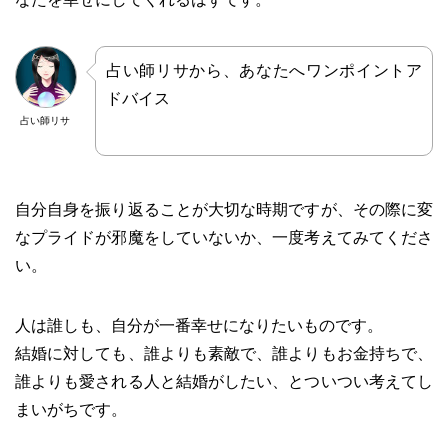
占い師リサから、あなたへワンポイントア
ドバイス
占い師リサ
自分自身を振り返ることが大切な時期ですが、その際に変
なプライドが邪魔をしていないか、一度考えてみてくださ
い。
人は誰しも、自分が一番幸せになりたいものです。
結婚に対しても、誰よりも素敵で、誰よりもお金持ちで、
誰よりも愛される人と結婚がしたい、とついつい考えてし
まいがちです。