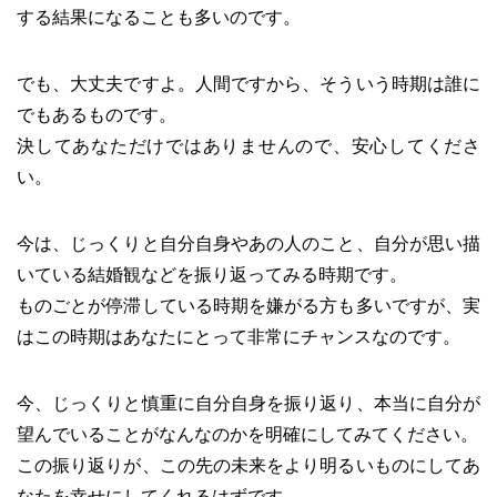
する結果になることも多いのです。
でも、大丈夫ですよ。人間ですから、そういう時期は誰に
でもあるものです。
決してあなただけではありませんので、安心してくださ
い。
今は、じっくりと自分自身やあの人のこと、自分が思い描
いている結婚観などを振り返ってみる時期です。
ものごとが停滞している時期を嫌がる方も多いですが、実
はこの時期はあなたにとって非常にチャンスなのです。
今、じっくりと慎重に自分自身を振り返り、本当に自分が
望んでいることがなんなのかを明確にしてみてください。
この振り返りが、この先の未来をより明るいものにしてあ
なたを幸せにしてくれるはずです。