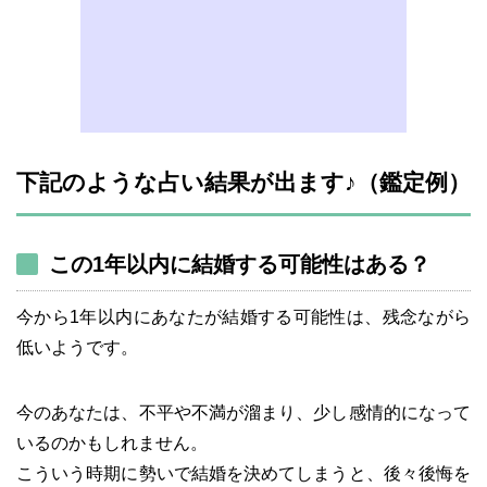
下記のような占い結果が出ます♪（鑑定例）
この1年以内に結婚する可能性はある？
今から1年以内にあなたが結婚する可能性は、残念ながら
低いようです。
今のあなたは、不平や不満が溜まり、少し感情的になって
いるのかもしれません。
こういう時期に勢いで結婚を決めてしまうと、後々後悔を