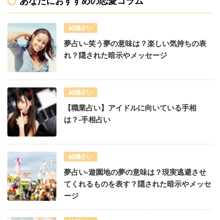
あなたにおすすめの恋愛コラム
結婚占い
夢占い-笑う夢の意味は？楽しい気持ちの表
れ？隠された暗示やメッセージ
結婚占い
【職業占い】アイドルに向いている手相
は？-手相占い
結婚占い
夢占い-遊園地の夢の意味は？現実逃避させ
てくれるものを表す？隠された暗示やメッセ
ージ