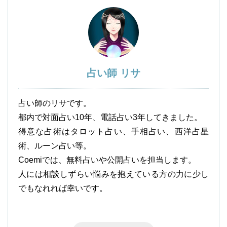
占い師 リサ
占い師のリサです。
都内で対面占い10年、電話占い3年してきました。
得意な占術はタロット占い、手相占い、西洋占星
術、ルーン占い等。
Coemiでは、無料占いや公開占いを担当します。
人には相談しずらい悩みを抱えている方の力に少し
でもなれれば幸いです。