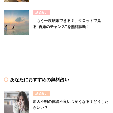
結婚占い
「もう一度結婚できる？」タロットで見
る“再婚のチャンス”を無料診断！
あなたにおすすめの無料占い
結婚占い
原因不明の体調不良いつ良くなる？どうした
らいい？