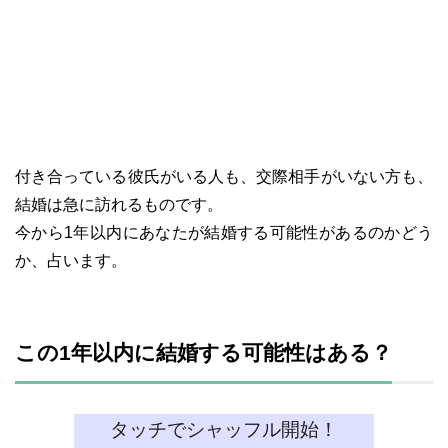
付き合っている彼氏がいる人も、交際相手がいない方も、
結婚は急に訪れるものです。
今から1年以内にあなたが結婚する可能性があるのかどう
か、占います。
この1年以内に結婚する可能性はある？
タッチでシャッフル開始！