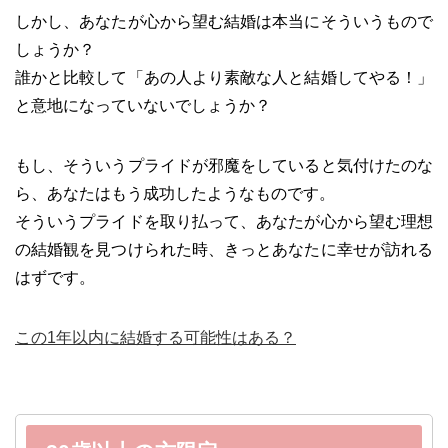
しかし、あなたが心から望む結婚は本当にそういうもので
しょうか？
誰かと比較して「あの人より素敵な人と結婚してやる！」
と意地になっていないでしょうか？
もし、そういうプライドが邪魔をしていると気付けたのな
ら、あなたはもう成功したようなものです。
そういうプライドを取り払って、あなたが心から望む理想
の結婚観を見つけられた時、きっとあなたに幸せが訪れる
はずです。
この1年以内に結婚する可能性はある？