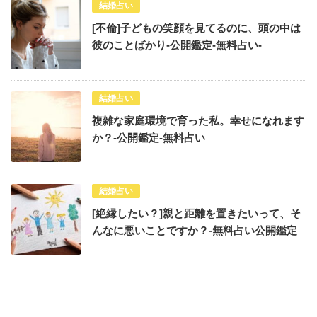
結婚占い
[不倫]子どもの笑顔を見てるのに、頭の中は
彼のことばかり-公開鑑定-無料占い-
結婚占い
複雑な家庭環境で育った私。幸せになれます
か？-公開鑑定-無料占い
結婚占い
[絶縁したい？]親と距離を置きたいって、そ
んなに悪いことですか？-無料占い公開鑑定