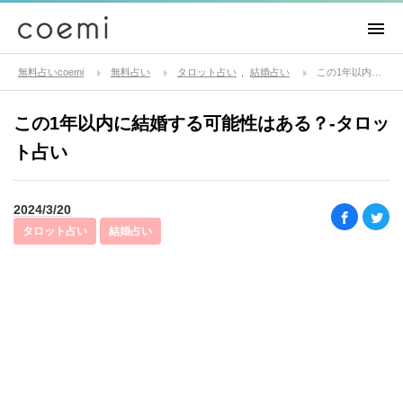
無料占いcoemi
無料占い
タロット占い
結婚占い
この1年以内に結婚する可能性はある？-タロット占い
この1年以内に結婚する可能性はある？-タロッ
ト占い
2024/3/20
タロット占い
結婚占い