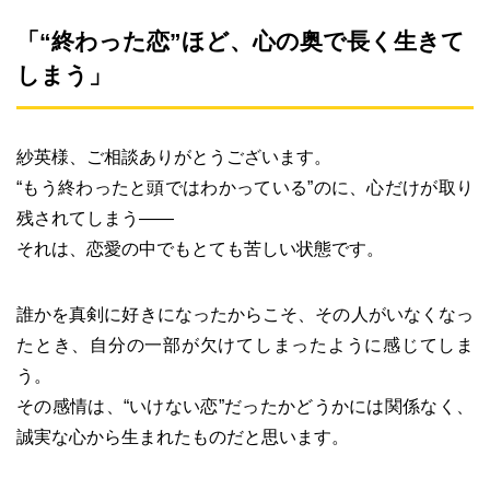
「“終わった恋”ほど、心の奥で長く生きて
しまう」
紗英様、ご相談ありがとうございます。
“もう終わったと頭ではわかっている”のに、心だけが取り
残されてしまう――
それは、恋愛の中でもとても苦しい状態です。
誰かを真剣に好きになったからこそ、その人がいなくなっ
たとき、自分の一部が欠けてしまったように感じてしま
う。
その感情は、“いけない恋”だったかどうかには関係なく、
誠実な心から生まれたものだと思います。