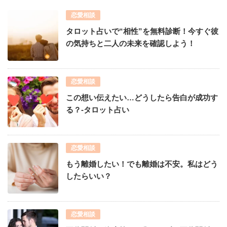
恋愛相談
タロット占いで“相性”を無料診断！今すぐ彼
の気持ちと二人の未来を確認しよう！
恋愛相談
この想い伝えたい…どうしたら告白が成功す
る？-タロット占い
恋愛相談
もう離婚したい！でも離婚は不安。私はどう
したらいい？
恋愛相談