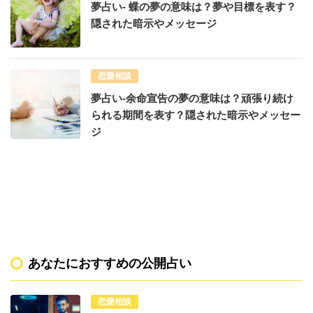
夢占い- 蝶の夢の意味は？夢や目標を表す？
隠された暗示やメッセージ
恋愛相談
夢占い-余命宣告の夢の意味は？頑張り続け
られる期間を表す？隠された暗示やメッセー
ジ
あなたにおすすめの公開占い
恋愛相談