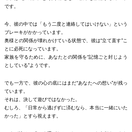
です。
今、彼の中では「もう二度と連絡してはいけない」という
ブレーキがかかっています。
奥様との関係が壊れかけている状態で、彼は“立て直す”こ
とに必死になっています。
家族を守るために、あなたとの関係を“記憶ごと封じよう
としている”ようです。
でも一方で、彼の心の底にはまだ“あなたへの想い”が残っ
ています。
それは、決して遊びではなかった。
むしろ、「日常から逃げずに済むなら、本当に一緒にいた
かった」とすら視えます。