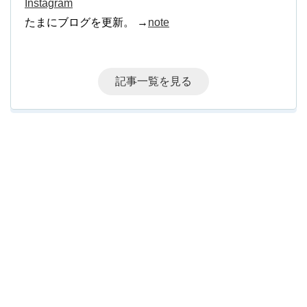
Instagram
たまにブログを更新。 →
note
記事一覧を見る