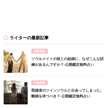
ライターの最新記事
恋愛相談
ソウルメイトの彼との結婚に、なぜこんな試
練があるんですか？-公開鑑定無料占い
不倫相談
既婚者のツインソウルと出会ってしまった。
離婚を待つべき？-公開鑑定無料占い