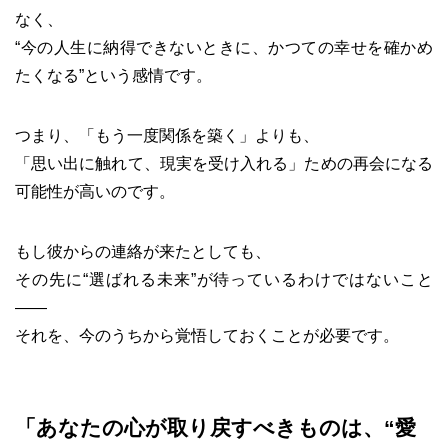
なく、
“今の人生に納得できないときに、かつての幸せを確かめ
たくなる”という感情です。
つまり、「もう一度関係を築く」よりも、
「思い出に触れて、現実を受け入れる」ための再会になる
可能性が高いのです。
もし彼からの連絡が来たとしても、
その先に“選ばれる未来”が待っているわけではないこと
――
それを、今のうちから覚悟しておくことが必要です。
「あなたの心が取り戻すべきものは、“愛