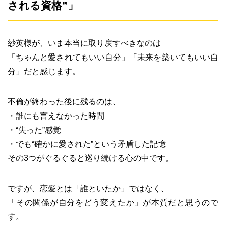
される資格”」
紗英様が、いま本当に取り戻すべきなのは
「ちゃんと愛されてもいい自分」「未来を築いてもいい自
分」だと感じます。
不倫が終わった後に残るのは、
・誰にも言えなかった時間
・“失った”感覚
・でも“確かに愛された”という矛盾した記憶
その3つがぐるぐると巡り続ける心の中です。
ですが、恋愛とは「誰といたか」ではなく、
「その関係が自分をどう変えたか」が本質だと思うので
す。