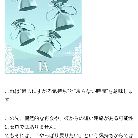
これは“過去にすがる気持ち”と“戻らない時間”を意味しま
す。
この先、偶然的な再会や、彼からの短い連絡がある可能性
はゼロではありません。
でもそれは、「やっぱり戻りたい」という気持ちからでは