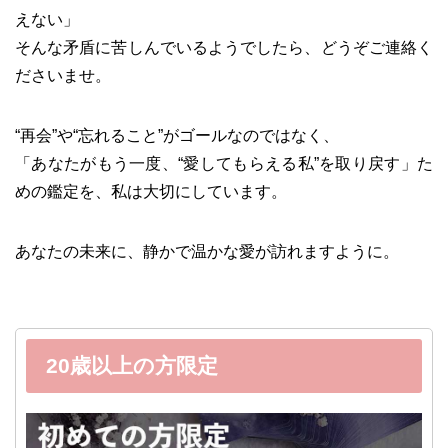
えない」
そんな矛盾に苦しんでいるようでしたら、どうぞご連絡く
ださいませ。
“再会”や“忘れること”がゴールなのではなく、
「あなたがもう一度、“愛してもらえる私”を取り戻す」た
めの鑑定を、私は大切にしています。
あなたの未来に、静かで温かな愛が訪れますように。
20歳以上の方限定