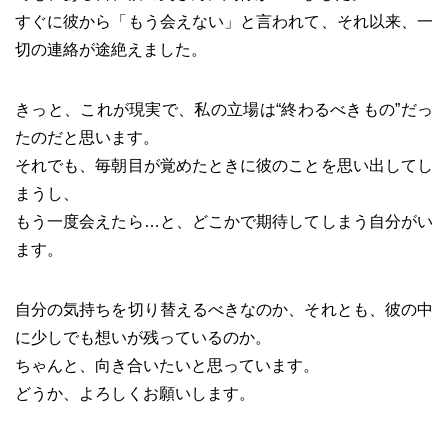
すぐに彼から「もう会えない」と言われて、それ以来、一
切の連絡が途絶えました。
きっと、これが現実で、私の立場は“終わるべきもの”だっ
たのだと思います。
それでも、毎朝目が覚めたときに彼のことを思い出してし
まうし、
もう一度会えたら…と、どこかで期待してしまう自分がい
ます。
自分の気持ちを切り替えるべきなのか、それとも、彼の中
に少しでも想いが残っているのか。
ちゃんと、向き合いたいと思っています。
どうか、よろしくお願いします。