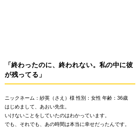
「終わったのに、終われない。私の中に彼
が残ってる」
ニックネーム：紗英（さえ）様 性別：女性 年齢：36歳
はじめまして、あおい先生。
いけないことをしていたのはわかっています。
でも、それでも、あの時間は本当に幸せだったんです。