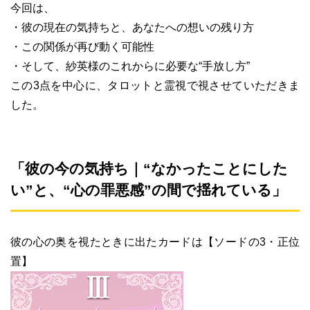
今回は、
・彼の現在の気持ちと、あなたへの想いの残り方
・この関係が再び動く可能性
・そして、紗英様のこれからに必要な“手放し方”
この3点を中心に、タロットと霊視で視させていただきま
した。
「彼の今の気持ち｜“なかったことにした
い”と、“心の罪悪感”の間で揺れている」
彼の心の奥を視たときに出たカードは【ソードの3・正位
置】