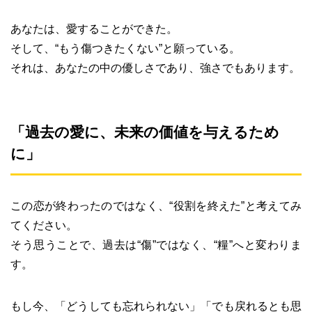
あなたは、愛することができた。
そして、“もう傷つきたくない”と願っている。
それは、あなたの中の優しさであり、強さでもあります。
「過去の愛に、未来の価値を与えるため
に」
この恋が終わったのではなく、“役割を終えた”と考えてみ
てください。
そう思うことで、過去は“傷”ではなく、“糧”へと変わりま
す。
もし今、「どうしても忘れられない」「でも戻れるとも思