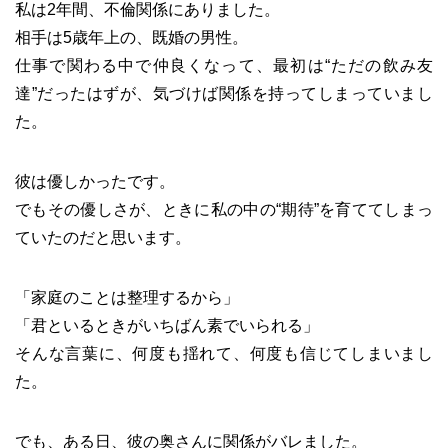
私は2年間、不倫関係にありました。
相手は5歳年上の、既婚の男性。
仕事で関わる中で仲良くなって、最初は“ただの飲み友
達”だったはずが、気づけば関係を持ってしまっていまし
た。
彼は優しかったです。
でもその優しさが、ときに私の中の“期待”を育ててしまっ
ていたのだと思います。
「家庭のことは整理するから」
「君といるときがいちばん素でいられる」
そんな言葉に、何度も揺れて、何度も信じてしまいまし
た。
でも、ある日、彼の奥さんに関係がバレました。