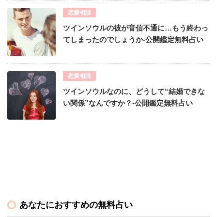
恋愛相談
ツインソウルの彼が音信不通に…もう終わっ
てしまったのでしょうか-公開鑑定無料占い
恋愛相談
ツインソウルなのに、どうして“結婚できな
い関係”なんですか？-公開鑑定無料占い
あなたにおすすめの無料占い