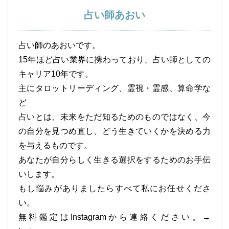
占い師あおい
占い師のあおいです。
15年ほど占い業界に携わっており、占い師としての
キャリア10年です。
主にタロットリーディング、霊視・霊感、算命学な
ど
占いとは、未来をただ知るためのものではなく、今
の自分を見つめ直し、どう生きていくかを決める力
を与えるものです。
あなたが自分らしく生きる選択をするためのお手伝
いします。
もし悩みがありましたらすべて私にお任せくださ
い。
無料鑑定はInstagramから連絡ください。→