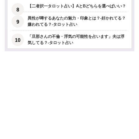
【二者択一タロット占い】AとBどちらを選べばいい？
異性が噂するあなたの魅力・印象とは？-好かれてる？
嫌われてる？-タロット占い
「旦那さんの不倫・浮気の可能性を占います」夫は浮
気してる？-タロット占い