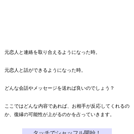
元恋人と連絡を取り合えるようになった時。
元恋人と話ができるようになった時。
どんな会話やメッセージを送れば良いのでしょう？
ここではどんな内容であれば、お相手が反応してくれるの
か、復縁の可能性が上がるのかを占っていきます。
タッチでシャッフル開始！