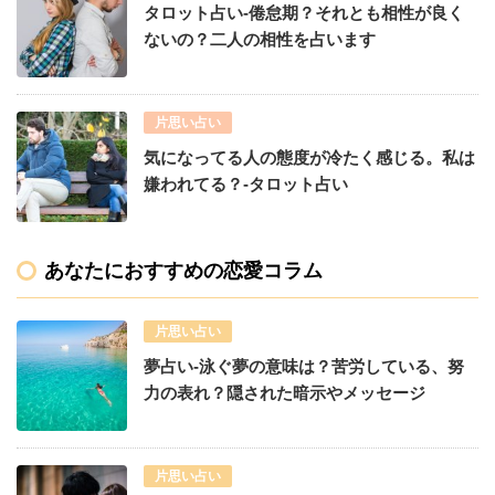
タロット占い-倦怠期？それとも相性が良く
ないの？二人の相性を占います
片思い占い
気になってる人の態度が冷たく感じる。私は
嫌われてる？-タロット占い
あなたにおすすめの恋愛コラム
片思い占い
夢占い-泳ぐ夢の意味は？苦労している、努
力の表れ？隠された暗示やメッセージ
片思い占い