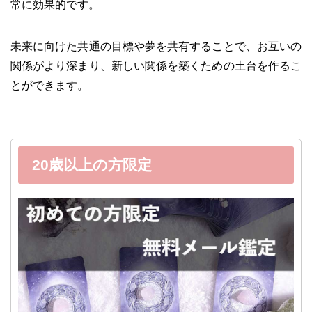
常に効果的です。
未来に向けた共通の目標や夢を共有することで、お互いの
関係がより深まり、新しい関係を築くための土台を作るこ
とができます。
20歳以上の方限定