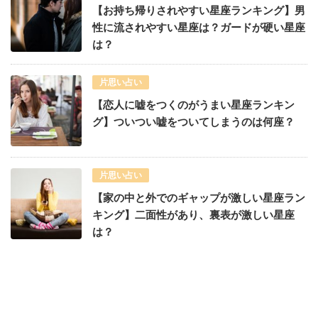
【お持ち帰りされやすい星座ランキング】男
性に流されやすい星座は？ガードが硬い星座
は？
片思い占い
【恋人に嘘をつくのがうまい星座ランキン
グ】ついつい嘘をついてしまうのは何座？
片思い占い
【家の中と外でのギャップが激しい星座ラン
キング】二面性があり、裏表が激しい星座
は？