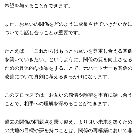
希望を与えることができます。
また、お互いの関係をどのように成長させていきたいかに
ついても話し合うことが重要です。
たとえば、「これからはもっとお互いを尊重し合える関係
を築いていきたい」というように、関係の質を向上させる
ための具体的な提案をすることで、元パートナーも関係の
改善について真剣に考えるきっかけになります。
このプロセスでは、お互いの感情や願望を率直に話し合う
ことで、相手への理解を深めることができます。
過去の関係の問題点を乗り越え、より良い未来を築くため
の共通の目標や夢を持つことは、関係の再構築において非