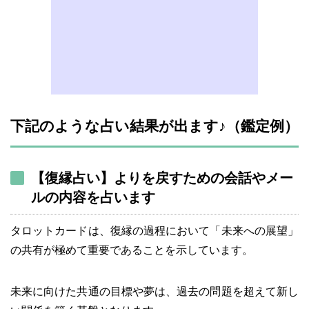
下記のような占い結果が出ます♪（鑑定例）
【復縁占い】よりを戻すための会話やメー
ルの内容を占います
タロットカードは、復縁の過程において「未来への展望」
の共有が極めて重要であることを示しています。
未来に向けた共通の目標や夢は、過去の問題を超えて新し