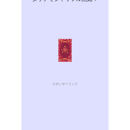
スポンサーリンク