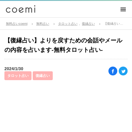
無料占いcoemi
無料占い
タロット占い
復縁占い
【復縁占い】よりを戻すための会話やメールの内容を占います-無料タロット占い-
【復縁占い】よりを戻すための会話やメール
の内容を占います-無料タロット占い-
2024/1/30
タロット占い
復縁占い