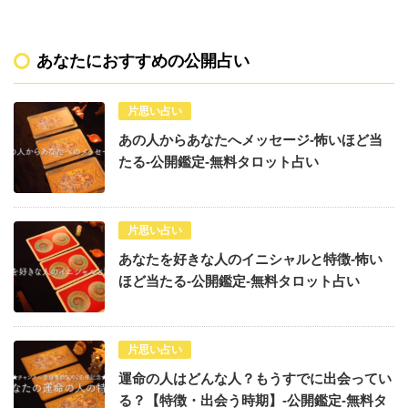
あなたにおすすめの公開占い
片思い占い
あの人からあなたへメッセージ-怖いほど当
たる-公開鑑定-無料タロット占い
片思い占い
あなたを好きな人のイニシャルと特徴-怖い
ほど当たる-公開鑑定-無料タロット占い
片思い占い
運命の人はどんな人？もうすでに出会ってい
る？【特徴・出会う時期】-公開鑑定-無料タ