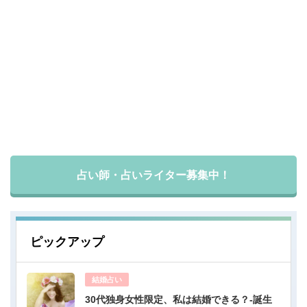
占い師・占いライター募集中！
ピックアップ
結婚占い
30代独身女性限定、私は結婚できる？-誕生