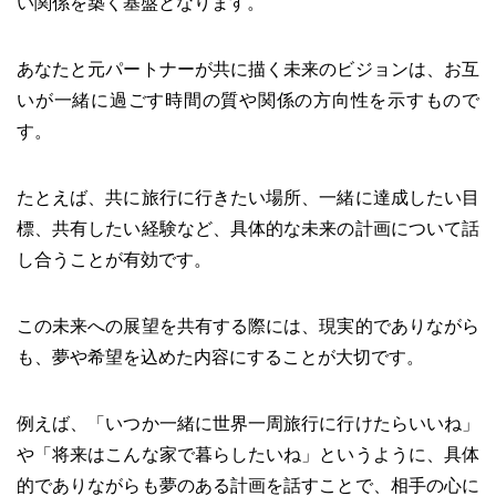
い関係を築く基盤となります。
あなたと元パートナーが共に描く未来のビジョンは、お互
いが一緒に過ごす時間の質や関係の方向性を示すもので
す。
たとえば、共に旅行に行きたい場所、一緒に達成したい目
標、共有したい経験など、具体的な未来の計画について話
し合うことが有効です。
この未来への展望を共有する際には、現実的でありながら
も、夢や希望を込めた内容にすることが大切です。
例えば、「いつか一緒に世界一周旅行に行けたらいいね」
や「将来はこんな家で暮らしたいね」というように、具体
的でありながらも夢のある計画を話すことで、相手の心に