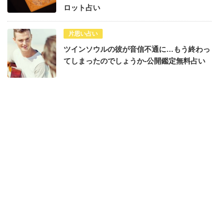
ロット占い
片思い占い
ツインソウルの彼が音信不通に…もう終わっ
てしまったのでしょうか-公開鑑定無料占い