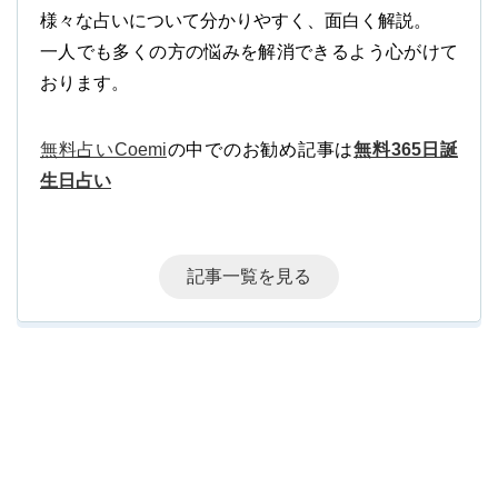
様々な占いについて分かりやすく、面白く解説。
一人でも多くの方の悩みを解消できるよう心がけて
おります。
無料占いCoemi
の中でのお勧め記事は
無料365日誕
生日占い
記事一覧を見る