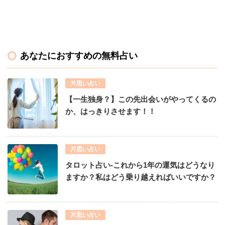
あなたにおすすめの無料占い
片思い占い
【一生独身？】この先出会いがやってくるの
か、はっきりさせます！！
片思い占い
タロット占い-これから1年の運気はどうなり
ますか？私はどう乗り越えればいいですか？
片思い占い