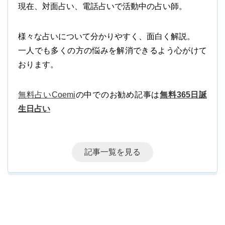
現在、対面占い、電話占いで活動中の占い師。
様々な占いについて分かりやすく、面白く解説。
一人でも多くの方の悩みを解消できるよう心がけて
おります。
無料占いCoemi
の中でのお勧め記事は
無料365日誕
生日占い
記事一覧を見る