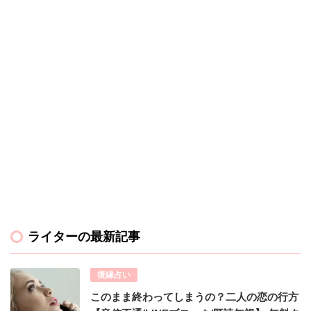
ライターの最新記事
復縁占い
このまま終わってしまうの？二人の恋の行方