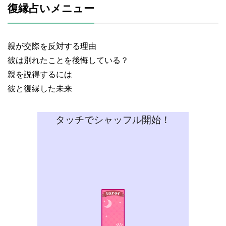
復縁占いメニュー
親が交際を反対する理由
彼は別れたことを後悔している？
親を説得するには
彼と復縁した未来
タッチでシャッフル開始！