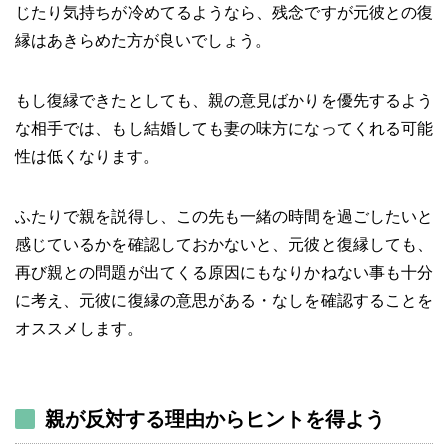
じたり気持ちが冷めてるようなら、残念ですが元彼との復
縁はあきらめた方が良いでしょう。
もし復縁できたとしても、親の意見ばかりを優先するよう
な相手では、もし結婚しても妻の味方になってくれる可能
性は低くなります。
ふたりで親を説得し、この先も一緒の時間を過ごしたいと
感じているかを確認しておかないと、元彼と復縁しても、
再び親との問題が出てくる原因にもなりかねない事も十分
に考え、元彼に復縁の意思がある・なしを確認することを
オススメします。
親が反対する理由からヒントを得よう