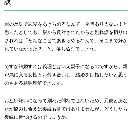
訣
親の反対で恋愛をあきらめるなんて、今時ありえない！と
思ったとしても、親から反対されたからと別れ話を切り出
されれば「そんなことであきらめるなんて、そこまで好か
れていなかった？」と、落ち込むでしょう。
ですが結婚すれば義理とはいえ親子になるのですから、親
が気に入る女性とお付き合いし、結婚を目指したいと思う
のもある意味理解できます。
お互い嫌いになって別れた間柄ではないため、元彼とあな
たが協力し合えば復縁も夢ではありませんが、どうしたら
復縁に近づけるのでしょうか。