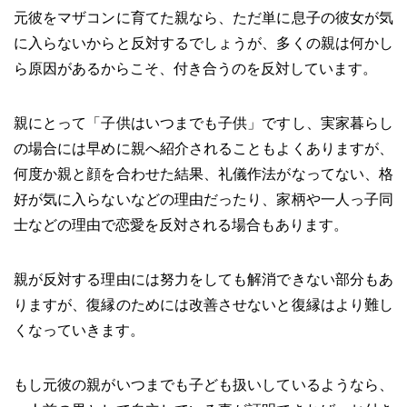
元彼をマザコンに育てた親なら、ただ単に息子の彼女が気
に入らないからと反対するでしょうが、多くの親は何かし
ら原因があるからこそ、付き合うのを反対しています。
親にとって「子供はいつまでも子供」ですし、実家暮らし
の場合には早めに親へ紹介されることもよくありますが、
何度か親と顔を合わせた結果、礼儀作法がなってない、格
好が気に入らないなどの理由だったり、家柄や一人っ子同
士などの理由で恋愛を反対される場合もあります。
親が反対する理由には努力をしても解消できない部分もあ
りますが、復縁のためには改善させないと復縁はより難し
くなっていきます。
もし元彼の親がいつまでも子ども扱いしているようなら、