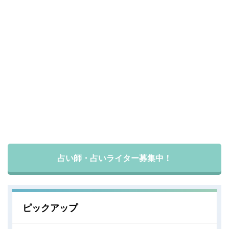
占い師・占いライター募集中！
ピックアップ