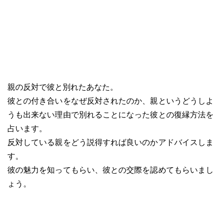
親の反対で彼と別れたあなた。
彼との付き合いをなぜ反対されたのか、親というどうしよ
うも出来ない理由で別れることになった彼との復縁方法を
占います。
反対している親をどう説得すれば良いのかアドバイスしま
す。
彼の魅力を知ってもらい、彼との交際を認めてもらいまし
ょう。