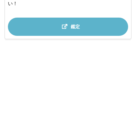
い！
鑑定