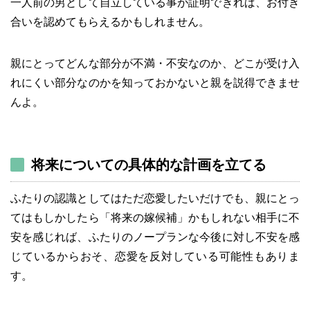
一人前の男として自立している事が証明できれば、お付き
合いを認めてもらえるかもしれません。
親にとってどんな部分が不満・不安なのか、どこが受け入
れにくい部分なのかを知っておかないと親を説得できませ
んよ。
将来についての具体的な計画を立てる
ふたりの認識としてはただ恋愛したいだけでも、親にとっ
てはもしかしたら「将来の嫁候補」かもしれない相手に不
安を感じれば、ふたりのノープランな今後に対し不安を感
じているからおそ、恋愛を反対している可能性もありま
す。