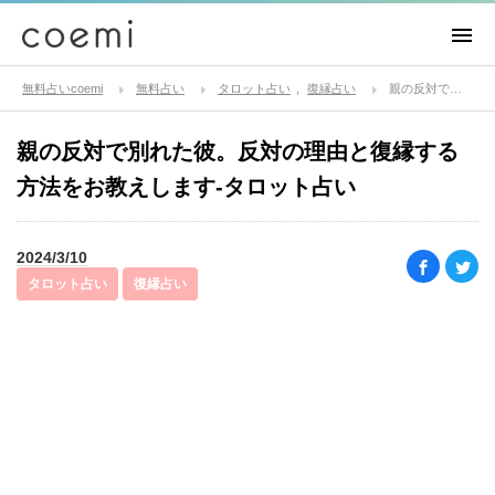
無料占いcoemi
無料占い
タロット占い
復縁占い
親の反対で別れた彼。反対の理由と復縁する方法をお教えします-タロット占い
親の反対で別れた彼。反対の理由と復縁する
方法をお教えします-タロット占い
2024/3/10
タロット占い
復縁占い