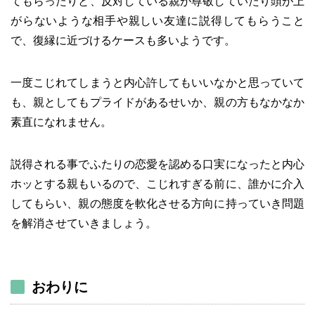
てもらったりと、反対している親が尊敬していたり頭が上
がらないような相手や親しい友達に説得してもらうこと
で、復縁に近づけるケースも多いようです。
一度こじれてしまうと内心許してもいいなかと思っていて
も、親としてもプライドがあるせいか、親の方もなかなか
素直になれません。
説得される事でふたりの恋愛を認める口実になったと内心
ホッとする親もいるので、こじれすぎる前に、誰かに介入
してもらい、親の態度を軟化させる方向に持っていき問題
を解消させていきましょう。
おわりに