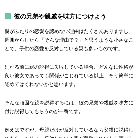
彼の兄弟や親戚を味方につけよう
親がふたりの恋愛を認めない理由はたくさんありますし、
周囲からしたら「そんな理由で？」と思うような小さなこ
とで、子供の恋愛を反対している親も多いものです。
別れる前に親の説得に失敗している場合、どんなに性格が
良い彼女であっても関係がこじれている以上、そう簡単に
認めてはくれないかと思います。
そんな頑固な親を説得するには、彼の兄弟や親戚を味方に
付け説得してもらうのが一番です。
例えばですが、母親だけが反対しているなら父親に説得し