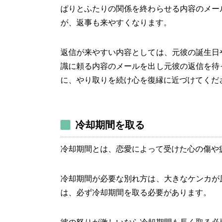
ぱりとふたりの関係を終わらせる内容のメー
が、返事も来やすくなります。
返信が来やすい内容としては、元彼の誕生日
識に頼る内容のメールを出し元彼の返信を待
に、やり取りを続け心を復縁に近づけてくだ
冷却期間を取る
冷却期間とは、恋愛によって受けた心の傷や
冷却期間が必要な別れ方は、大きなケンカが
は、必ず冷却期間を取る必要があります。