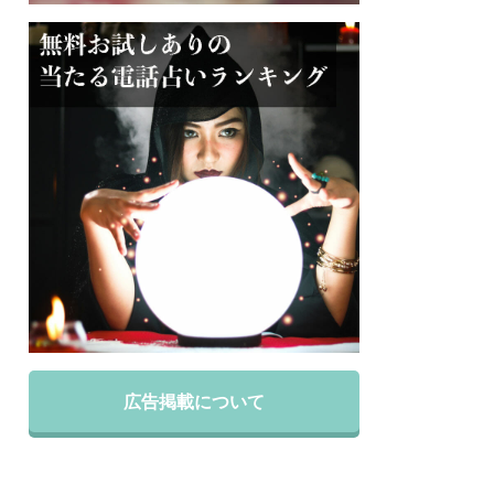
広告掲載について