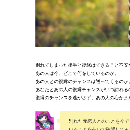
別れてしまった相手と復縁はできる？と不安
あの人は今、どこで何をしているのか。
あの人との復縁のチャンスは巡ってくるのか
あなたとあの人の復縁チャンスがいつ訪れる
復縁のチャンスを逃がさず、あの人の心がま
別れた元恋人とのことを今で
いることを占いで確認してみ