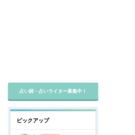
占い師・占いライター募集中！
ピックアップ