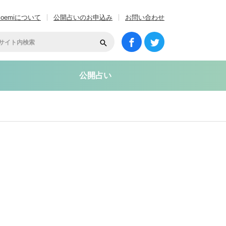
coemiについて
公開占いのお申込み
お問い合わせ
公開占い