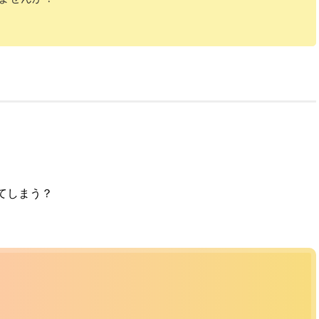
てしまう？