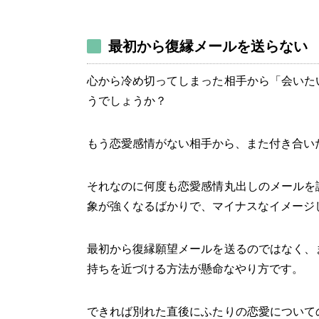
最初から復縁メールを送らない
心から冷め切ってしまった相手から「会いた
うでしょうか？
もう恋愛感情がない相手から、また付き合い
それなのに何度も恋愛感情丸出しのメールを
象が強くなるばかりで、マイナスなイメージ
最初から復縁願望メールを送るのではなく、
持ちを近づける方法が懸命なやり方です。
できれば別れた直後にふたりの恋愛について