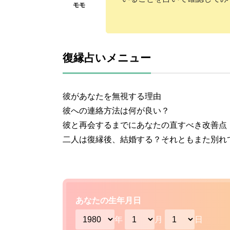
復縁占いメニュー
彼があなたを無視する理由
彼への連絡方法は何が良い？
彼と再会するまでにあなたの直すべき改善点
二人は復縁後、結婚する？それともまた別れ
あなたの生年月日
年
月
日