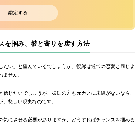
鑑定する
ンスを掴み、彼と寄りを戻す方法
したい」と望んでいるでしょうが、復縁は通常の恋愛と同じよ
ねません。
と信じたいでしょうが、彼氏の方も元カノに未練がないなら、
が、悲しい現実なのです。
の気にさせる必要がありますが、どうすればチャンスを掴める