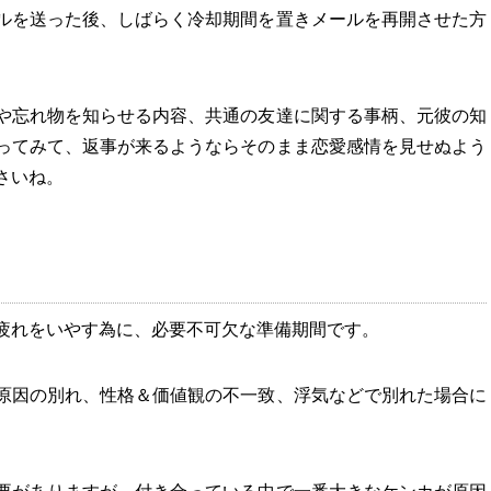
ルを送った後、しばらく冷却期間を置きメールを再開させた方
や忘れ物を知らせる内容、共通の友達に関する事柄、元彼の知
ってみて、返事が来るようならそのまま恋愛感情を見せぬよう
さいね。
疲れをいやす為に、必要不可欠な準備期間です。
原因の別れ、性格＆価値観の不一致、浮気などで別れた場合に