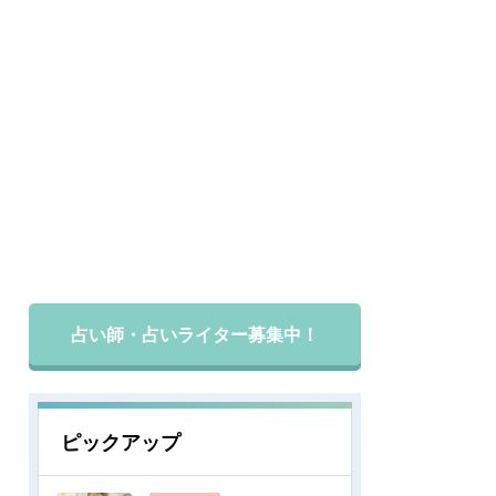
占い師・占いライター募集中！
ピックアップ