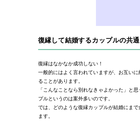
復縁して結婚するカップルの共通
復縁はなかなか成功しない！
一般的にはよく言われていますが、お互いに
ることがあります。
「こんなことなら別れなきゃよかった」と思
プルというのは案外多いのです。
では、どのような復縁カップルが結婚にまで
ます。