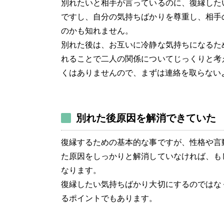
別れたいと相手が言っているのに、復縁した
ですし、自分の気持ちばかりを尊重し、相手
のかも知れません。
別れた後は、お互いに冷静な気持ちになるた
れることで二人の関係についてじっくりと考
くはありませんので、まずは連絡を取らない
別れた後原因を解消できていた
復縁するための基本的な事ですが、性格や言
た原因をしっかりと解消していなければ、も
なります。
復縁したい気持ちばかり大切にするのではな
るポイントでもあります。