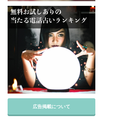
広告掲載について