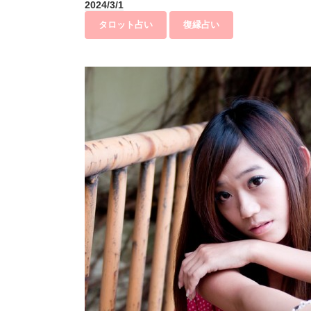
2024/3/1
タロット占い
復縁占い