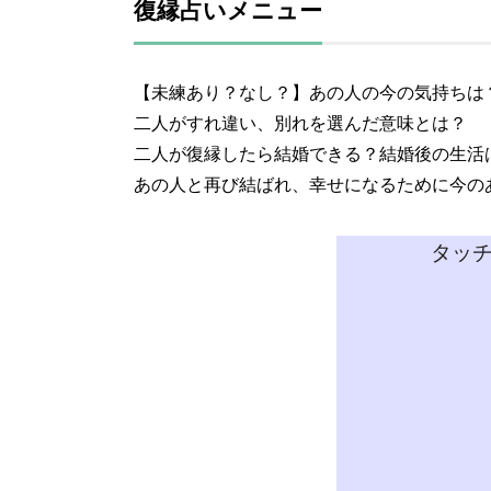
復縁占いメニュー
【未練あり？なし？】あの人の今の気持ちは
二人がすれ違い、別れを選んだ意味とは？
二人が復縁したら結婚できる？結婚後の生活
あの人と再び結ばれ、幸せになるために今の
タッ