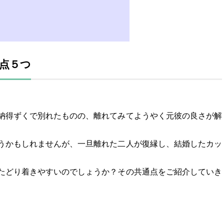
点５つ
納得ずくで別れたものの、離れてみてようやく元彼の良さが解
うかもしれませんが、一旦離れた二人が復縁し、結婚したカッ
たどり着きやすいのでしょうか？その共通点をご紹介していき