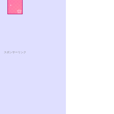
スポンサーリンク