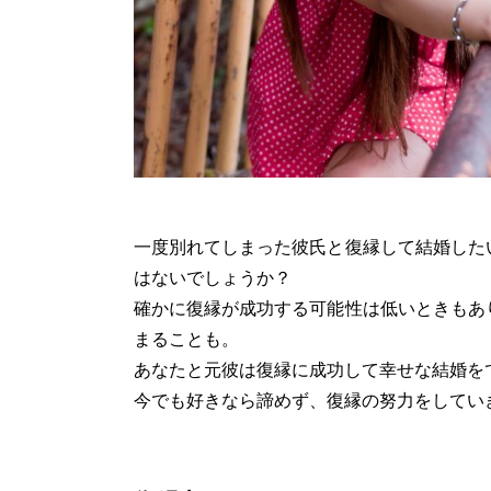
一度別れてしまった彼氏と復縁して結婚した
はないでしょうか？
確かに復縁が成功する可能性は低いときもあ
まることも。
あなたと元彼は復縁に成功して幸せな結婚を
今でも好きなら諦めず、復縁の努力をしてい