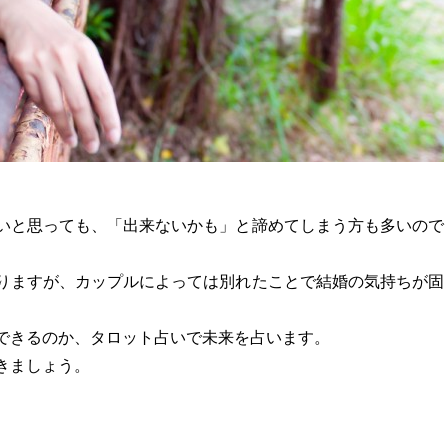
いと思っても、「出来ないかも」と諦めてしまう方も多いので
りますが、カップルによっては別れたことで結婚の気持ちが固
できるのか、タロット占いで未来を占います。
きましょう。