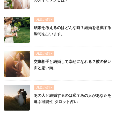
片思い占い
結婚を考えるのはどんな時？結婚を意識する
瞬間を占います。
片思い占い
交際相手と結婚して幸せになれる？彼の良い
面と悪い面。
片思い占い
あの人と結婚するのは私？あの人があなたを
選ぶ可能性-タロット占い-