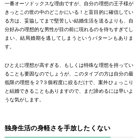
一番オーソドックスな理由ですが、自分の理想の王子様が
きっとこの世の中のどこかにいる！と盲目的に確信してい
る方は、妥協してまで堅苦しい結婚生活を送るよりも、自
分好みの理想的な男性が目の前に現れるのを待ちすぎてし
まい、結局婚期を逃してしまうというパターンもありま
す。
ひとえに理想が高すぎる、もしくは特殊な理想を持ってい
ることも要因なのでしょうが、このタイプの方は自分の最
低限の理想を２?３個程度に絞るだけで、案外ひょっこり
と結婚できることもありますので、まだ諦めるには早いよ
うな気がします。
独身生活の身軽さを手放したくない