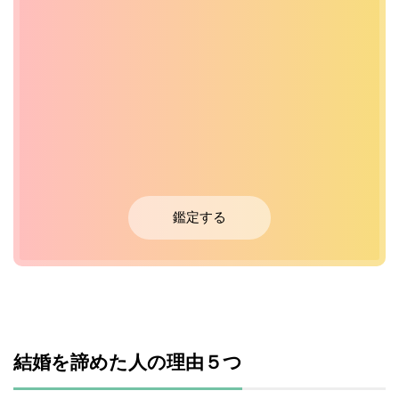
鑑定する
結婚を諦めた人の理由５つ