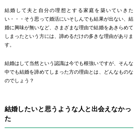
結婚して夫と自分の理想とする家庭を築いていきた
い・・・そう思って婚活にいそしんでも結果が出ない、結
婚に興味が無いなど、さまざまな理由で結婚をあきらめて
しまったという方には、諦めるだけの多きな理由がありま
す。
結婚はして当然という認識は今でも根強いですが、そんな
中でも結婚を諦めてしまった方の理由とは、どんなものな
のでしょう？
結婚したいと思うような人と出会えなかっ
た