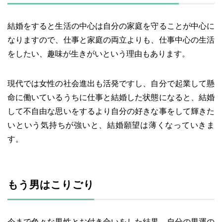
結婚をすると生活の中心は自分の家庭を守ることが中心に
なりますので、仕事と家庭の両立よりも、仕事中心の生活
をしたい、趣味が生きがいという理由もあります。
現代では女性の社会進出も活発ですし、自分で起業して懸
命に働いているうちに仕事と結婚した状態になると、結婚
して不自由な思いをするより自分の好きな事をして輝きた
いという気持ちが強いと、結婚願望は薄くなっていきま
す。
もう男はこりごり
今まで色々な男性とお付き合いをした結果、自分の男運の