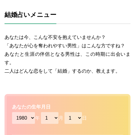
結婚占いメニュー
あなたは今、こんな不安を抱えていませんか？
「あなたが心を奪われやすい男性」はこんな方ですね？
あなたと生涯の伴侶となる男性は、この時期に出会いま
す。
二人はどんな恋をして「結婚」するのか、教えます。
あなたの生年月日
年
月
日