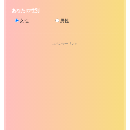
あなたの性別
女性
男性
スポンサーリンク