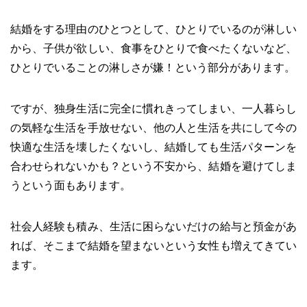
結婚をする理由のひとつとして、ひとりでいるのが淋しい
から、子供が欲しい、食事をひとりで食べたくないなど、
ひとりでいることの淋しさが嫌！という部分があります。
ですが、独身生活に完全に慣れきってしまい、一人暮らし
の気軽な生活を手放せない、他の人と生活を共にして今の
快適な生活を壊したくないし、結婚しても生活パターンを
合わせられないかも？という不安から、結婚を避けてしま
うという面もあります。
社会人経験も積み、生活に困らないだけの給与と預金があ
れば、そこまで結婚を望まないという女性も増えてきてい
ます。