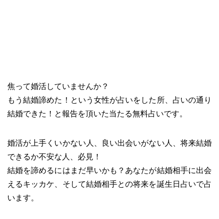
焦って婚活していませんか？
もう結婚諦めた！という女性が占いをした所、占いの通り
結婚できた！と報告を頂いた当たる無料占いです。
婚活が上手くいかない人、良い出会いがない人、将来結婚
できるか不安な人、必見！
結婚を諦めるにはまだ早いかも？あなたが結婚相手に出会
えるキッカケ、そして結婚相手との将来を誕生日占いで占
います。