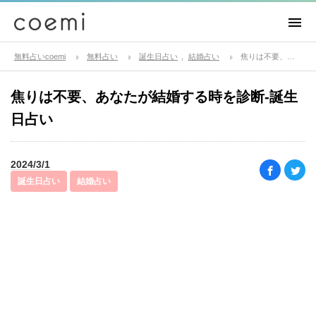
無料占いcoemi
無料占い
誕生日占い
結婚占い
焦りは不要、あなたが結婚する時を診断-誕生日占い
焦りは不要、あなたが結婚する時を診断-誕生
日占い
2024/3/1
誕生日占い
結婚占い