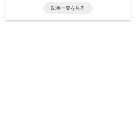
記事一覧を見る