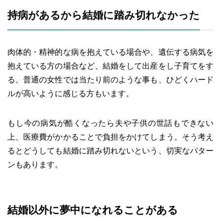
持病があるから結婚に踏み切れなかった
肉体的・精神的な病を抱えている場合や、遺伝する病気を
抱えている方の場合など、結婚をして出産をし子育てをす
る、普通の女性では当たり前のような事も、ひどくハード
ルが高いように感じる方もいます。
もし今の病気が酷くなったら夫や子供の世話もできない
上、医療費がかかることで負担をかけてしまう。そう考え
るとどうしても結婚に踏み切れないという、切実なパター
ンもあります。
結婚以外に夢中になれることがある