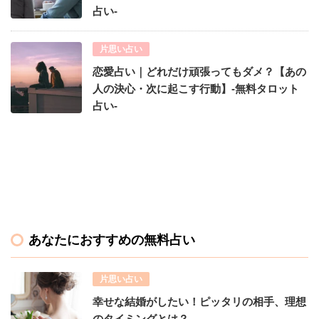
占い-
片思い占い
恋愛占い｜どれだけ頑張ってもダメ？【あの
人の決心・次に起こす行動】-無料タロット
占い-
あなたにおすすめの無料占い
片思い占い
幸せな結婚がしたい！ピッタリの相手、理想
のタイミングとは？