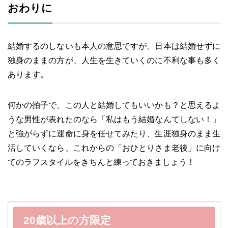
おわりに
結婚するのしないも本人の意思ですが、日本は結婚せずに
独身のままの方が、人生を生きていくのに不利な事も多く
あります。
何かの拍子で、この人と結婚してもいいかも？と思えるよ
うな男性が表れたのなら「私はもう結婚なんてしない！」
と強がらずに運命に身を任せてみたり、生涯独身のまま生
活していくなら、これからの「おひとりさま老後」に向け
てのラフスタイルをきちんと練っておきましょう！
20歳以上の方限定