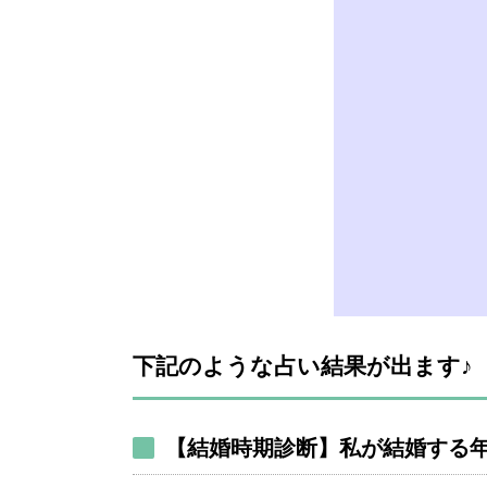
下記のような占い結果が出ます♪
【結婚時期診断】私が結婚する