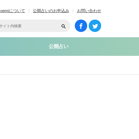
coemiについて
公開占いのお申込み
お問い合わせ
公開占い