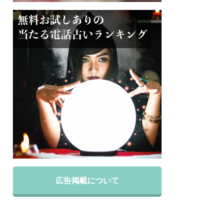
広告掲載について