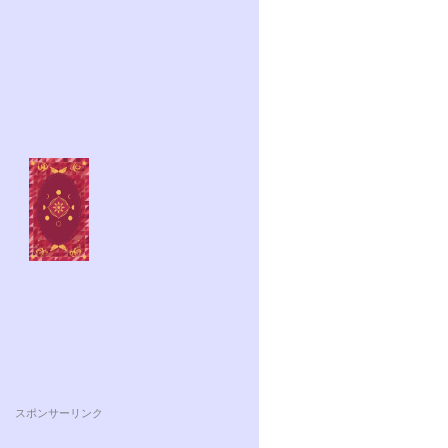
スポンサーリンク