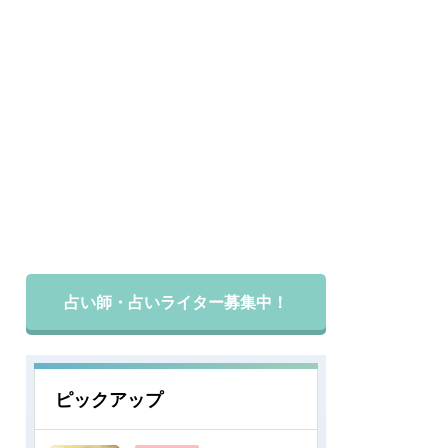
占い師・占いライター募集中！
ピックアップ