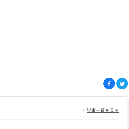
記事一覧を見る