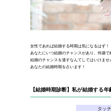
女性であれば結婚する時期は気になるはず！
あなたにいつ結婚のチャンスがあり、何歳で
結婚のチャンスを逃すなんてしてはいけませ
あなたの結婚時期を占います！
【結婚時期診断】私が結婚する年
タッ