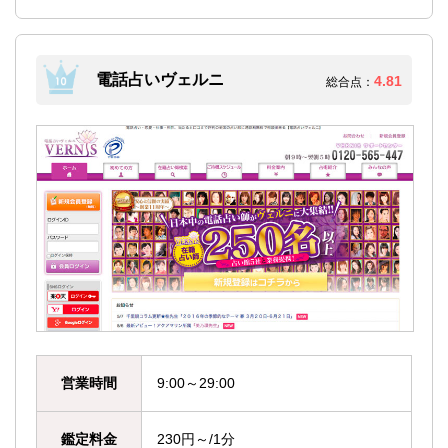
電話占いヴェルニ
4.81
総合点：
営業時間
9:00～29:00
鑑定料金
230円～/1分