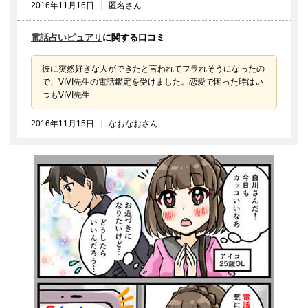
2016年11月16日
匿名さん
電話占いピュアリ
に関する口コミ
彼に突然好きな人ができたと言われてフラれそうになったの
で、VIVI先生の電話鑑定を受けました。恋愛で困った時はい
つもVIVI先生
2016年11月15日
なおなおさん