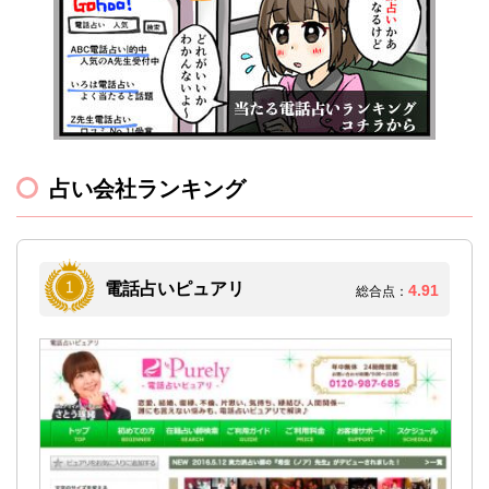
占い会社ランキング
電話占いピュアリ
4.91
総合点：