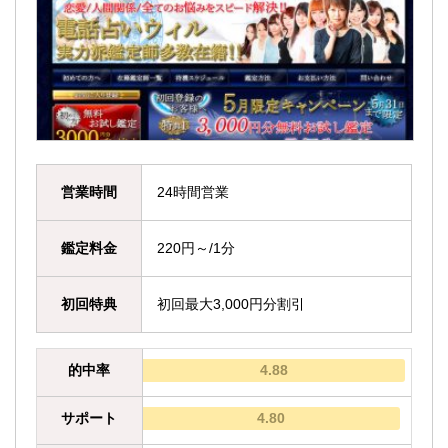
営業時間
24時間営業
鑑定料金
220円～/1分
初回特典
初回最大3,000円分割引
的中率
4.88
サポート
4.80