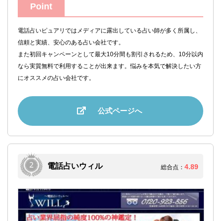
Point
電話占いピュアリではメディアに露出している占い師が多く所属し、
信頼と実績、安心のある占い会社です。
また初回キャンペーンとして最大10分間も割引されるため、10分以内
なら実質無料で利用することが出来ます。悩みを本気で解決したい方
にオススメの占い会社です。
公式ページへ
電話占いウィル
4.89
総合点：