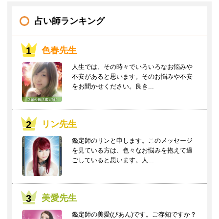
占い師ランキング
色春先生
人生では、その時々でいろいろなお悩みや
不安があると思います。そのお悩みや不安
をお聞かせください。良き...
リン先生
鑑定師のリンと申します。このメッセージ
を見ている方は、色々なお悩みを抱えて過
ごしていると思います。人...
美愛先生
鑑定師の美愛(びあん)です。ご存知ですか？