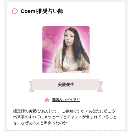
Coemi推奨占い師
美愛先生
電話占いピュアリ
鑑定師の美愛(びあん)です。ご存知ですか？あなたに起こる
出来事のすべてにメッセージとチャンスが含まれていること
を。なぜあの人と出会ったのか、...