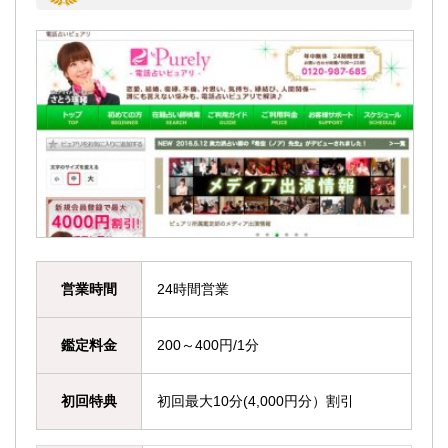
営業時間
24時間営業
鑑定料金
200～400円/1分
初回特典
初回最大10分(4,000円分）割引