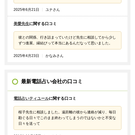
2025年6月21日
ユナさん
美愛先生
に関する口コミ
彼との関係、行き詰まっていたけど先生に相談してから少し
ずつ進展。縁結びって本当にあるんだなって思いました。
2025年4月23日
かなみさん
最新電話占い会社の口コミ
電話占いティユール
に関する口コミ
桜子先生に相談しました。遠距離の彼から連絡が減り、毎日
勘ぐる日々でこのまま終わってしまうのではないかと不安な
日々を送って