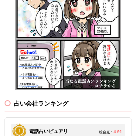
占い会社ランキング
電話占いピュアリ
4.91
総合点：