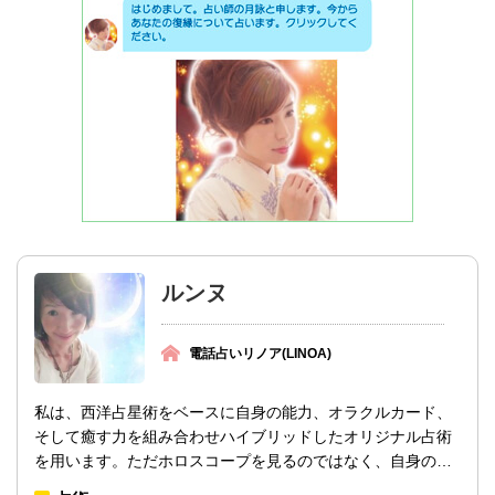
ルンヌ
電話占いリノア(LINOA)
私は、西洋占星術をベースに自身の能力、オラクルカード、
そして癒す力を組み合わせハイブリッドしたオリジナル占術
を用います。ただホロスコープを見るのではなく、自身の能
力を駆使し、星々からのメッセージを読み...