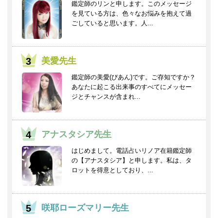
鑑定師のリンと申します。このメッセージ
を見ている方は、色々なお悩みを抱えて過
ごしていると思います。人...
美愛先生
鑑定師の美愛(びあん)です。ご存知ですか？
あなたに起こる出来事のすべてにメッセー
ジとチャンスが含まれ...
アナスタシア先生
はじめまして。電話占いリノア在籍鑑定師
の【アナスタシア】と申します。私は、タ
ロットを得意としており、...
咲耶ローズマリー先生