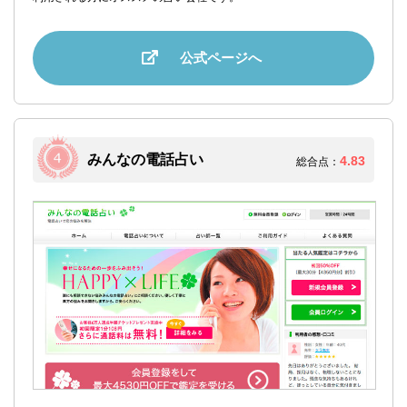
公式ページへ
みんなの電話占い
4.83
総合点：