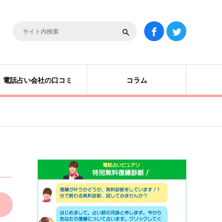
電話占い会社の口コミ
コラム