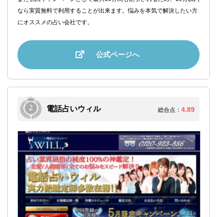
なら実質無料で利用することが出来ます。悩みを本気で解決したい方
にオススメの占い会社です。
公式ページへ
電話占いウィル
4.89
総合点：