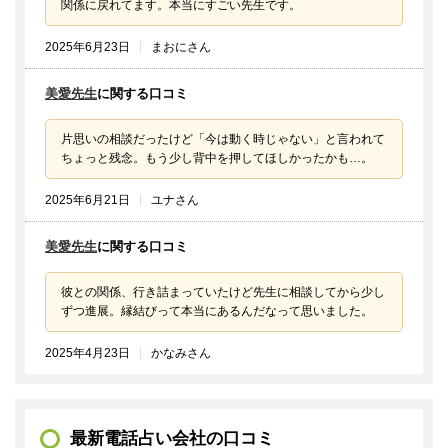
関係に戻れてます。本当にすごい先生です。
2025年6月23日
まおにさん
美愛先生
に関する口コミ
片思いの相談だったけど「今は動く時じゃない」と言われて
ちょっと残念。もう少し背中を押してほしかったかも…。
2025年6月21日
ユナさん
美愛先生
に関する口コミ
彼との関係、行き詰まっていたけど先生に相談してから少し
ずつ進展。縁結びって本当にあるんだなって思いました。
2025年4月23日
かなみさん
最新電話占い会社の口コミ