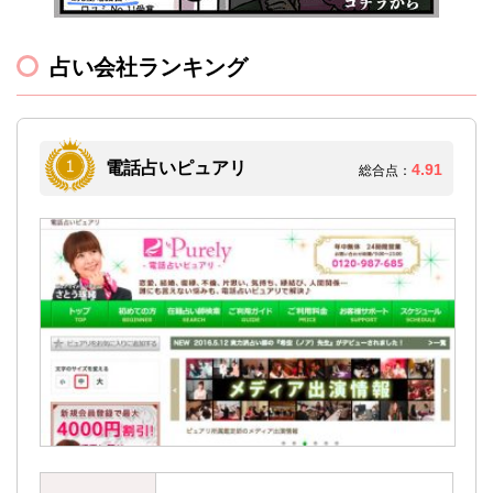
占い会社ランキング
電話占いピュアリ
4.91
総合点：