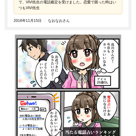
で、VIVI先生の電話鑑定を受けました。恋愛で困った時はい
つもVIVI先生
2016年11月15日
なおなおさん