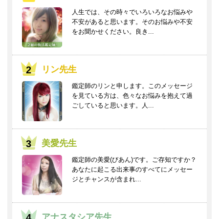
人生では、その時々でいろいろなお悩みや
不安があると思います。そのお悩みや不安
をお聞かせください。良き...
リン先生
鑑定師のリンと申します。このメッセージ
を見ている方は、色々なお悩みを抱えて過
ごしていると思います。人...
美愛先生
鑑定師の美愛(びあん)です。ご存知ですか？
あなたに起こる出来事のすべてにメッセー
ジとチャンスが含まれ...
アナスタシア先生