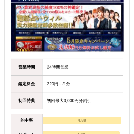
営業時間
24時間営業
鑑定料金
220円～/1分
初回特典
初回最大3,000円分割引
的中率
4.88