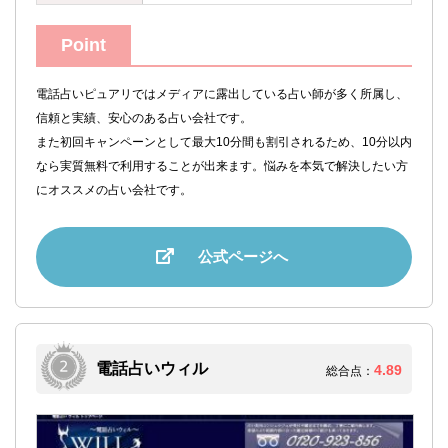
Point
電話占いピュアリではメディアに露出している占い師が多く所属し、
信頼と実績、安心のある占い会社です。
また初回キャンペーンとして最大10分間も割引されるため、10分以内
なら実質無料で利用することが出来ます。悩みを本気で解決したい方
にオススメの占い会社です。
公式ページへ
電話占いウィル
4.89
総合点：