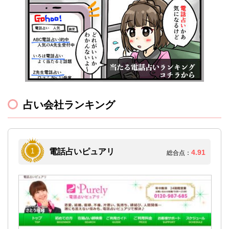
占い会社ランキング
電話占いピュアリ
4.91
総合点：