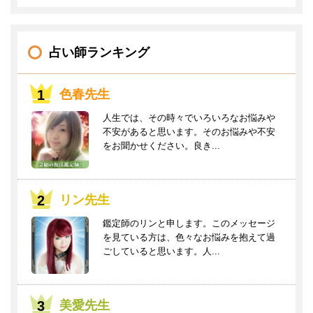
占い師ランキング
色春先生
人生では、その時々でいろいろなお悩みや
不安があると思います。そのお悩みや不安
をお聞かせください。良き...
リン先生
鑑定師のリンと申します。このメッセージ
を見ている方は、色々なお悩みを抱えて過
ごしていると思います。人...
美愛先生