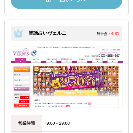
電話占いヴェルニ
4.81
総合点：
営業時間
9:00～29:00