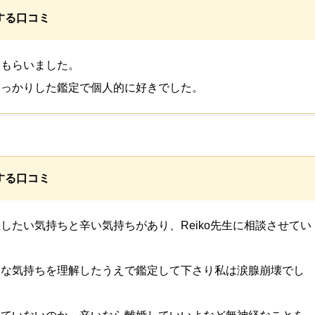
する口コミ
てもらいました。
しっかりした鑑定で個人的に好きでした。
する口コミ
したい気持ちと辛い気持ちがあり、Reiko先生に相談させてい
きな気持ちを理解したうえで鑑定して下さり私は涙腺崩壊でし