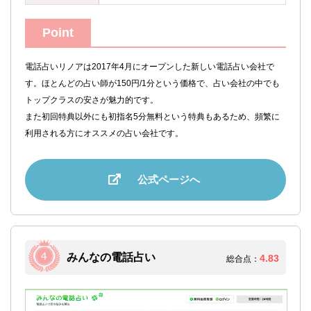
Point
電話占いリノアは2017年4月にオープンした新しい電話占い会社で
す。ほとんどの占い師が150円/1分という価格で、占い会社の中でも
トップクラスの安さが魅力的です。
また初回特典以外にも初指名5分無料という特典もあるため、頻繁に
利用される方にオススメの占い会社です。
公式ページへ
みんなの電話占い
4.83
総合点：