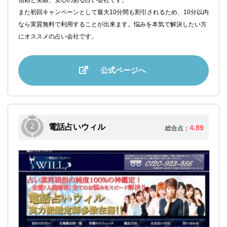
信頼と実績、安心のある占い会社です。
また初回キャンペーンとして最大10分間も割引されるため、10分以内
なら実質無料で利用することが出来ます。悩みを本気で解決したい方
にオススメの占い会社です。
公式ページへ
電話占いウィル
4.89
総合点：