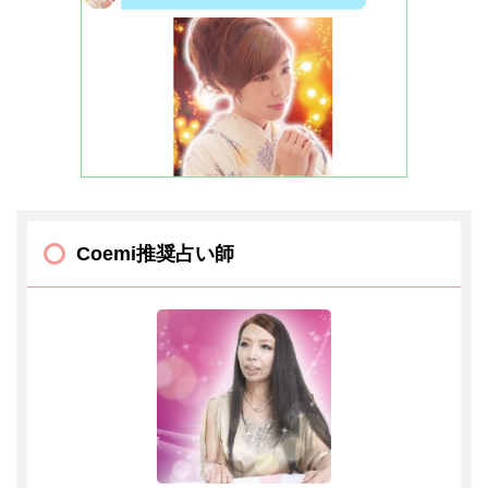
Coemi推奨占い師