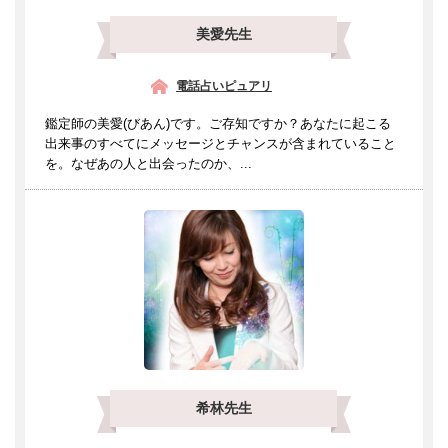
美愛先生
電話占いピュアリ
鑑定師の美愛(びあん)です。ご存知ですか？あなたに起こる
出来事のすべてにメッセージとチャンスが含まれていること
を。なぜあの人と出会ったのか、...
希林先生