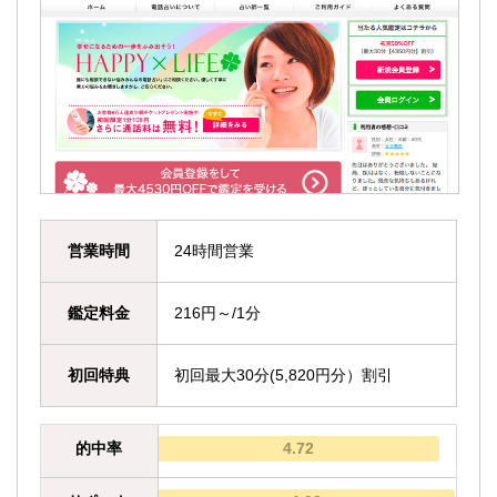
営業時間
24時間営業
鑑定料金
216円～/1分
初回特典
初回最大30分(5,820円分）割引
的中率
4.72