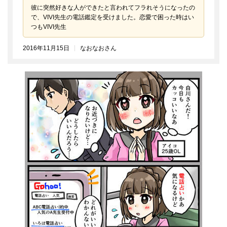
彼に突然好きな人ができたと言われてフラれそうになったの
で、VIVI先生の電話鑑定を受けました。恋愛で困った時はい
つもVIVI先生
2016年11月15日
なおなおさん