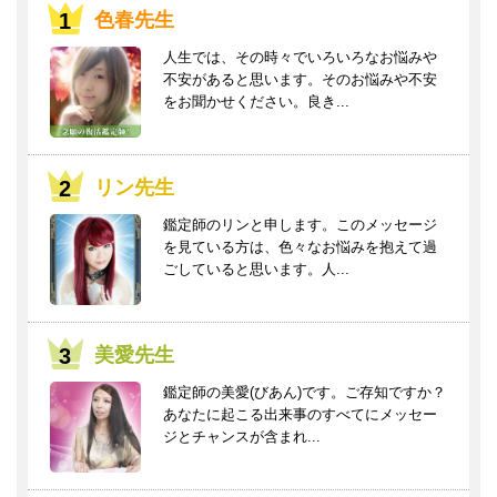
色春先生
人生では、その時々でいろいろなお悩みや
不安があると思います。そのお悩みや不安
をお聞かせください。良き...
リン先生
鑑定師のリンと申します。このメッセージ
を見ている方は、色々なお悩みを抱えて過
ごしていると思います。人...
美愛先生
鑑定師の美愛(びあん)です。ご存知ですか？
あなたに起こる出来事のすべてにメッセー
ジとチャンスが含まれ...