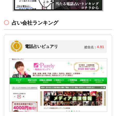
占い会社ランキング
電話占いピュアリ
4.91
総合点：