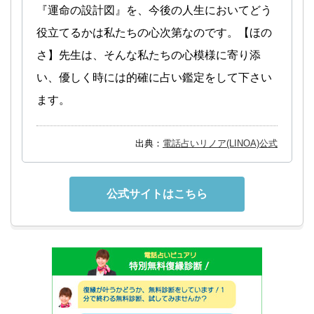
『運命の設計図』を、今後の人生においてどう
役立てるかは私たちの心次第なのです。【ほの
さ】先生は、そんな私たちの心模様に寄り添
い、優しく時には的確に占い鑑定をして下さい
ます。
出典：
電話占いリノア(LINOA)公式
公式サイトはこちら