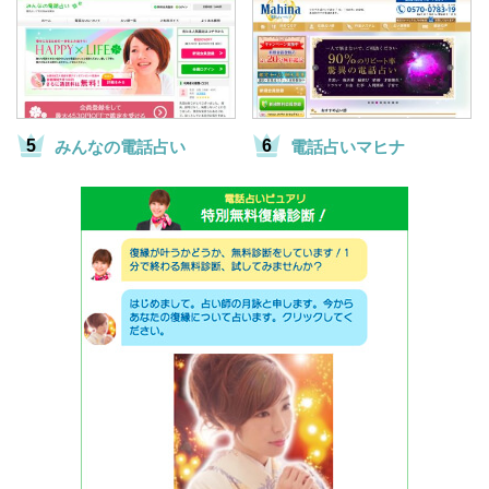
みんなの電話占い
電話占いマヒナ