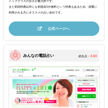
トップクラスの安さが魅力的です。
また初回特典以外にも初指名5分無料という特典もあるため、頻繁に
利用される方にオススメの占い会社です。
公式ページへ
みんなの電話占い
4.83
総合点：