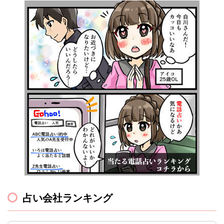
占い会社ランキング