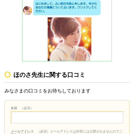
ほのさ先生に関する口コミ
みなさまの口コミをお待ちしております
名前
（必須）
メールアドレス
（必須）メールアドレスは外部には公開されませんのでご