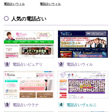
電話占いウィル
電話占いウィル
人気の電話占い
電話占いピュアリ
電話占いウィル
電話占いウラナ
電話占いヴェルニ