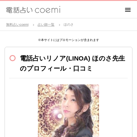
無料占いcoemi
占い師一覧
ほのさ
※本サイトにはプロモーションが含まれます
電話占いリノア(LINOA)
ほのさ先生
のプロフィール・口コミ