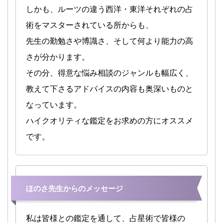
しかも、ルーツの違う西洋・東洋それぞれの占
術をマスターされている所からも、
先生の勤勉さや博識さ、そして何より能力の高
さが分かります。
その分、得意な悩み相談のジャンルも幅広く、
教えて下さるアドバイスの内容も奥深いものと
なっています。
ハイクオリティな鑑定をお求めの方にオススメ
です。
ほのさ先生からのメッセージ
私は皆様との鑑定を通して、占星術で皆様の