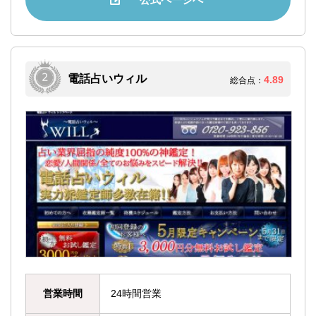
電話占いウィル
4.89
総合点：
営業時間
24時間営業