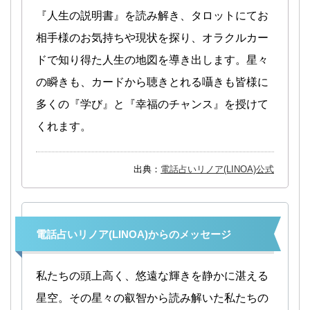
『人生の説明書』を読み解き、タロットにてお
相手様のお気持ちや現状を探り、オラクルカー
ドで知り得た人生の地図を導き出します。星々
の瞬きも、カードから聴きとれる囁きも皆様に
多くの『学び』と『幸福のチャンス』を授けて
くれます。
出典：
電話占いリノア(LINOA)公式
電話占いリノア(LINOA)からのメッセージ
私たちの頭上高く、悠遠な輝きを静かに湛える
星空。その星々の叡智から読み解いた私たちの