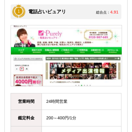
電話占いピュアリ
4.91
総合点：
営業時間
24時間営業
鑑定料金
200～400円/1分