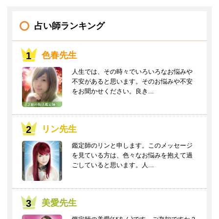
占い師ランキング
色春先生
人生では、その時々でいろいろなお悩みや
不安があると思います。そのお悩みや不安
をお聞かせください。良き...
リン先生
鑑定師のリンと申します。このメッセージ
を見ている方は、色々なお悩みを抱えて過
ごしていると思います。人...
美愛先生