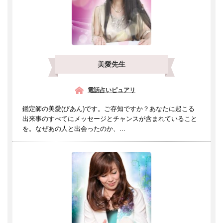
美愛先生
電話占いピュアリ
鑑定師の美愛(びあん)です。ご存知ですか？あなたに起こる
出来事のすべてにメッセージとチャンスが含まれていること
を。なぜあの人と出会ったのか、...