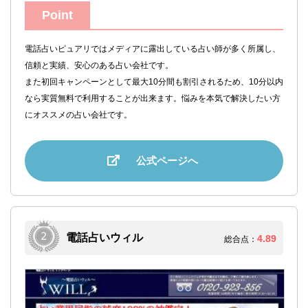
Point
電話占いピュアリではメディアに露出している占い師が多く所属し、
信頼と実績、安心のある占い会社です。
また初回キャンペーンとして最大10分間も割引されるため、10分以内
なら実質無料で利用することが出来ます。悩みを本気で解決したい方
にオススメの占い会社です。
公式ページへ
電話占いウィル
4.89
総合点：