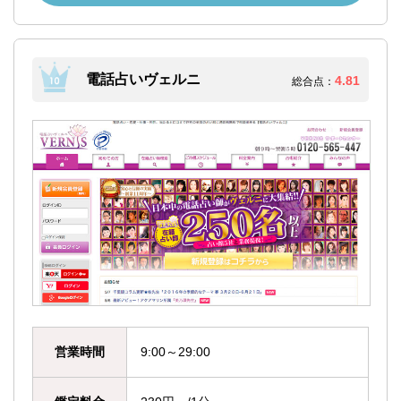
電話占いヴェルニ
4.81
総合点：
営業時間
9:00～29:00