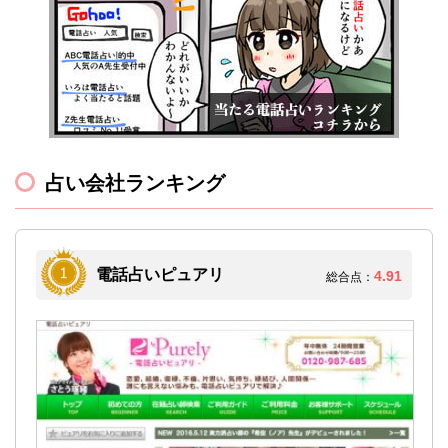
占い会社ランキング
電話占いピュアリ
4.91
総合点：