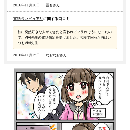
2016年11月16日
匿名さん
電話占いピュアリ
に関する口コミ
彼に突然好きな人ができたと言われてフラれそうになったの
で、VIVI先生の電話鑑定を受けました。恋愛で困った時はい
つもVIVI先生
2016年11月15日
なおなおさん