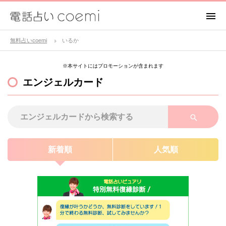
無料占いcoemi
いるか
※本サイトにはプロモーションが含まれます
エンジェルカード
新着順
人気順