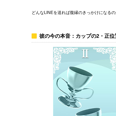
どんなLINEを送れば復縁のきっかけになるの
彼の今の本音：カップの2・正位