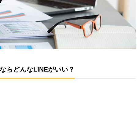
ならどんなLINEがいい？