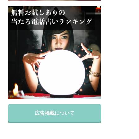
広告掲載について