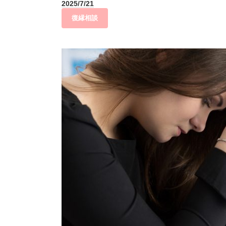
2025/7/21
復縁相談