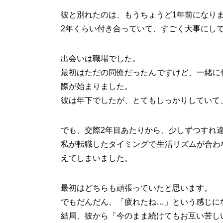
彼と別れたのは、もうちょうど1年前になり
2年くらい付き合っていて、すごく大事にし
出会いは職場でした。
最初はただの同僚だったんですけど、一緒に
際が始まりました。
彼は年下でしたが、とてもしっかりしていて
でも、交際2年目あたりから、少しずつすれ
私が転職したタイミングで生活リズムが合わ
えてしまいました。
最初はどちらも頑張っていたと思います。
でもだんだん、「疲れたね…」という感じに
結局、彼から「今のまま続けてもお互い苦し