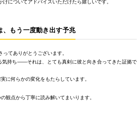
かけについてアドバイスいただけたら嬉しいです。
は、もう一度動き出す予兆
さってありがとうございます。
る気持ち――それは、とても真剣に彼と向き合ってきた証拠で
確実に何らかの変化をもたらしています。
つの観点から丁寧に読み解いてまいります。