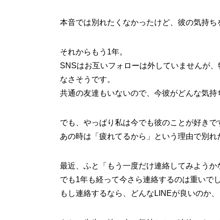
本音では別れたくなかったけど、彼の気持ち
それからもう1年。
SNSはお互いフォローは外していませんが
なさそうです。
共通の友達もいないので、今彼がどんな気持
でも、やっぱり私は今でも彼のことが好きで
あの時は「疲れてるから」という理由で別れ
最近、ふと「もう一度だけ連絡してみようか
でも1年も経って今さら連絡するのは重いで
もし連絡するなら、どんなLINEが良いのか