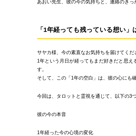
あおい先生、彼の今の気持ちと、連絡のきっ
「1年経っても残っている想い」
サヤカ様、今の素直なお気持ちを届けてくだ
1年という月日が経ってもまだ好きだと思え
す。
そして、この「1年の空白」は、彼の心にも
今回は、タロットと霊視を通じて、以下の3
彼の今の本音
1年経った今の心境の変化