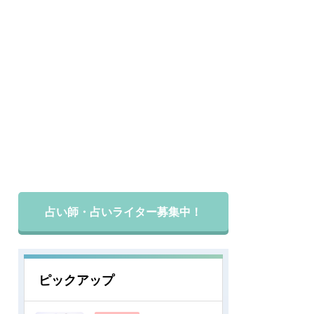
占い師・占いライター募集中！
ピックアップ