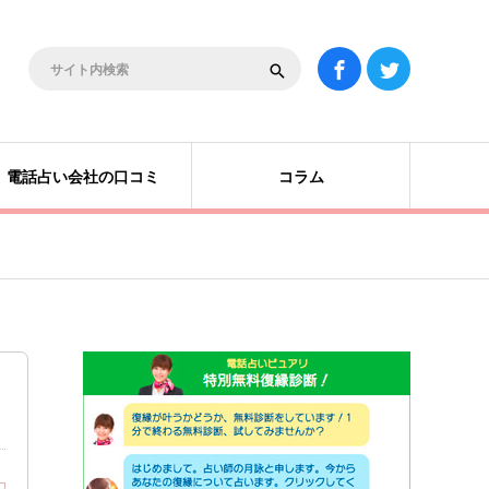
電話占い会社の口コミ
コラム